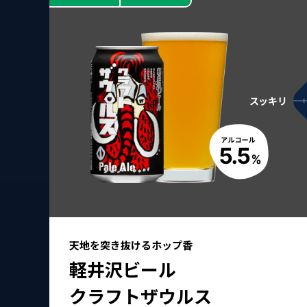
天地を突き抜けるホップ香
軽井沢ビール
クラフトザウルス