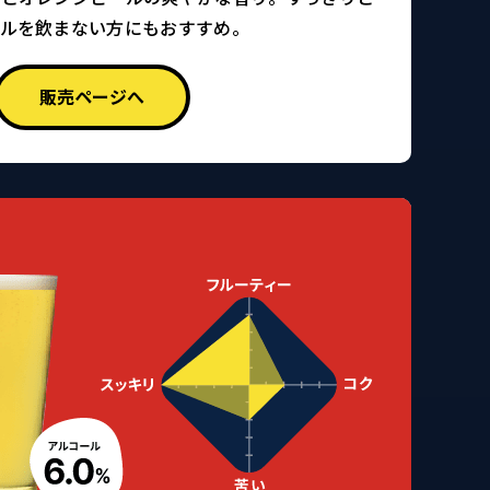
ールを飲まない方にもおすすめ。
販売ページへ