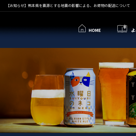
【お知らせ】熊本県を震源とする地震の影響による、お荷物の配送について
HOME
よ