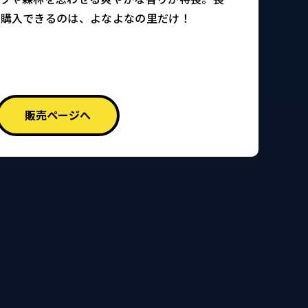
に購入できるのは、よなよなの里だけ！
販売ページへ