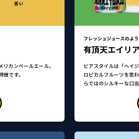
フレッシュジュースのよう
有頂天エイリ
メリカンペールエール。
ビアスタイルは「ヘイジ
特徴です。
ロピカルフルーツを思
らではのシルキーな口当