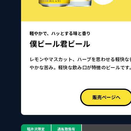
軽やかで、ハッとする味と香り
僕ビール君ビール
レモンやマスカット、ハーブを思わせる軽快な
やかな苦み。軽快な飲み口が特徴のビールです
販売ページへ
軽井沢限定
通販取扱有