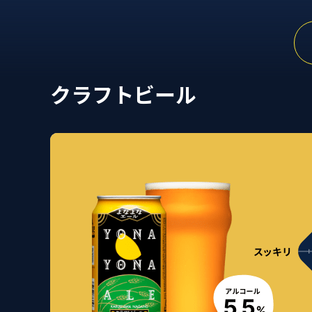
クラフトビール