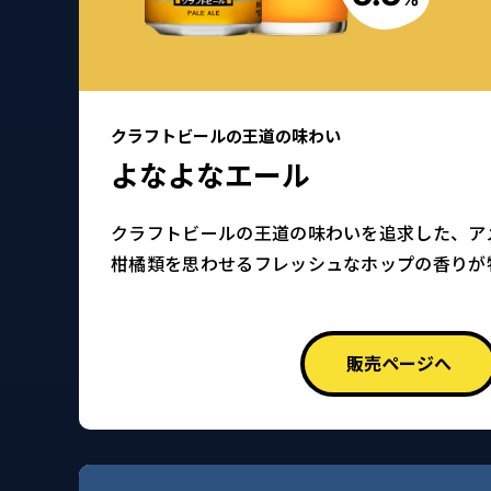
クラフトビールの王道の味わい
よなよなエール
クラフトビールの王道の味わいを追求した、ア
柑橘類を思わせるフレッシュなホップの香りが
販売ページへ