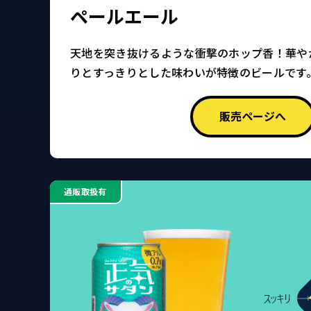
ペールエール
天地を突き抜けるような衝撃のホップ香！華や
りとすっきりとした味わいが特徴のビールです
販売ページへ
通販取扱有