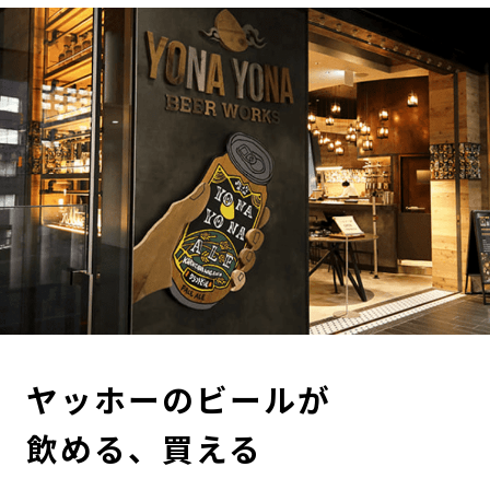
ヤッホーのビールが
飲める、買える