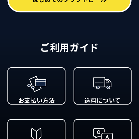
ご利用ガイド
お支払い方法
送料について