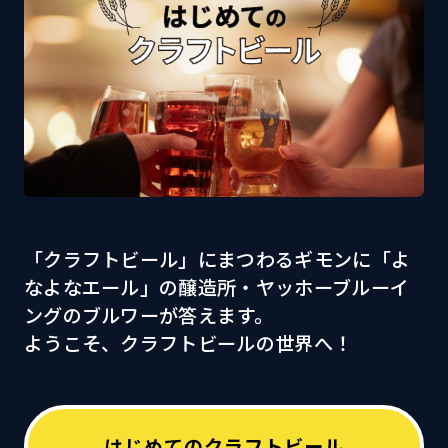
「クラフトビール」にまつわるギモンに「よ
なよなエール」の醸造所・ヤッホーブルーイ
ングのブルワーが答えます。
ようこそ、クラフトビールの世界へ！
はじめてのクラフトビール