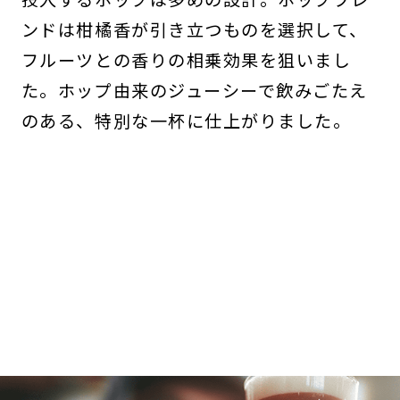
ンドは柑橘香が引き立つものを選択して、
フルーツとの香りの相乗効果を狙いまし
た。ホップ由来のジューシーで飲みごたえ
のある、特別な一杯に仕上がりました。