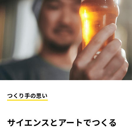
つくり手の思い
サイエンスとアートでつくる