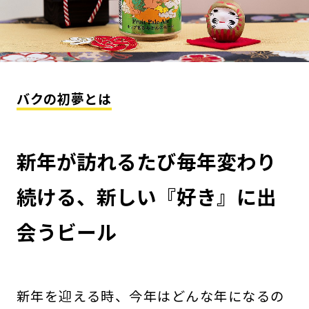
バクの初夢とは
新年が訪れるたび毎年変わり
続ける、新しい『好き』に出
会うビール
新年を迎える時、今年はどんな年になるの