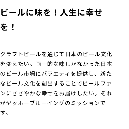
ビールに味を！人生に幸せ
を！
クラフトビールを通じて日本のビール文化
を変えたい。画一的な味しかなかった日本
のビール市場にバラエティを提供し、新た
なビール文化を創出することでビールファ
ンにささやかな幸せをお届けしたい。それ
がヤッホーブルーイングのミッションで
す。