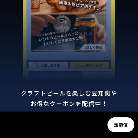
クラフトビールを楽しむ豆知識や
お得なクーポンを配信中！
定期便