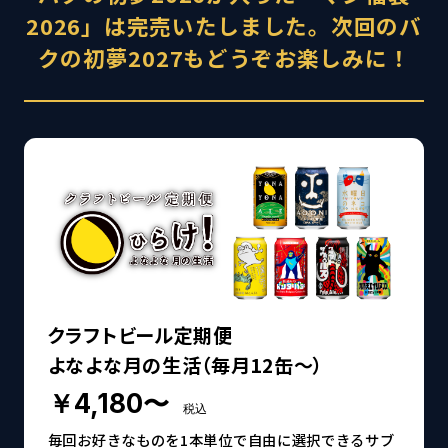
2026」は完売いたしました。次回のバ
クの初夢2027もどうぞお楽しみに！
クラフトビール定期便
よなよな月の生活（毎月12缶～）
￥4,180〜
税込
毎回お好きなものを1本単位で自由に選択できるサブ