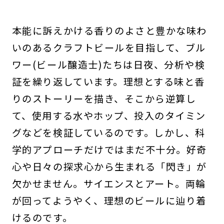
本能に訴えかける香りのよさと豊かな味わ
いのあるクラフトビールを目指して、ブル
ワー(ビール醸造士)たちは日夜、分析や検
証を繰り返しています。理想とする味と香
りのストーリーを描き、そこから逆算し
て、使用する水やホップ、投入のタイミン
グなどを検証しているのです。しかし、科
学的アプローチだけではまだ不十分。好奇
心や日々の探求心から生まれる「閃き」が
欠かせません。サイエンスとアート。両輪
が回ってようやく、理想のビールに辿り着
けるのです。