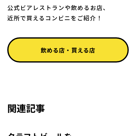
公式ビアレストランや飲めるお店、
近所で買えるコンビニをご紹介！
飲める店・買える店
関連記事