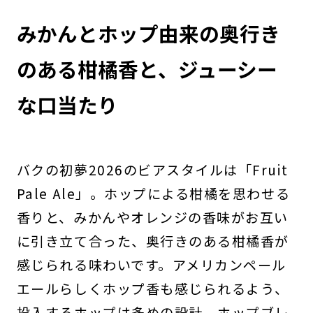
みかんとホップ由来の奥行き
のある柑橘香と、ジューシー
な口当たり
バクの初夢2026のビアスタイルは「Fruit
Pale Ale」。ホップによる柑橘を思わせる
香りと、みかんやオレンジの香味がお互い
に引き立て合った、奥行きのある柑橘香が
感じられる味わいです。アメリカンペール
エールらしくホップ香も感じられるよう、
投入するホップは多めの設計。ホップブレ