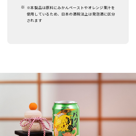
※本製品は原料にみかんペーストやオレンジ果汁を
使用しているため、日本の酒税法上は発泡酒に区分
されます