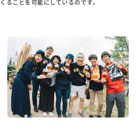
くることを可能にしているのです。