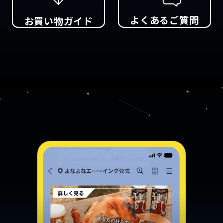
よくあるご質問
お買い物ガイド