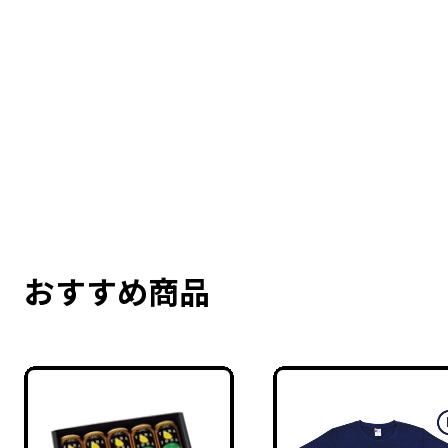
おすすめ商品