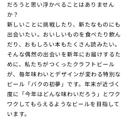
だろうと思い浮かべることはありません
か？
新しいことに挑戦したり、新たなものにも
出会いたい。おいしいものを食べたり飲ん
だり、おもしろい本もたくさん読みたい。
そんな偶然の出会いを新年にお届けするた
めに、私たちがつくったクラフトビール
が、毎年味わいとデザインが変わる特別な
ビール「バクの初夢」です。年末が近づく
度に「今年はどんな味わいだろう」とワク
ワクしてもらえるようなビールを目指して
います。