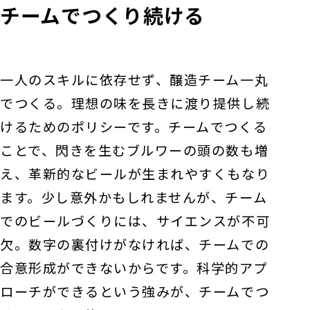
チームでつくり続ける
一人のスキルに依存せず、醸造チーム一丸
でつくる。理想の味を長きに渡り提供し続
けるためのポリシーです。チームでつくる
ことで、閃きを生むブルワーの頭の数も増
え、革新的なビールが生まれやすくもなり
ます。少し意外かもしれませんが、チーム
でのビールづくりには、サイエンスが不可
欠。数字の裏付けがなければ、チームでの
合意形成ができないからです。科学的アプ
ローチができるという強みが、チームでつ