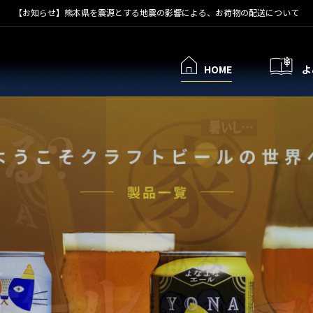
【お知らせ】熊本県を震源とする地震の影響による、お荷物の配送について
HOME
よ