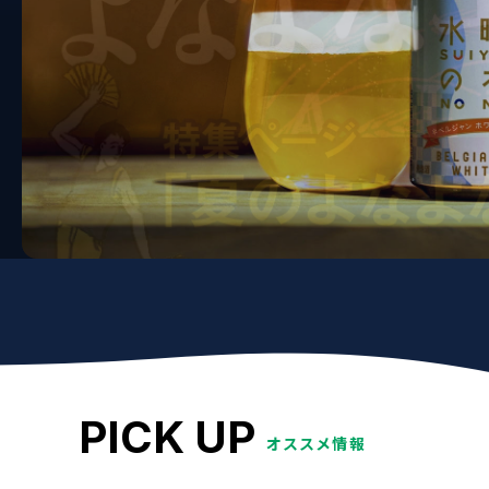
PICK UP
オススメ情報