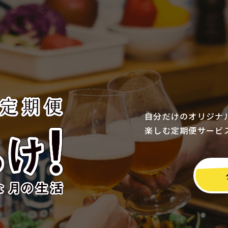
自分だけのオリジナ
楽しむ定期便サービ