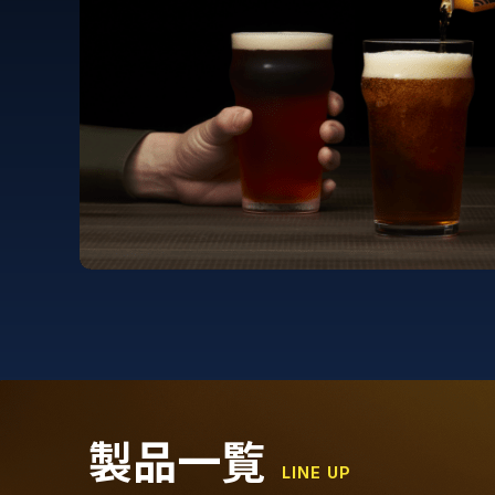
製品一覧
LINE UP