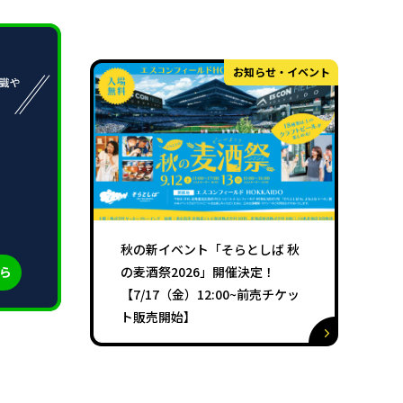
お知らせ・イベント
秋の新イベント「そらとしば 秋
の麦酒祭2026」開催決定！
【7/17（金）12:00~前売チケッ
ト販売開始】