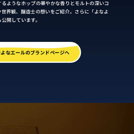
するようなホップの華やかな香りとモルトの深いコ
や世界観、醸造士の想いをご紹介。さらに「よなよ
も公開しています。
なよなエールのブランドページへ