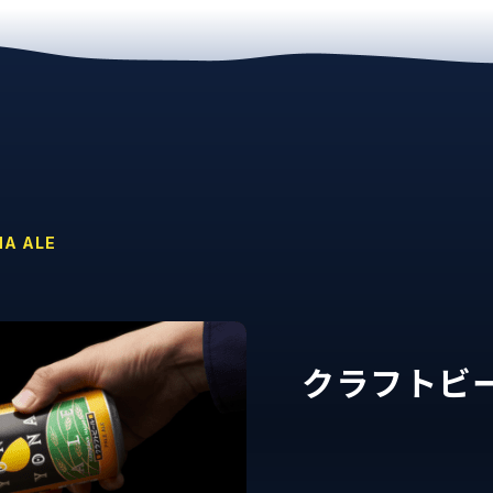
NA ALE
クラフトビ