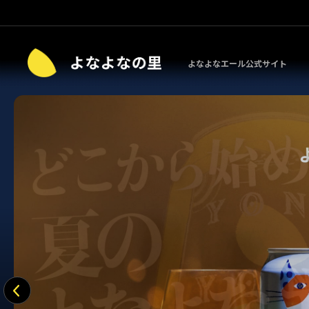
よなよなエール公式サイト