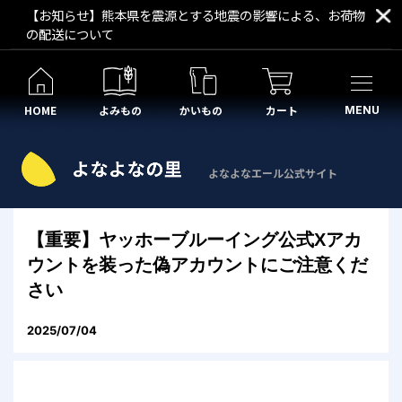
【お知らせ】熊本県を震源とする地震の影響による、お荷物
の配送について
HOME
よみもの
かいもの
カート
MENU
よなよなエール公式サイト
【重要】ヤッホーブルーイング公式Xアカ
ウントを装った偽アカウントにご注意くだ
さい
2025/07/04