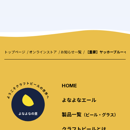
トップページ
オンラインストア
お知らせ一覧
【重要】ヤッホーブルーイ
HOME
よなよなエール
製品一覧
（ビール・グラス）
クラフトビールとは