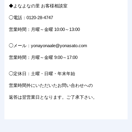
◆よなよなの里 お客様相談室
◯電話：0120-28-4747
営業時間：月曜～金曜 10:00～13:00
◯メール：yonayonaale@yonasato.com
営業時間：月曜～金曜 9:00～17:00
◯定休日：土曜・日曜・年末年始
営業時間外にいただいたお問い合わせへの
返答は翌営業日となります。ご了承下さい。