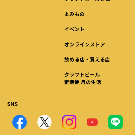
よみもの
イベント
オンラインストア
飲める店・買える店
クラフトビール
定期便 月の生活
SNS