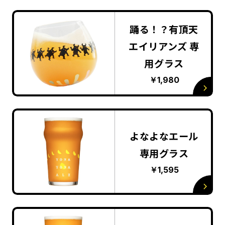
踊る！？有頂天
エイリアンズ 専
用グラス
￥1,980
よなよなエール
専用グラス
￥1,595