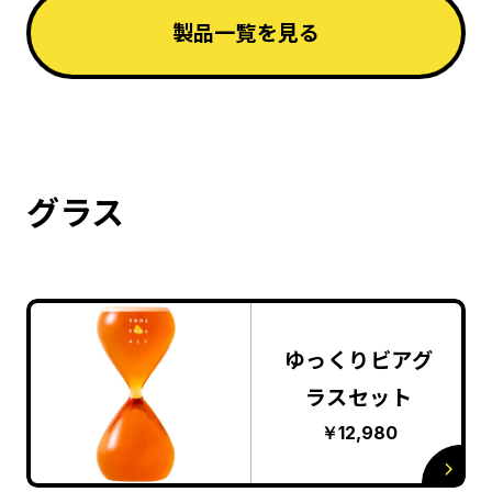
製品一覧を見る
グラス
ゆっくりビアグ
ラスセット
￥12,980