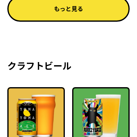
もっと見る
クラフトビール