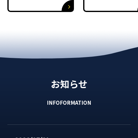
お知らせ
INFOFORMATION