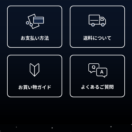
お支払い方法
送料について
よくあるご質問
お買い物ガイド