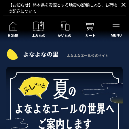
【お知らせ】熊本県を震源とする地震の影響による、お荷物
の配送について
HOME
よみもの
かいもの
カート
MENU
よなよなエール公式サイト