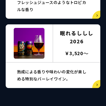
フレッシュジュースのようなトロピカ
ルな香り
眠れるししし
2026
～
￥3,520
熟成による香りや味わいの変化が楽し
める特別なバーレイワイン。