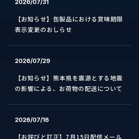
2026/07/31
【お知らせ】缶製品における賞味期限
表示変更のおしらせ
2026/07/29
【お知らせ】熊本県を震源とする地震
の影響による、お荷物の配送について
2026/07/16
【お詫びと訂正】7月15日配信メール