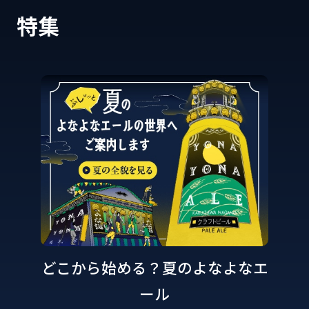
特集
どこから始める？夏のよなよなエ
ール