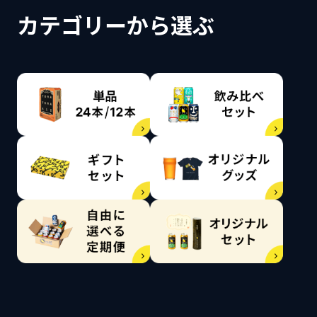
カテゴリーから選ぶ