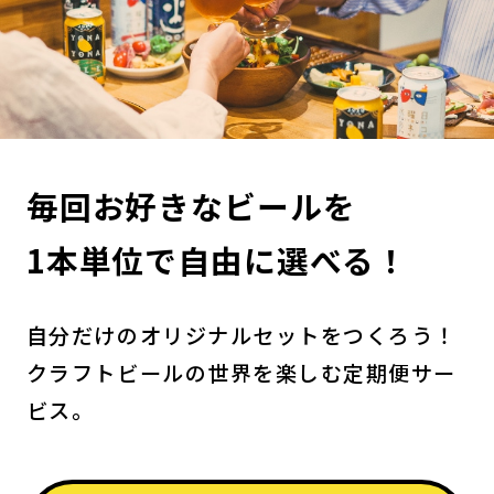
毎回お好きなビールを
1本単位で自由に選べる！
自分だけのオリジナルセットをつくろう！
クラフトビールの世界を楽しむ定期便サー
ビス。