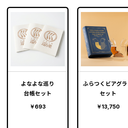
よなよな巡り
ふらつくビアグラ
台帳セット
セット
￥693
￥13,750