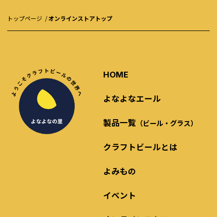
トップページ
オンラインストアトップ
HOME
よなよなエール
製品一覧
（ビール・グラス）
クラフトビールとは
よみもの
イベント