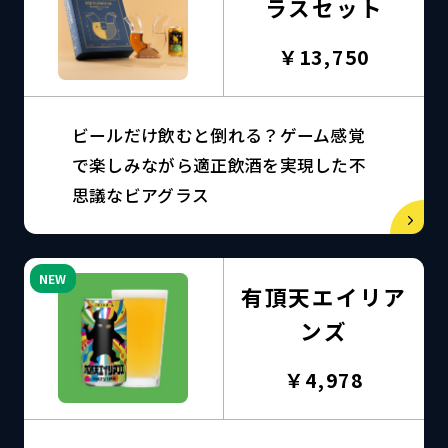
ラスセット
￥13,750
ビールだけ飲むと倒れる？ゲーム感覚
で楽しみながら適正飲酒を実現した不
思議なビアグラス
NEW
有頂天エイリア
ンズ
￥4,978