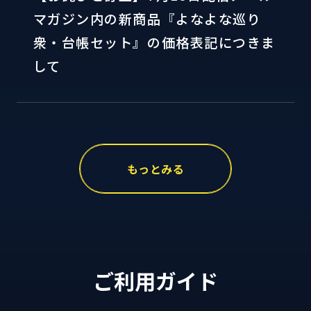
マガジン内の新商品『よなよな巡り
衆・台帳セット』の価格表記につきま
して
もっとみる
ご利用ガイド