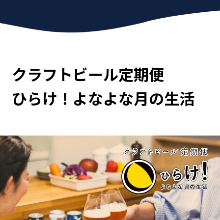
クラフトビール定期便
ひらけ！よなよな月の生活