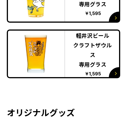
専用グラス
￥1,595
軽井沢ビール
クラフトザウル
ス
専用グラス
￥1,595
オリジナルグッズ