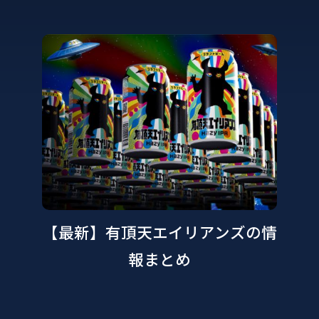
【最新】有頂天エイリアンズの情
報まとめ