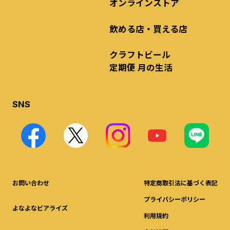
オンラインストア
飲める店・買える店
クラフトビール
定期便 月の生活
SNS
お問い合わせ
特定商取引法に基づく表記
プライバシーポリシー
よなよなビアライズ
利用規約