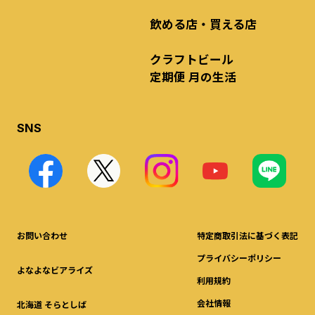
飲める店・買える店
クラフトビール
定期便 月の生活
SNS
お問い合わせ
特定商取引法に基づく表記
プライバシーポリシー
よなよなビアライズ
利用規約
会社情報
北海道 そらとしば