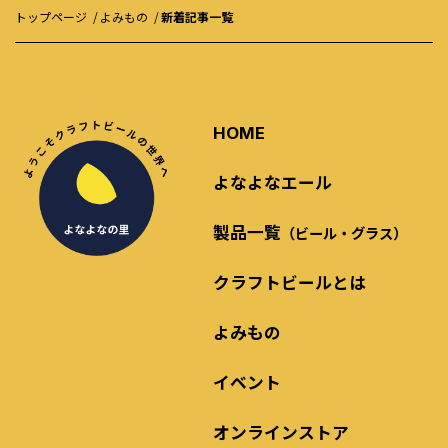
トップページ
よみもの
新着記事一覧
HOME
よなよなエール
製品一覧
（ビール・グラス）
クラフトビールとは
よみもの
イベント
オンラインストア