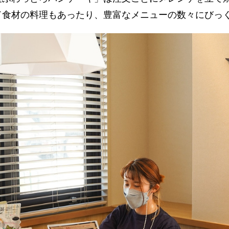
ド食材の料理もあったり、豊富なメニューの数々にび