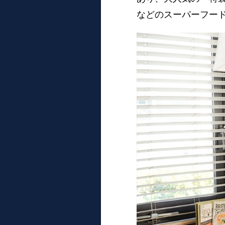
などのスーパーフー