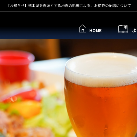
【お知らせ】熊本県を震源とする地震の影響による、お荷物の配送について
HOME
よ