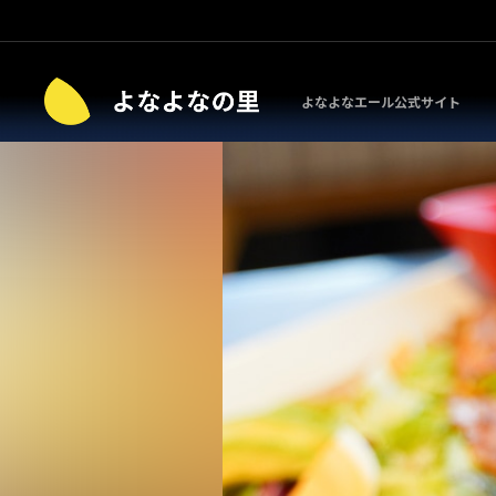
よなよなエール公式サイト