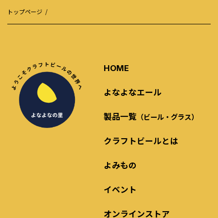
トップページ
HOME
よなよなエール
製品一覧
（ビール・グラス）
クラフトビールとは
よみもの
イベント
オンラインストア