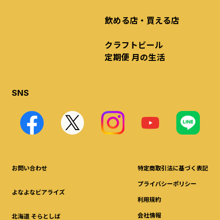
飲める店・買える店
クラフトビール
定期便 月の生活
SNS
お問い合わせ
特定商取引法に基づく表記
プライバシーポリシー
よなよなビアライズ
利用規約
会社情報
北海道 そらとしば