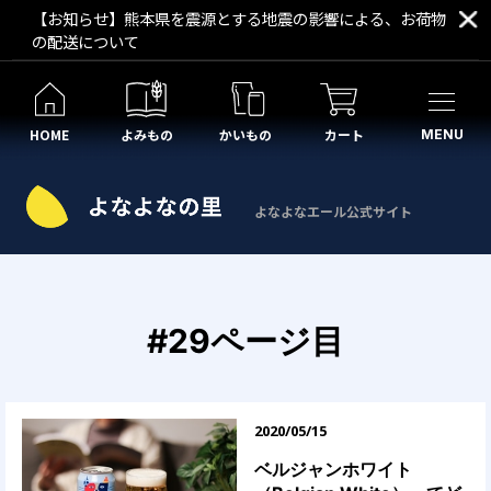
【お知らせ】熊本県を震源とする地震の影響による、お荷物
の配送について
HOME
よみもの
かいもの
カート
MENU
よなよなエール公式サイト
#29ページ目
2020/05/15
ベルジャンホワイト