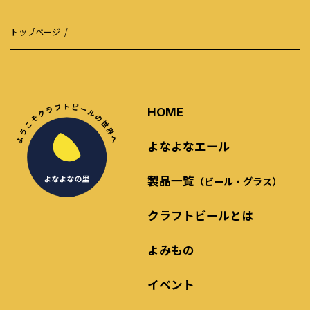
トップページ
HOME
よなよなエール
製品一覧
（ビール・グラス）
クラフトビールとは
よみもの
イベント