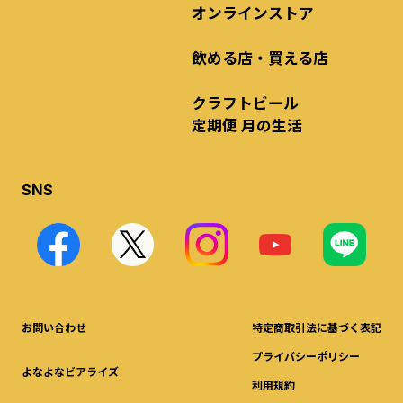
オンラインストア
飲める店・買える店
クラフトビール
定期便 月の生活
SNS
お問い合わせ
特定商取引法に基づく表記
プライバシーポリシー
よなよなビアライズ
利用規約