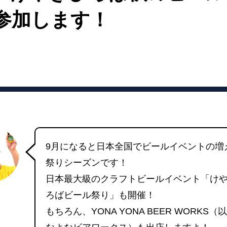
に参加します！
9月になると日本全国でビールイベントの増
祭りシーズンです！
日本最大級のクラフトビールイベント「け
ろばビール祭り」も開催！
もちろん、YONA YONA BEER WORKS（