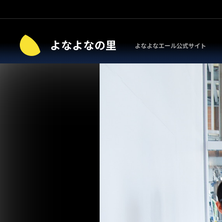
よなよなエール公式サイト