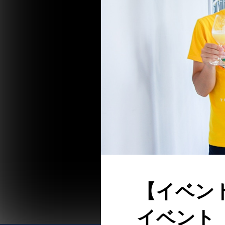
【イベン
イベント