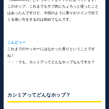
このホップ、これまでもサブ的にちょろっと使ったこと
はあったんですけど、今回のように香りがメインで出て
くる使い方をするのは初めてなんです。
こんどぅー
これまでのヤッホーにはなかった香りということです
ね！
・・・でも、カシミアってどんなホップなんですか？
カシミアってどんなホップ？