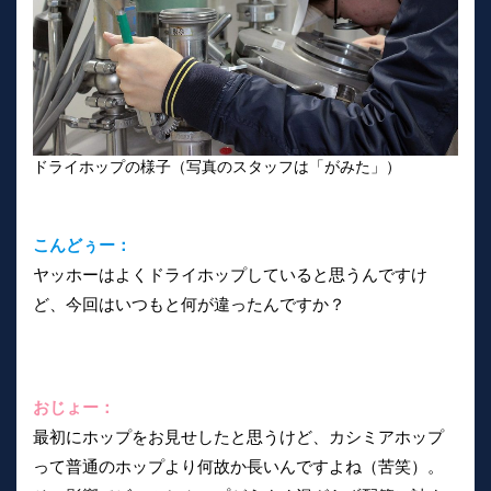
ドライホップの様子（写真のスタッフは「がみた」）
こんどぅー：
ヤッホーはよくドライホップしていると思うんですけ
ど、今回はいつもと何が違ったんですか？
おじょー：
最初にホップをお見せしたと思うけど、カシミアホップ
って普通のホップより何故か長いんですよね（苦笑）。