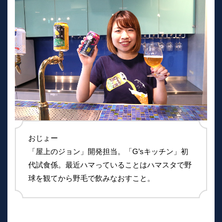
おじょー
「屋上のジョン」開発担当。「G’sキッチン」初
代試食係。最近ハマっていることはハマスタで野
球を観てから野毛で飲みなおすこと。