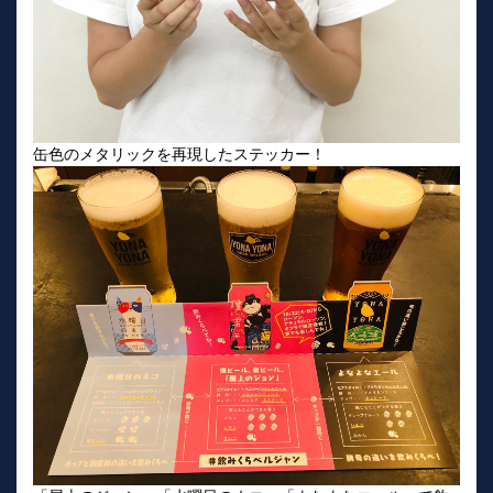
缶色のメタリックを再現したステッカー！