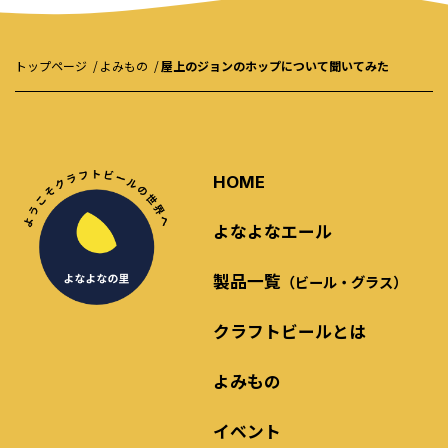
トップページ
よみもの
屋上のジョンのホップについて聞いてみた
HOME
よなよなエール
製品一覧
（ビール・グラス）
クラフトビールとは
よみもの
イベント