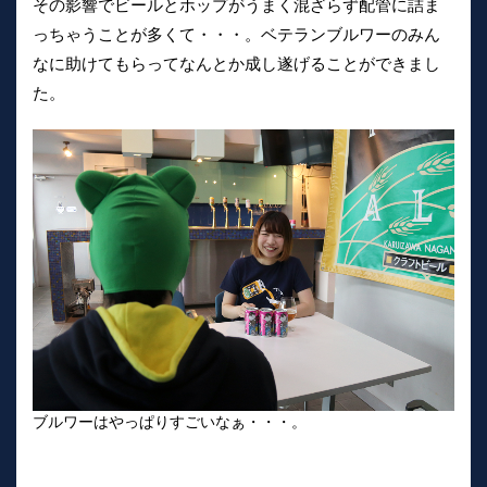
その影響でビールとホップがうまく混ざらず配管に詰ま
っちゃうことが多くて・・・。ベテランブルワーのみん
なに助けてもらってなんとか成し遂げることができまし
た。
ブルワーはやっぱりすごいなぁ・・・。