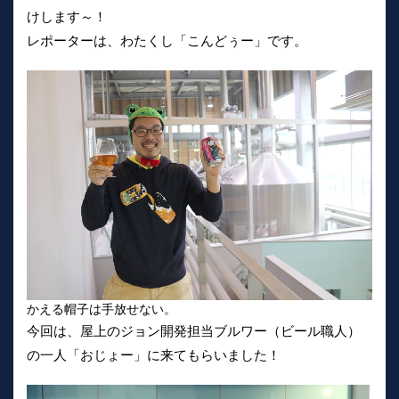
けします～！
レポーターは、わたくし「こんどぅー」です。
かえる帽子は手放せない。
今回は、屋上のジョン開発担当ブルワー（ビール職人）
の一人「おじょー」に来てもらいました！