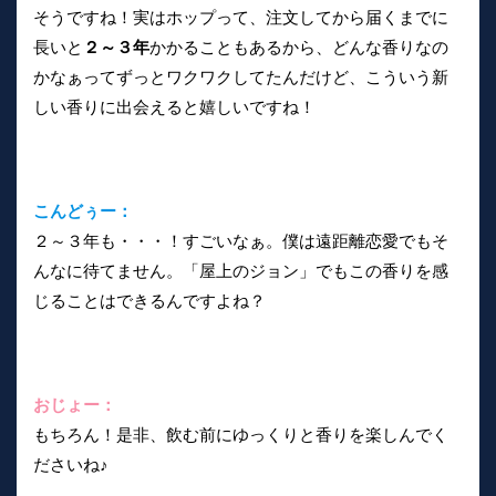
そうですね！実はホップって、注文してから届くまでに
長いと
２～３年
かかることもあるから、どんな香りなの
かなぁってずっとワクワクしてたんだけど、こういう新
しい香りに出会えると嬉しいですね！
こんどぅー：
２～３年も・・・！すごいなぁ。僕は遠距離恋愛でもそ
んなに待てません。「屋上のジョン」でもこの香りを感
じることはできるんですよね？
おじょー：
もちろん！是非、飲む前にゆっくりと香りを楽しんでく
ださいね♪