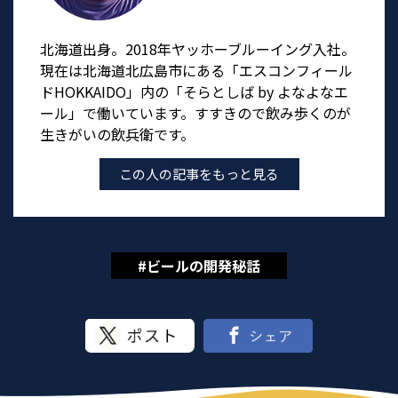
北海道出身。2018年ヤッホーブルーイング入社。
現在は北海道北広島市にある「エスコンフィール
ドHOKKAIDO」内の「そらとしば by よなよなエ
ール」で働いています。すすきので飲み歩くのが
生きがいの飲兵衛です。
この人の記事をもっと見る
#ビールの開発秘話