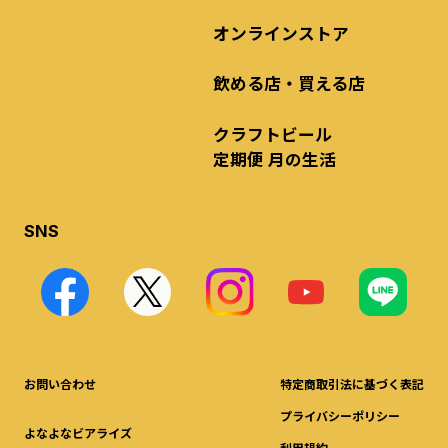
オンラインストア
飲める店・買える店
クラフトビール
定期便 月の生活
SNS
お問い合わせ
特定商取引法に基づく表記
プライバシーポリシー
よなよなビアライズ
利用規約