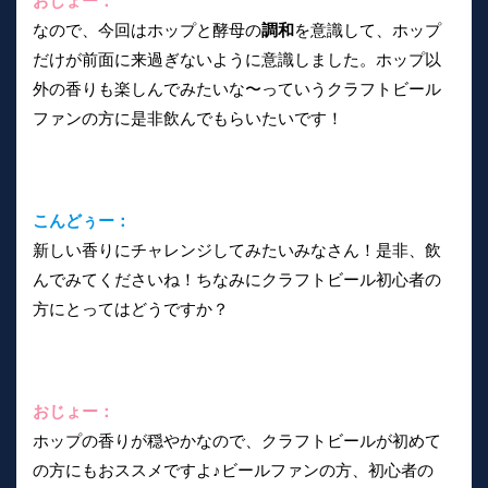
おじょー：
なので、今回はホップと酵母の
調和
を意識して、ホップ
だけが前面に来過ぎないように意識しました。ホップ以
外の香りも楽しんでみたいな〜っていうクラフトビール
ファンの方に是非飲んでもらいたいです！
こんどぅー：
新しい香りにチャレンジしてみたいみなさん！是非、飲
んでみてくださいね！ちなみにクラフトビール初心者の
方にとってはどうですか？
おじょー：
ホップの香りが穏やかなので、クラフトビールが初めて
の方にもおススメですよ♪ビールファンの方、初心者の