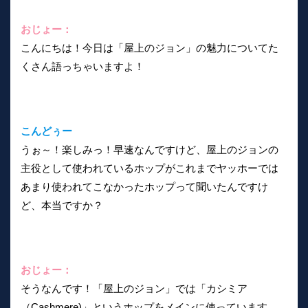
おじょー：
こんにちは！今日は「屋上のジョン」の魅力についてた
くさん語っちゃいますよ！
こんどぅー
うぉ～！楽しみっ！早速なんですけど、屋上のジョンの
主役として使われているホップがこれまでヤッホーでは
あまり使われてこなかったホップって聞いたんですけ
ど、本当ですか？
おじょー：
そうなんです！「屋上のジョン」では「カシミア
（Cashmere)」というホップをメインに使っています。