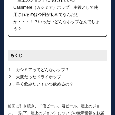
「屋上のジョン」に使われている
Cashmere（カシミア）ホップ、主役として使
用されるのは今回が初めてなんだと
か・・・！？いったいどんなホップなんでしょ
う？
もくじ
１．カシミアってどんなホップ？
２．大変だったドライホップ
３．早く飲みたい！いつ飲めるの？
前回に引き続き、「僕ビール、君ビール。屋上のジョ
ン」（以下、屋上のジョン）についての最新情報をお届