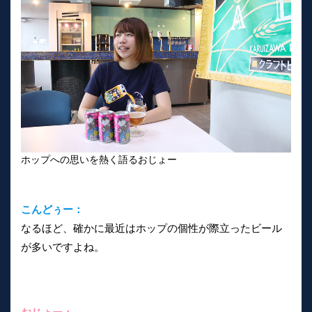
ホップへの思いを熱く語るおじょー
こんどぅー：
なるほど、確かに最近はホップの個性が際立ったビール
が多いですよね。