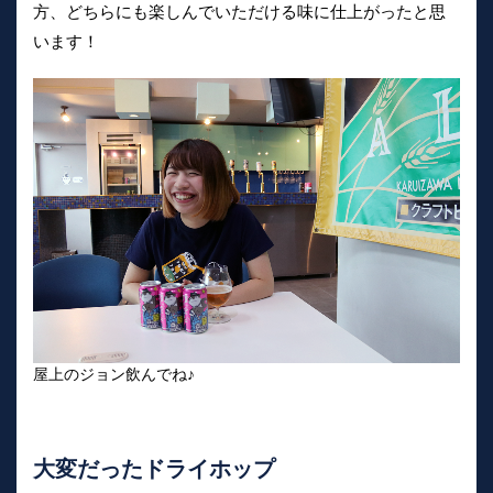
方、どちらにも楽しんでいただける味に仕上がったと思
います！
屋上のジョン飲んでね♪
大変だったドライホップ