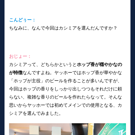
こんどぅー：
ちなみに、なんで今回はカシミアを選んだんですか？
おじょー：
カシミアって、どちらかというと
ホップ香が穏やかなの
が特徴
なんですよね。ヤッホーではホップ香が華やかな
「ホップが主役」のビールを作ることが多いんですが、
今回はホップの香りをしっかり出しつつもそれだけに頼
らない、複雑な香りのビールを作れたらなって。そんな
思いからヤッホーでは初めてメインでの使用となる、カ
シミアを選んでみました。