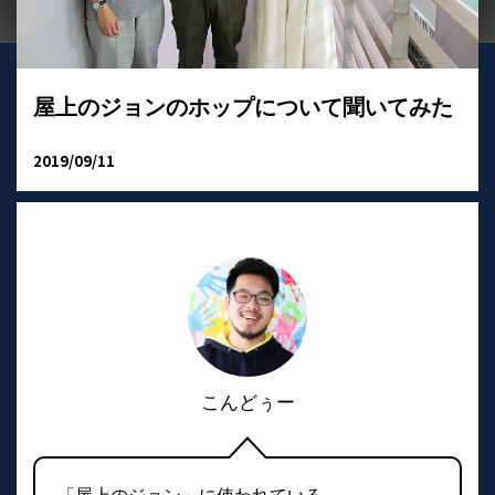
屋上のジョンのホップについて聞いてみた
2019/09/11
こんどぅー