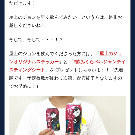
ただきます！
屋上のジョンを早く飲んでみたい！という方は、是非お
越しくださいね！
そして、そして・・・！？
屋上のジョンを飲んでくださった方には、「
屋上のジョ
ンオリジナルステッカー
」と 「
#飲みくらベルジャンテイ
スティングシート
」を プレゼントしちゃいます！（先着
順です。予定枚数が終わり次第、配布終了となりますの
でお早めに！）