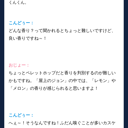
くんくん。
こんどぅー：
どんな香り？って聞かれるとちょっと難しいですけど、
良い香りですね～！
おじょー：
ちょっとペレットホップだと香りを判別するのが難しい
かもですね。「屋上のジョン」の中では、「レモン」や
「メロン」の香りが感じられると思いますよ！
こんどぅー：
へぇ～！そうなんですね！ふだん嗅ぐことが多いカスケ