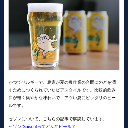
かつてベルギーで、農家が夏の農作業の合間にのどを潤
すためにつくられていたビアスタイルです。比較的飲み
口が軽く爽やかな味わいで、アツい夏にピッタリのビー
ルです。
セゾンについて、こちらの記事で解説しています。
セゾン(Saison)ってどんなビール？