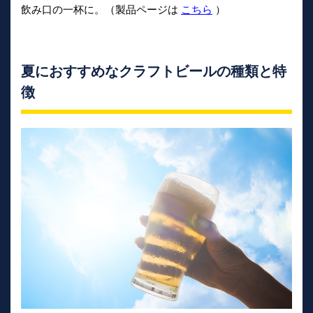
飲み口の一杯に。（製品ページは
こちら
）
夏におすすめなクラフトビールの種類と特
徴