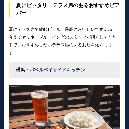
夏にピッタリ！テラス席のあるおすすめビア
バー
夏にテラス席で飲むビール、最高においしいですよね。
今までヤッホーブルーイングのスタッフが紹介してきた
中で、おすすめしたいテラス席のあるお店を紹介しま
す。
横浜：バベルベイサイドキッチン