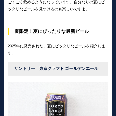
ごくごく飲めるようになっています。自分なりの夏にピ
ッタリなビールを見つけるのも楽しいですよ。
夏限定！夏にぴったりな最新ビール
2025年に発売された、夏にピッタリなビールを紹介しま
す。
サントリー 東京クラフト ゴールデンエール