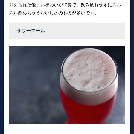
抑えられた優しい味わいが特長で、飲み疲れせずにスル
スル飲めちゃうおいしさのものが多いです。
サワーエール