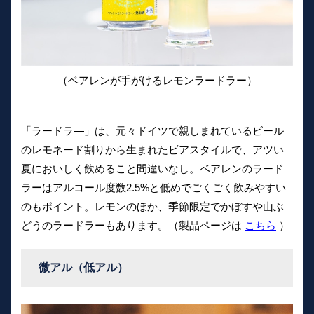
（ベアレンが手がけるレモンラードラー）
「ラードラ―」は、元々ドイツで親しまれているビール
のレモネード割りから生まれたビアスタイルで、アツい
夏においしく飲めること間違いなし。ベアレンのラード
ラーはアルコール度数2.5%と低めでごくごく飲みやすい
のもポイント。レモンのほか、季節限定でかぼすや山ぶ
どうのラードラーもあります。（製品ページは
こちら
）
微アル（低アル）