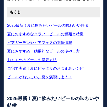
もくじ
2025最新！夏に飲みたいビールの味わいや特徴
夏におすすめなクラフトビールの種類と特徴
ビアガーデンやビアフェスの開催情報
夏におすすめ！効果的なビールの冷やし方
おすすめのビールの保管方法
自宅で実践！夏にピッタリのおつまみレシピ
ビールがおいしい、夏を満喫しよう！
2025最新！夏に飲みたいビールの味わいや
特徴