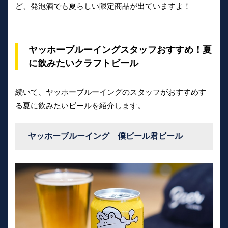
ど、発泡酒でも夏らしい限定商品が出ていますよ！
ヤッホーブルーイングスタッフおすすめ！夏
に飲みたいクラフトビール
続いて、ヤッホーブルーイングのスタッフがおすすめす
る夏に飲みたいビールを紹介します。
ヤッホーブルーイング 僕ビール君ビール