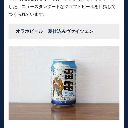
した、ニュースタンダードなクラフトビールを目指して
つくられています。
オラホビール 夏仕込みヴァイツェン