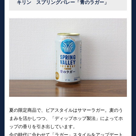
キリン スプリングバレー「青のラガー」
夏の限定商品で、ビアスタイルはサマーラガー。麦のう
まみを活かしつつ、「ディップホップ製法」によってホ
ップの香りを引き出しています。
今の時代に合わせて「ラガー」スタイルをアップデート