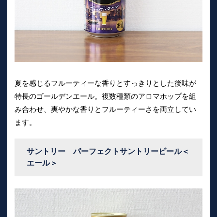
夏を感じるフルーティーな香りとすっきりとした後味が
特長のゴールデンエール。複数種類のアロマホップを組
み合わせ、爽やかな香りとフルーティーさを両立してい
ます。
サントリー パーフェクトサントリービール＜
エール＞