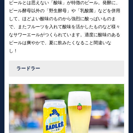
ビールとは思えない「酸味」が特徴のビール。発酵に、
ビール酵母以外の「野生酵母」や「乳酸菌」などを併用
して、ほどよい酸味のものから強烈に酸っぱいものま
で、またフルーツを入れて酸味を活かしたものなど様々
なサワーエールがつくられています。適度に酸味のある
ビールは爽やかで、夏に飲みたくなること間違いな
し！
ラードラー