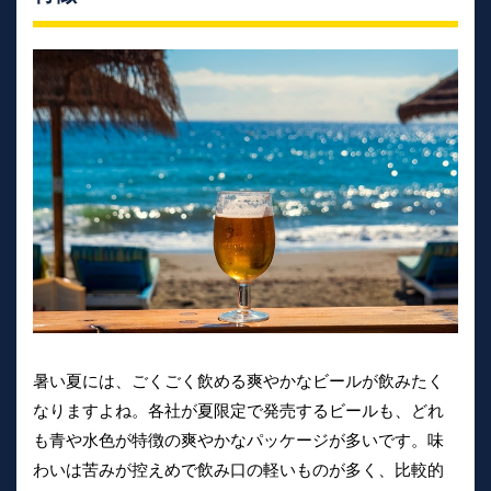
暑い夏には、ごくごく飲める爽やかなビールが飲みたく
なりますよね。各社が夏限定で発売するビールも、どれ
も青や水色が特徴の爽やかなパッケージが多いです。味
わいは苦みが控えめで飲み口の軽いものが多く、比較的