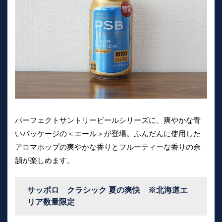
パーフェクトサントリービールシリーズに、爽やかな青
いパッケージの＜エール＞が登場。ふんだんに使用した
アロマホップの爽やかな香りとフルーティーな香りの余
韻が楽しめます。
サッポロ クラシック 夏の爽快 ※北海道エ
リア数量限定