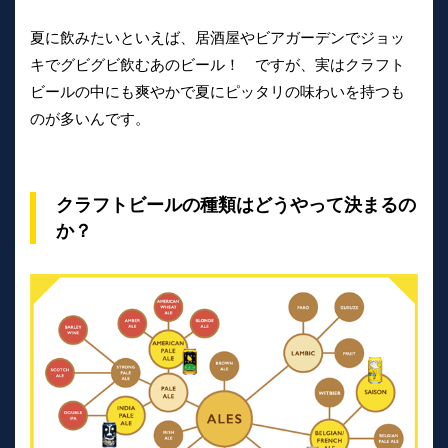
夏に飲みたいといえば、居酒屋やビアガーデンでジョッ
キでグビグビ飲むあのビール！ ですが、実はクラフト
ビールの中にも爽やかで夏にピッタリの味わいを持つも
のが多いんです。
クラフトビールの種類はどうやって決まるの
か？