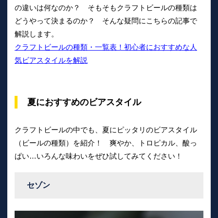
の違いは何なのか？ そもそもクラフトビールの種類は
どうやって決まるのか？ そんな疑問にこちらの記事で
解説します。
クラフトビールの種類・一覧表！初心者におすすめな人
気ビアスタイルを解説
夏におすすめのビアスタイル
クラフトビールの中でも、夏にピッタリのビアスタイル
（ビールの種類）を紹介！ 爽やか、トロピカル、酸っ
ぱい…いろんな味わいをぜひ試してみてください！
セゾン