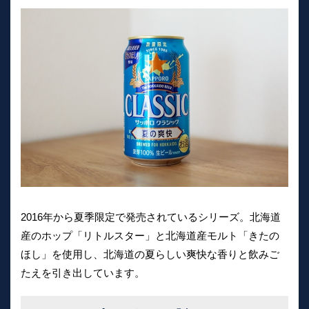
2016年から夏季限定で発売されているシリーズ。北海道
産のホップ「リトルスター」と北海道産モルト「きたの
ほし」を使用し、北海道の夏らしい爽快な香りと飲みご
たえを引き出しています。