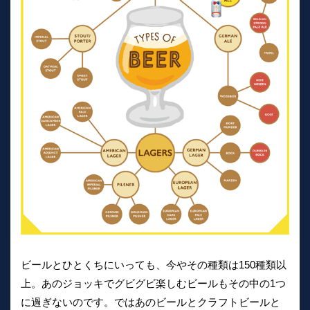
ビールとひとくちにいっても、今やその種類は150種類以
上。あのジョッキでグビグビ楽しむビールもその中の1つ
に過ぎないのです。ではあのビールとクラフトビールと