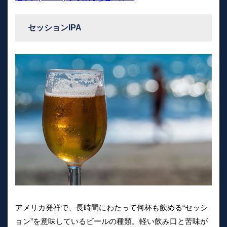
セッションIPA
アメリカ発祥で、長時間にわたって何杯も飲める“セッシ
ョン”を意味しているビールの種類。軽い飲み口と苦味が