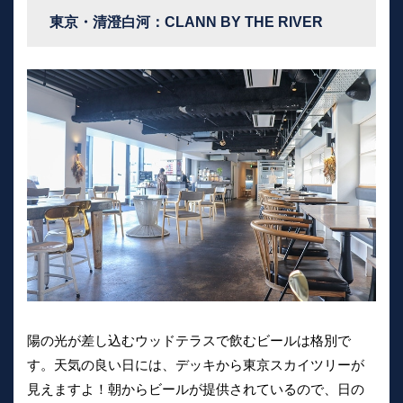
東京・清澄白河：CLANN BY THE RIVER
陽の光が差し込むウッドテラスで飲むビールは格別で
す。天気の良い日には、デッキから東京スカイツリーが
見えますよ！朝からビールが提供されているので、日の