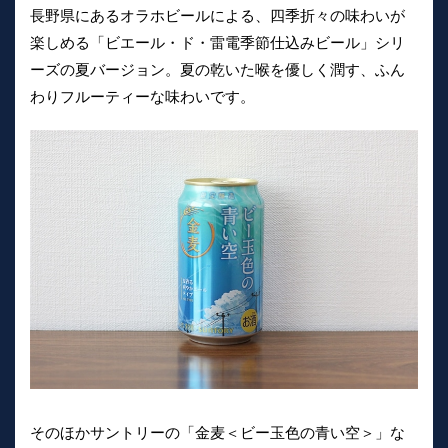
長野県にあるオラホビールによる、四季折々の味わいが
楽しめる「ビエール・ド・雷電季節仕込みビール」シリ
ーズの夏バージョン。夏の乾いた喉を優しく潤す、ふん
わりフルーティーな味わいです。
そのほかサントリーの「金麦＜ビー玉色の青い空＞」な