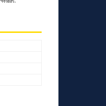
が特徴的。