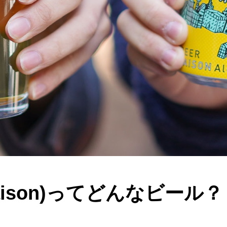
aison)ってどんなビール？