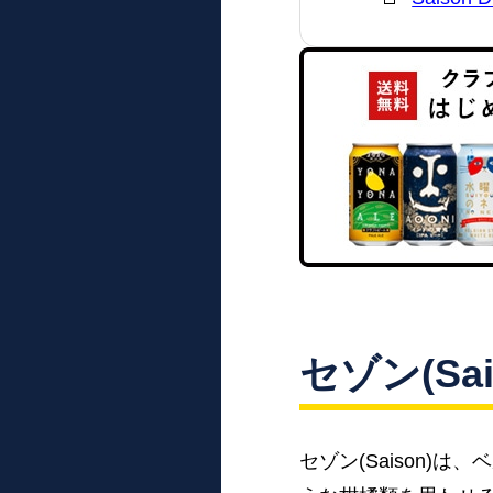
セゾン(Sa
セゾン(Saison