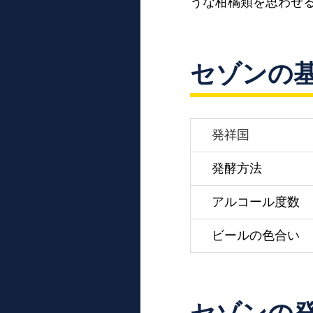
うな柑橘類を思わせ
セゾンの
発祥国
発酵方法
アルコール度数
ビールの色合い