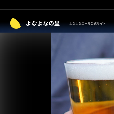
よなよなエール公式サイト