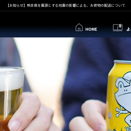
【お知らせ】熊本県を震源とする地震の影響による、お荷物の配送について
HOME
よ