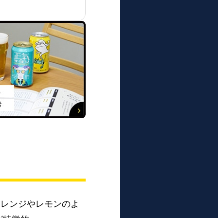
オレンジやレモンのよ