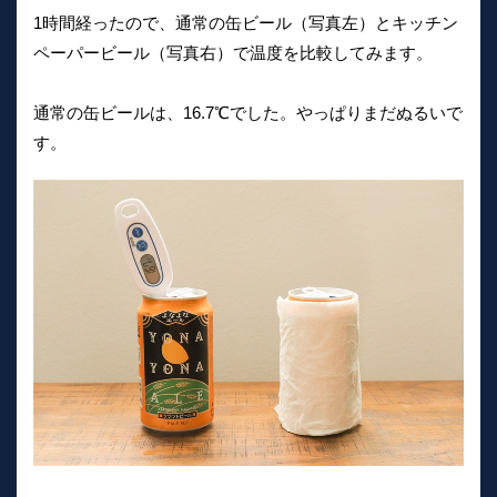
1時間経ったので、通常の缶ビール（写真左）とキッチン
ペーパービール（写真右）で温度を比較してみます。
通常の缶ビールは、16.7℃でした。やっぱりまだぬるいで
す。