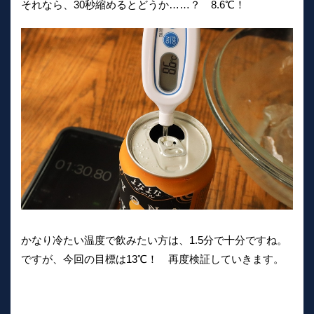
それなら、30秒縮めるとどうか……？ 8.6℃！
かなり冷たい温度で飲みたい方は、1.5分で十分ですね。
ですが、今回の目標は13℃！ 再度検証していきます。