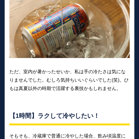
ただ、室内が暑かったせいか、私は手の冷たさは気にな
りませんでした。むしろ気持ちいいぐらいでした(笑)。ひ
もは真夏以外の時期で活躍する裏技かもしれません。
【1時間】ラクして冷やしたい！
そもそも、冷蔵庫で普通に冷やした場合、飲み頃温度に