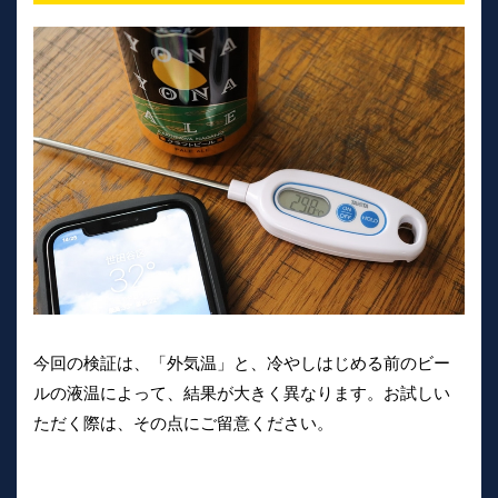
今回の検証は、「外気温」と、冷やしはじめる前のビー
ルの液温によって、結果が大きく異なります。お試しい
ただく際は、その点にご留意ください。