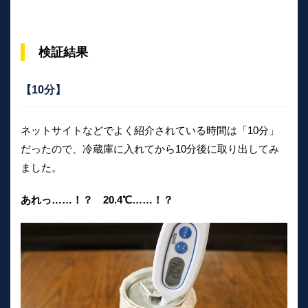
検証結果
【10分】
ネットサイトなどでよく紹介されている時間は「10分」
だったので、冷蔵庫に入れてから10分後に取り出してみ
ました。
あれっ……！？ 20.4℃……！？