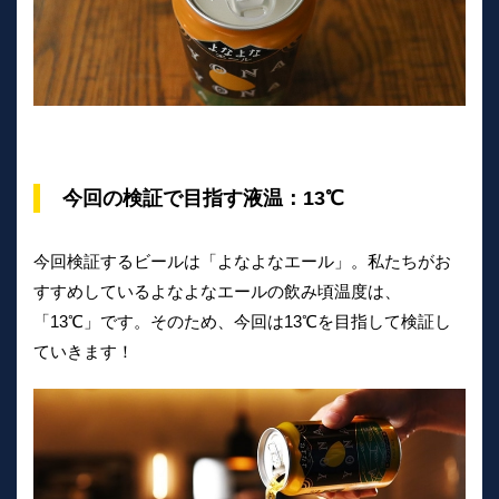
今回の検証で目指す液温：13℃
今回検証するビールは「よなよなエール」。私たちがお
すすめしているよなよなエールの飲み頃温度は、
「13℃」です。そのため、今回は13℃を目指して検証し
ていきます！