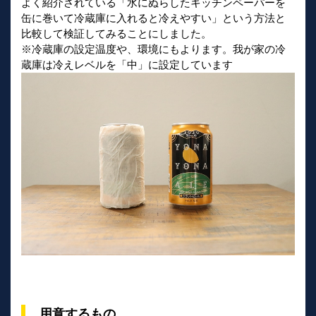
​よく紹介されている「水にぬらしたキッチンペーパーを
缶に巻いて冷蔵庫に入れると冷えやすい」という方法と
比較して検証してみることにしました。
※冷蔵庫の設定温度や、環境にもよります。我が家の冷
蔵庫は冷えレベルを「中」に設定しています
用意するもの