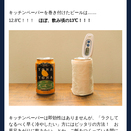
キッチンペーパーを巻き付けたビールは……
12.8℃！！！
ほぼ、飲み頃の13℃！！！
キッチンペーパーは即効性はありませんが、「ラクして
なるべく早く冷やしたい」方にはピッタリの方法！ お
風呂あがりに飲みたい、とか、ご飯をつくっている間に