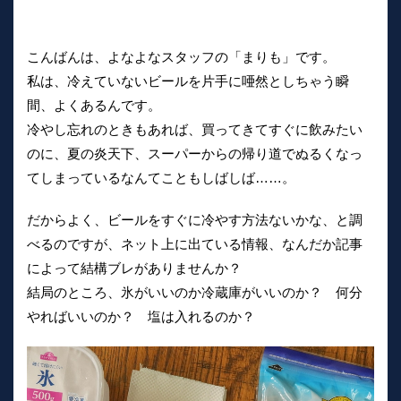
こんばんは、よなよなスタッフの「まりも」です。
私は、冷えていないビールを片手に唖然としちゃう瞬
間、よくあるんです。
冷やし忘れのときもあれば、買ってきてすぐに飲みたい
のに、夏の炎天下、スーパーからの帰り道でぬるくなっ
てしまっているなんてこともしばしば……。
だからよく、ビールをすぐに冷やす方法ないかな、と調
べるのですが、ネット上に出ている情報、なんだか記事
によって結構ブレがありませんか？
結局のところ、氷がいいのか冷蔵庫がいいのか？ 何分
やればいいのか？ 塩は入れるのか？