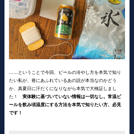
……ということで今回、ビールの冷やし方を本気で知り
たい私が、巷にあふれているあの説が本当なのかどう
か、真夏日に汗だくになりながら本気で大検証しまし
た！
実体験に基づいていない情報は一切なし。常温ビ
ールを飲み頃温度にする方法を本気で知りたい方、必見
です！