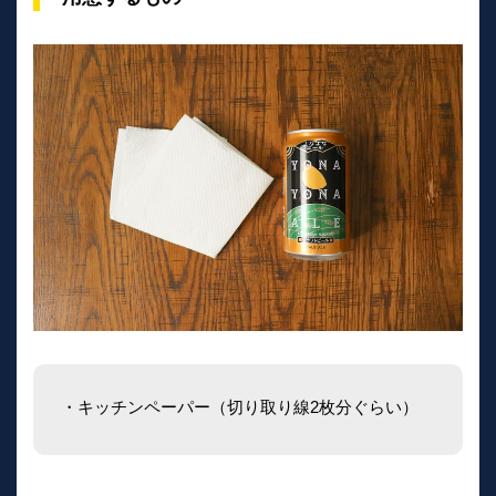
・キッチンペーパー（切り取り線2枚分ぐらい）