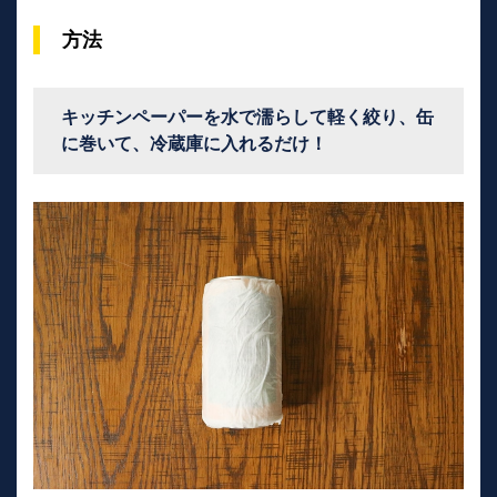
方法
キッチンペーパーを水で濡らして軽く絞り、缶
に巻いて、冷蔵庫に入れるだけ！