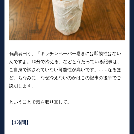
有識者曰く、「キッチンペーパー巻きには即効性はない
んですよ。10分で冷える、などとうたっている記事は、
ご自身で試されていない可能性が高いです」……なるほ
ど。ちなみに、なぜ冷えないのかはこの記事の後半でご
説明します。
ということで気を取り直して。
【1時間】