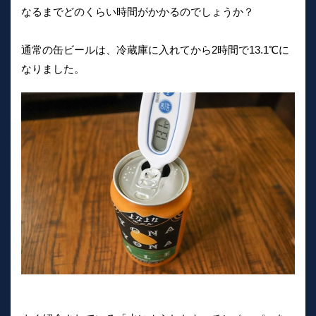
なるまでどのくらい時間がかかるのでしょうか？
通常の缶ビールは、冷蔵庫に入れてから2時間で13.1℃に
なりました。