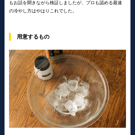
もお話を聞きながら検証しましたが、プロも認める最速
の冷やし方はやはりこれでした。
用意するもの