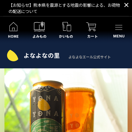
【お知らせ】熊本県を震源とする地震の影響による、お荷物
の配送について
HOME
よみもの
かいもの
カート
MENU
よなよなエール公式サイト