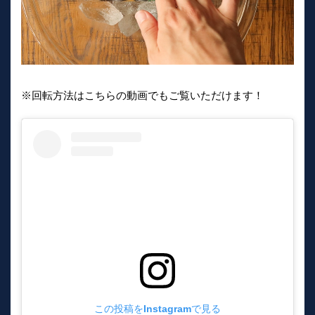
※回転方法はこちらの動画でもご覧いただけます！
この投稿をInstagramで見る