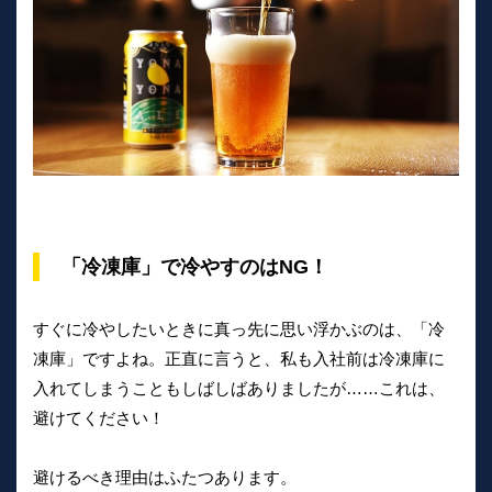
「冷凍庫」で冷やすのはNG！
すぐに冷やしたいときに真っ先に思い浮かぶのは、「冷
凍庫」ですよね。正直に言うと、私も入社前は冷凍庫に
入れてしまうこともしばしばありましたが……これは、
避けてください！
避けるべき理由はふたつあります。