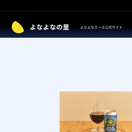
よなよなエール公式サイト