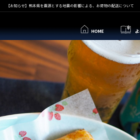
【お知らせ】熊本県を震源とする地震の影響による、お荷物の配送について
HOME
よ