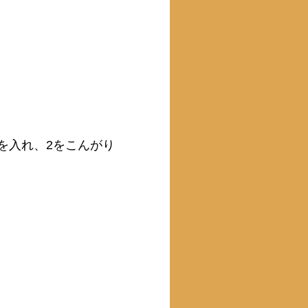
を入れ、2をこんがり