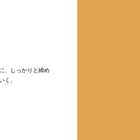
に、しっかりと締め
いく。