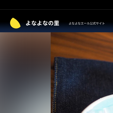
よなよなエール公式サイト