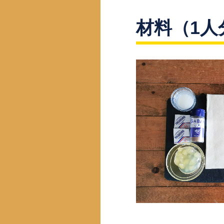
材料（1人