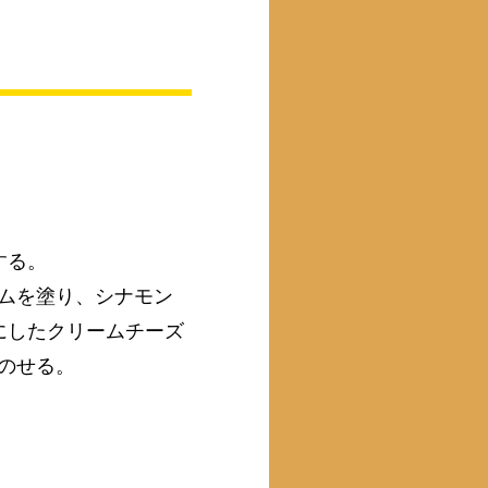
する。
ムを塗り、シナモン
にしたクリームチーズ
のせる。