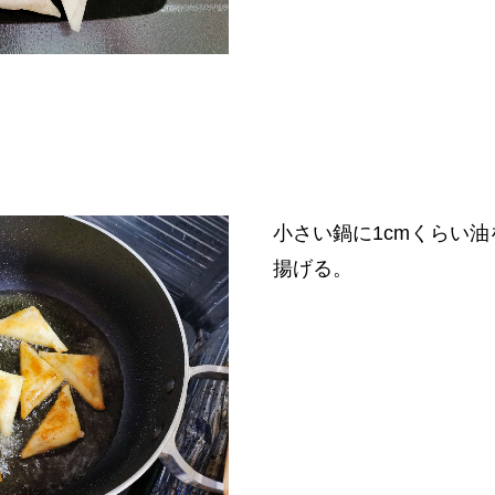
小さい鍋に1cmくらい油
揚げる。