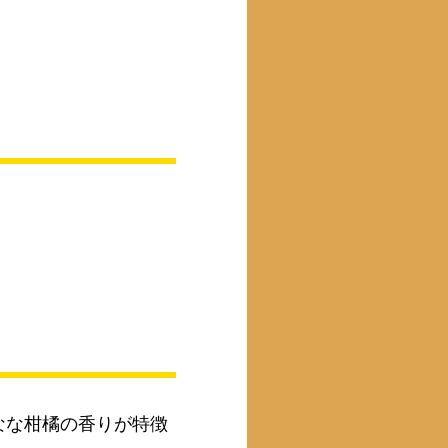
なな柑橘の香りが特徴