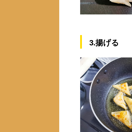
3.揚げる