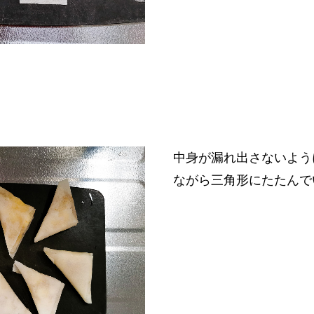
中身が漏れ出さないよう
ながら三角形にたたんで