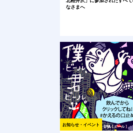
北軽井沢」に参加されたすべて
なさまへ
お知らせ・イベント