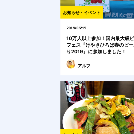
お知らせ・イベント
2019/06/15
10万人以上参加！国内最大級
フェス『けやきひろば春のビー
り2019』に参加しました！
アルフ