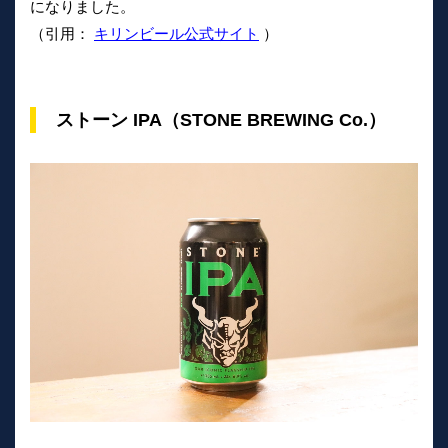
になりました。
（引用：
キリンビール公式サイト
）
ストーン IPA（STONE BREWING Co.）