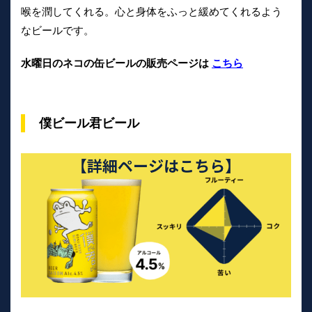
喉を潤してくれる。心と身体をふっと緩めてくれるよう
なビールです。
水曜日のネコの缶ビールの販売ページは
こちら
僕ビール君ビール