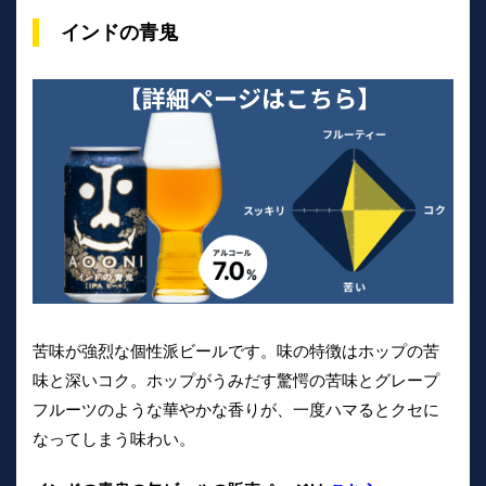
インドの青鬼
苦味が強烈な個性派ビールです。味の特徴はホップの苦
味と深いコク。ホップがうみだす驚愕の苦味とグレープ
フルーツのような華やかな香りが、一度ハマるとクセに
なってしまう味わい。