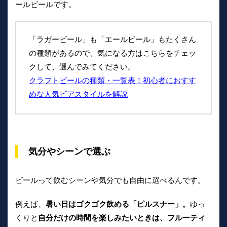
ールビールです。
「ラガービール」も「エールビール」もたくさん
の種類があるので、気になる方はこちらをチェッ
クして、選んでみてください。
クラフトビールの種類・一覧表！初心者におすす
めな人気ビアスタイルを解説
気分やシーンで選ぶ
ビールって飲むシーンや気分でも自由に選べるんです。
例えば、
暑い日はゴクゴク飲める「ピルスナー」。
ゆっ
くりと
自分だけの時間を楽しみたいときは、フルーティ