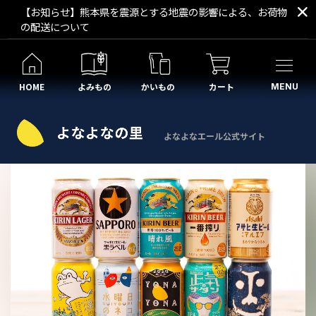
【お知らせ】熊本県を震源とする地震の影響による、お荷物
の配送について
HOME
よみもの
かいもの
カート
MENU
よなよなエール公式サイト