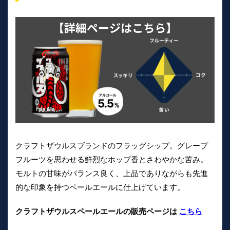
クラフトザウルスブランドのフラッグシップ。グレープ
フルーツを思わせる鮮烈なホップ香とさわやかな苦み。
モルトの甘味がバランス良く、上品でありながらも先進
的な印象を持つペールエールに仕上げています。
クラフトザウルスペールエールの販売ページは
こちら