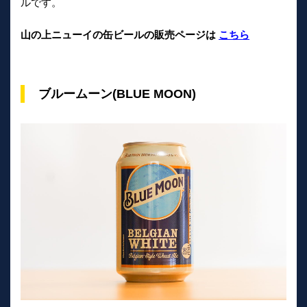
ルです。
山の上ニューイの缶ビールの販売ページは
こちら
ブルームーン(BLUE MOON)