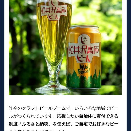
昨今のクラフトビールブームで、いろいろな地域でビー
ルがつくられています。
応援したい自治体に寄付できる
制度「ふるさと納税」を使えば、ご自宅でお好きなビー