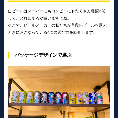
缶ビールはスーパーにもコンビニにもたくさん種類があ
って、どれにするか迷いますよね。
そこで、ビールメーカーの私たちが普段缶ビールを選ぶ
ときにおこなっている4つの選び方を紹介します。
パッケージデザインで選ぶ