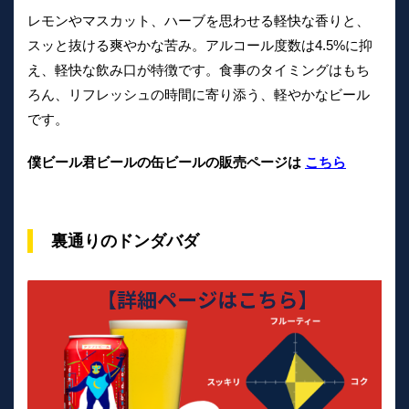
レモンやマスカット、ハーブを思わせる軽快な香りと、
スッと抜ける爽やかな苦み。アルコール度数は4.5%に抑
え、軽快な飲み口が特徴です。食事のタイミングはもち
ろん、リフレッシュの時間に寄り添う、軽やかなビール
です。
僕ビール君ビールの缶ビールの販売ページは
こちら
裏通りのドンダバダ