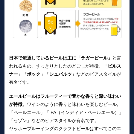
日本で流通しているビールは主に「ラガービール」
と言
われるもの。すっきりとしたのどごしが特徴。
「ピルス
ナー」「ボック」「シュバルツ」
などのビアスタイルが
有名です。
エールビールはフルーティーで豊かな香りと深い味わい
が特徴
。ワインのように香りと味わいを楽しむビール。
「ペールエール」「IPA（インディア・ペールエール）」
「セゾン」などのビアスタイルが有名です。
ヤッホーブルーイングのクラフトビールはすべてこのエ