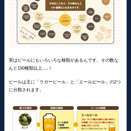
実はビールにもいろいろな種類があるんです。その数な
んと150種類以上.....！
ビールは主に「ラガービール」と「エールビール」の2つ
に分類されます。