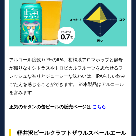
アルコール度数 0.7%のIPA。柑橘系アロマホップと酵母
が織りなすシトラスやトロピカルフルーツを思わせるフ
レッシュな香りとジューシーな味わいは、IPAらしい飲み
ごたえを感じることができます。 ※本製品はアルコール
を含みます
正気のサタンの缶ビールの販売ページは
こちら
軽井沢ビールクラフトザウルスペールエール