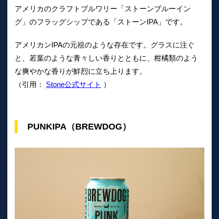
アメリカのクラフトブルワリー「ストーンブルーイン
グ」のフラッグシップである「ストーンIPA」です。
アメリカンIPAの元祖のような存在です。グラスに注ぐ
と、若葉のような青々しい香りとともに、柑橘類のよう
な爽やかな香りが鮮烈に立ち上ります。
（引用：
Stone公式サイト
）
PUNKIPA（BREWDOG）