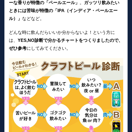
ーな香りが特徴の「ペールエール」
。
ガッツリ飲みたい
ときには苦味が特徴の「IPA（インディア・ペールエー
ル）」
などなど。
どんな時に飲んだらいいか分からないよ！という方に
は、
YES,NO診断で分かるチャートをつくりましたので、
ぜひ参考
にしてみてください。