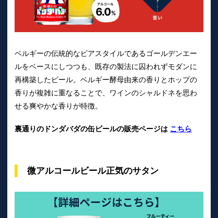
ベルギーの伝統的なビアスタイルであるゴールデンエー
ルをベースにしつつも、既存の製法に囚われずモダンに
再構築したビール。ベルギー酵母由来の香りとホップの
香りが複雑に重なることで、ワインのシャルドネを思わ
せる爽やかな香りが特徴。
裏通りのドンダバダの缶ビールの販売ページは
こちら
微アルコールビール正気のサタン