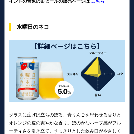
インドの青鬼の缶ビールの販売ページは
こちら
水曜日のネコ
グラスに注げば立ちのぼる、青りんごを思わせる香りと
オレンジの皮の爽やかな香り。ほのかなハーブ感がフル
ーティさを引き立て、すっきりとした飲み口がやさしく