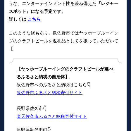
うな、エンターテインメント性を兼ね備えた
『レジャー
スポット』になる予定
です。
詳しくは
こちら
このような縁もあり、泉佐野市ではヤッホーブルーイン
グのクラフトビールを返礼品としてを扱っていただいて
【
【ヤッホーブルーイングのクラフトビールが選べ
るふるさと納税の自治体】
泉佐野市へのふるさと納税はこちら👇
泉佐野市ふるさと納税寄付サイト
長野県佐久市👇
楽天佐久市ふるさと納税寄付サイト
長野県御代田町👇