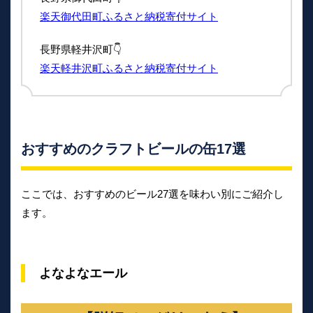
楽天御代田町ふるさと納税寄付サイト
長野県軽井沢町👇
楽天軽井沢町ふるさと納税寄付サイト
おすすめのクラフトビールの缶17選
ここでは、おすすめのビール27選を味わい別にご紹介し
ます。
よなよなエール