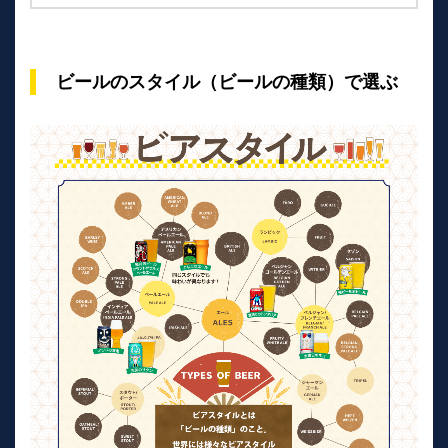
ビールのスタイル（ビールの種類）で選ぶ