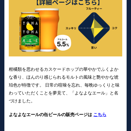
柑橘類を思わせるカスケードホップの華やかでふくよか
な香り、ほんのり感じられるモルトの風味と艶やかな琥
珀色が特徴です。 日常の喧噪を忘れ、毎晩ゆっくりと味
わっていただくことを夢見て、「よなよなエール」と名
づけました。
よなよなエールの缶ビールの販売ページは
こちら