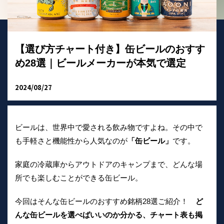
【選び方チャート付き】缶ビールのおすす
め28選｜ビールメーカーが本気で選定
2024/08/27
ビールは、世界中で愛される飲み物ですよね。その中で
も手軽さと機能性から人気なのが
「缶ビール」
です。
家庭の冷蔵庫からアウトドアのキャンプまで、どんな場
所でも楽しむことができる缶ビール。
今回はそんな缶ビールのおすすめ銘柄28選ご紹介！
ど
んな缶ビールを選べばいいのか分かる、チャート表も掲