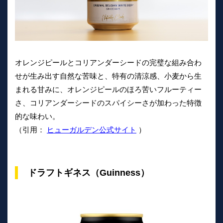
オレンジピールとコリアンダーシードの完璧な組み合わ
せが生み出す自然な苦味と、特有の清涼感、小麦から生
まれる甘みに、オレンジピールのほろ苦いフルーティー
さ、コリアンダーシードのスパイシーさが加わった特徴
的な味わい。
（引用：
ヒューガルデン公式サイト
）
ドラフトギネス（Guinness）