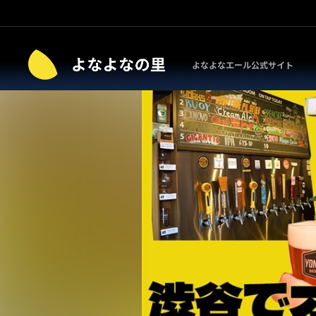
よなよなエール公式サイト