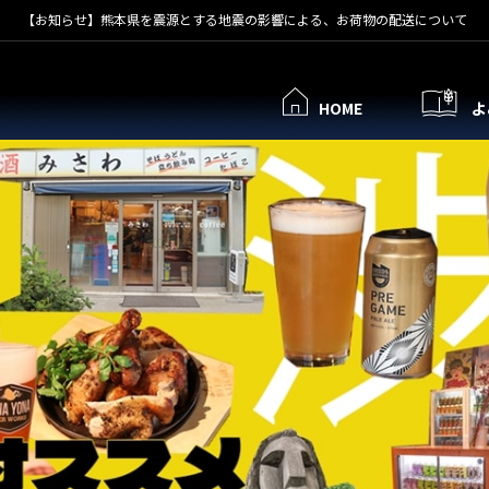
【お知らせ】熊本県を震源とする地震の影響による、お荷物の配送について
HOME
よ