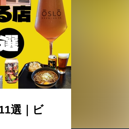
11選｜ビ