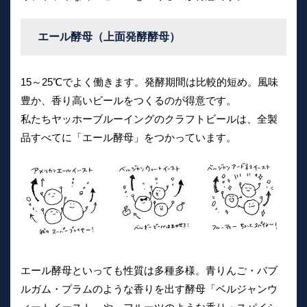
エール酵母（上面発酵酵母）
15～25℃でよく働きます。発酵期間は比較的短め。風味
豊か、香り高いビールをつくるのが得意です。
私たちヤッホーブルーイングのクラフトビールは、全製
品すべてに「エール酵母」をつかっています。
エール酵母といっても性質は多種多様。青りんご・バブ
ルガム・プラムのような香りを出す酵母「ベルジャンウ