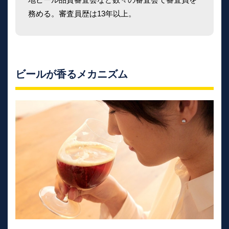
務める。審査員歴は13年以上。
ビールが香るメカニズム