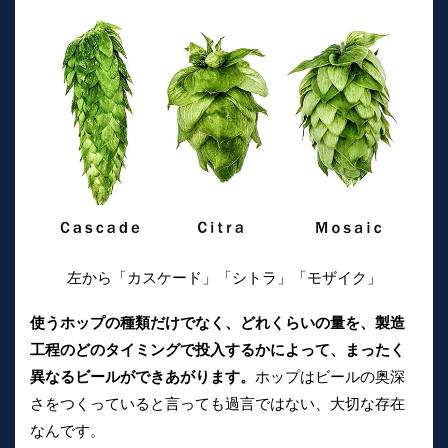
左から「カスケード」「シトラ」「モザイク」
使うホップの種類だけでなく、どれくらいの量を、製造
工程のどのタイミングで投入するかによって、まったく
異なるビールができあがります。
ホップはビールの奥深
さをつくっていると言っても過言ではない、大切な存在
なんです。