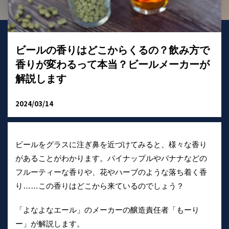
ビールの香りはどこからくるの？飲み方で
香りが変わるって本当？ビールメーカーが
解説します
2024/03/14
ビールをグラスに注ぎ鼻を近づけてみると、様々な香り
があることがわかります。パイナップルやバナナなどの
フルーティーな香りや、花やハーブのような落ち着く香
り……この香りはどこから来ているのでしょう？
「よなよなエール」のメーカーの醸造責任者「もーり
ー」が解説します。