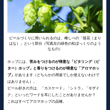
ビールづくりに用いられるのは、雌しべの「毬花（まり
はな）」という部分（写真左の緑色の松ぼっくりのよう
なもの）
ホップには、
苦みをつけるのが得意な「ビタリング（ビ
ター）ホップ」と香りをつけるのが得意な「アロマホッ
プ」
があります（どちらかの用途でしか使えないわけで
はありません）。
ビール好きの方は、「カスケード」「シトラ」「モザイ
ク」といったワードを耳にしたことがありませんか？
これはすべてアロマホップの品種。