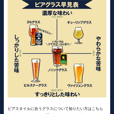
ビアスタイルに合うグラスについて知りたい方はこちら