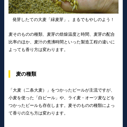
発芽したての大麦「緑麦芽」。まるでもやしのよう！
麦そのものの種類、麦芽の焙燥温度と時間、麦芽の配合
比率のほか、麦汁の煮沸時間といった製造工程の違いに
よっても香り方は変わります。
麦の種類
「大麦（二条大麦）」をつかったビールが主流ですが、
小麦を使った「白ビール」や、ライ麦・オーツ麦などを
つかったビールも存在します。麦そのものの種類によっ
て香りの立ち方は変わります。