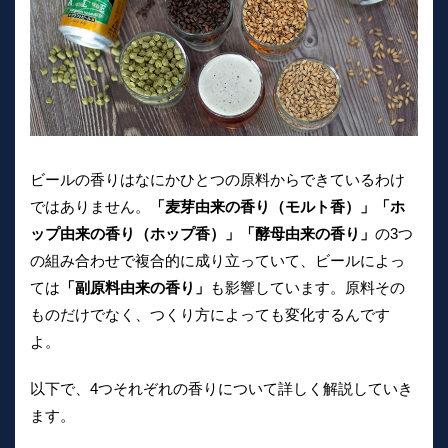
ビールの香りはなにかひとつの原料からできているわけ
ではありません。
「麦芽由来の香り（モルト香）」「ホ
ップ由来の香り（ホップ香）」「酵母由来の香り」
の3つ
の組み合わせで複合的に成り立っていて、ビールによっ
ては
「副原料由来の香り」
も影響しています。原料その
ものだけでなく、つくり方によっても変化するんです
よ。
以下で、4つそれぞれの香りについて詳しく解説していき
ます。