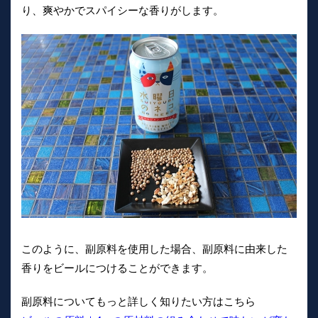
り、爽やかでスパイシーな香りがします。
このように、副原料を使用した場合、副原料に由来した
香りをビールにつけることができます。
副原料についてもっと詳しく知りたい方はこちら