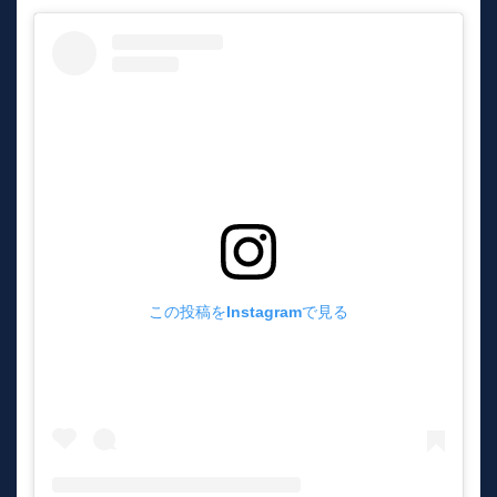
この投稿をInstagramで見る