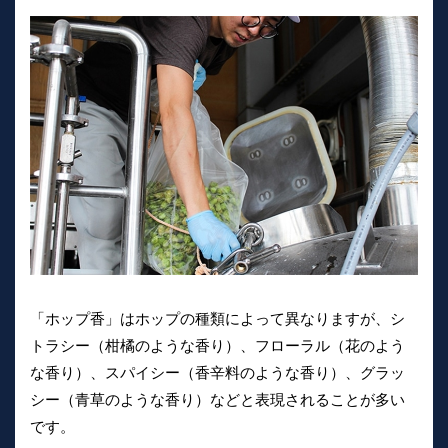
「ホップ香」はホップの種類によって異なりますが、シ
トラシー（柑橘のような香り）、フローラル（花のよう
な香り）、スパイシー（香辛料のような香り）、グラッ
シー（青草のような香り）などと表現されることが多い
です。