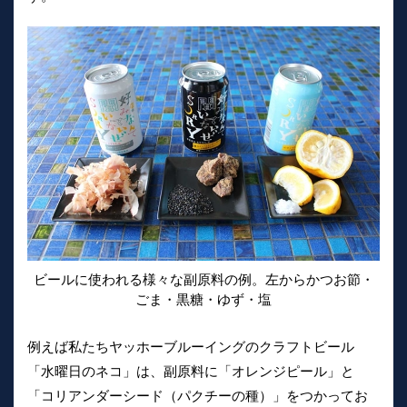
ビールに使われる様々な副原料の例。左からかつお節・
ごま・黒糖・ゆず・塩
例えば私たちヤッホーブルーイングのクラフトビール
「水曜日のネコ」は、副原料に「オレンジピール」と
「コリアンダーシード（パクチーの種）」をつかってお