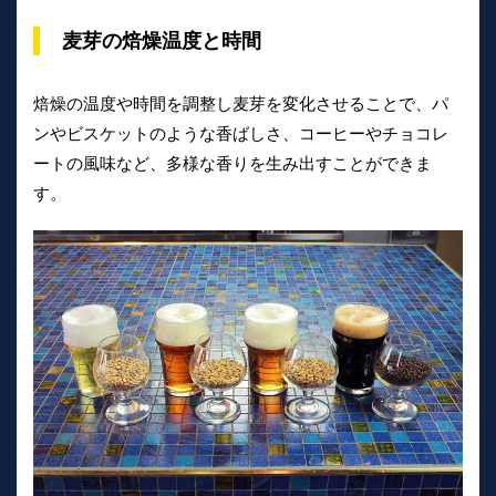
麦芽の焙燥温度と時間
焙燥の温度や時間を調整し麦芽を変化させることで、パ
ンやビスケットのような香ばしさ、コーヒーやチョコレ
ートの風味など、多様な香りを生み出すことができま
す。