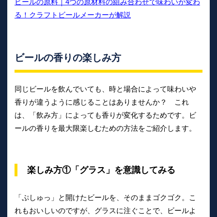
ビールの原料｜4つの原材料の組み合わせで味わいが変わ
る！クラフトビールメーカーが解説
ビールの香りの楽しみ方
同じビールを飲んでいても、時と場合によって味わいや
香りが違うように感じることはありませんか？ これ
は、「飲み方」によっても香りが変化するためです。ビ
ールの香りを最大限楽しむための方法をご紹介します。
楽しみ方①「グラス」を意識してみる
「ぷしゅっ」と開けたビールを、そのままゴクゴク。こ
れもおいしいのですが、グラスに注ぐことで、ビールよ