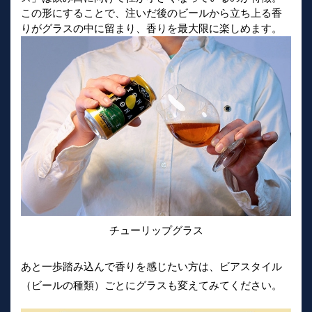
この形にすることで、注いだ後のビールから立ち上る香
りがグラスの中に留まり、香りを最大限に楽しめます。
チューリップグラス
あと一歩踏み込んで香りを感じたい方は、ビアスタイル
（ビールの種類）ごとにグラスも変えてみてください。