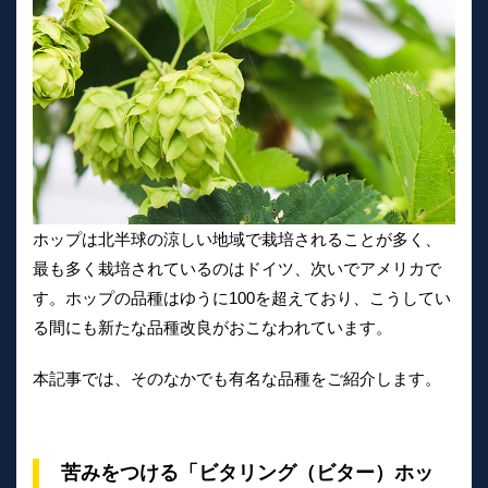
ホップは北半球の涼しい地域で栽培されることが多く、
最も多く栽培されているのはドイツ、次いでアメリカで
す。ホップの品種はゆうに100を超えており、こうしてい
る間にも新たな品種改良がおこなわれています。
本記事では、そのなかでも有名な品種をご紹介します。
苦みをつける「ビタリング（ビター）ホッ