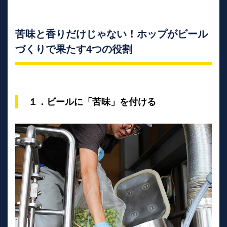
苦味と香りだけじゃない！ホップがビール
づくりで果たす4つの役割
１．ビールに「苦味」を付ける