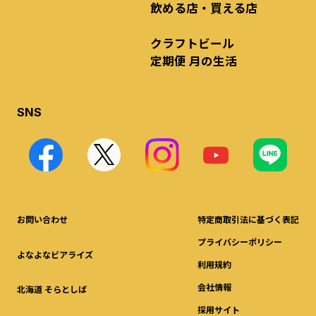
飲める店・買える店
クラフトビール
定期便 月の生活
SNS
お問い合わせ
特定商取引法に基づく表記
プライバシーポリシー
よなよなビアライズ
利用規約
会社情報
北海道 そらとしば
採用サイト