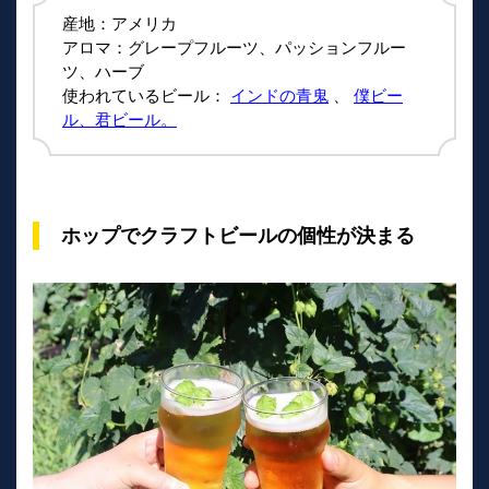
産地：アメリカ
アロマ：グレープフルーツ、パッションフルー
ツ、ハーブ
使われているビール：
インドの青鬼
、
僕ビー
ル、君ビール。
ホップでクラフトビールの個性が決まる