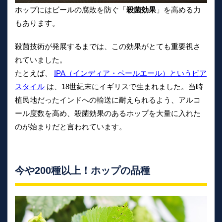
ホップにはビールの腐敗を防ぐ「
殺菌効果
」を高める力
もあります。
殺菌技術が発展するまでは、この効果がとても重要視さ
れていました。
たとえば、
IPA（インディア・ペールエール）というビア
スタイル
は、18世紀末にイギリスで生まれました。当時
植民地だったインドへの輸送に耐えられるよう、アルコ
ール度数を高め、殺菌効果のあるホップを大量に入れた
のが始まりだと言われています。
今や200種以上！ホップの品種