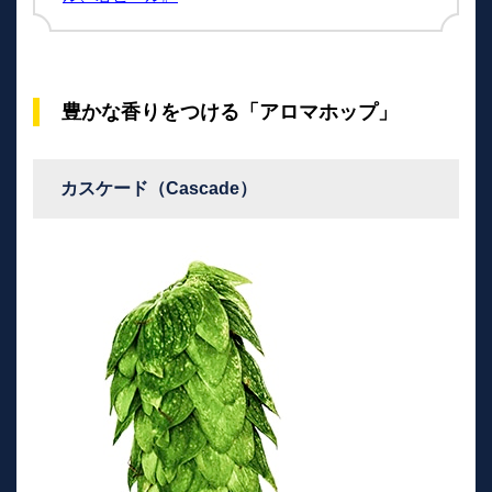
豊かな香りをつける「アロマホップ」
カスケード（Cascade）