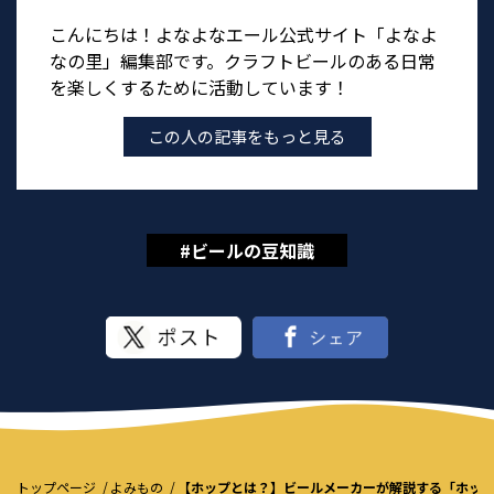
こんにちは！よなよなエール公式サイト「よなよ
なの里」編集部です。クラフトビールのある日常
を楽しくするために活動しています！
この人の記事をもっと見る
#ビールの豆知識
トップページ
よみもの
【ホップとは？】ビールメーカーが解説する「ホッ