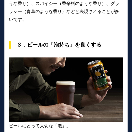
うな香り）、スパイシー（香辛料のような香り）、グラ
ッシー（青草のような香り）などと表現されることが多
いです。
３．ビールの「泡持ち」を良くする
ビールにとって大切な「泡」。