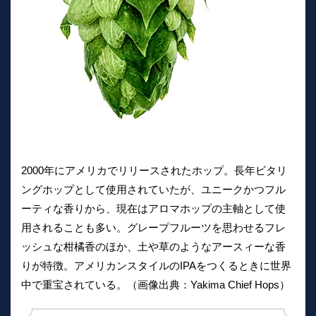
2000年にアメリカでリリースされたホップ。長年ビタリ
ングホップとして使用されていたが、ユニークかつフル
ーティな香りから、現在はアロマホップの主軸として使
用されることも多い。グレープフルーツを思わせるフレ
ッシュな柑橘香のほか、土や草のようなアースィーな香
りが特徴。アメリカンスタイルのIPAをつくるときに世界
中で重宝されている。（画像出典：Yakima Chief Hops）