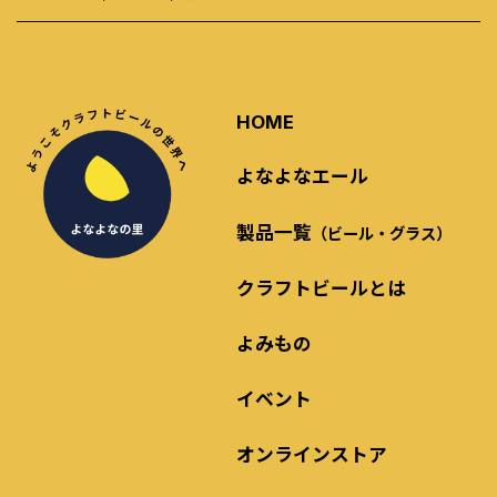
HOME
よなよなエール
製品一覧
（ビール・グラス）
クラフトビールとは
よみもの
イベント
オンラインストア