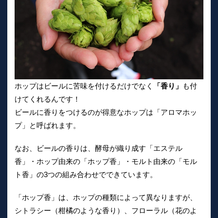
ホップはビールに苦味を付けるだけでなく
「香り」
も付
けてくれるんです！
ビールに香りをつけるのが得意なホップは「アロマホッ
プ」と呼ばれます。
なお、ビールの香りは、酵母が織り成す「エステル
香」・ホップ由来の「ホップ香」・モルト由来の「モル
ト香」の3つの組み合わせでできています。
「ホップ香」は、ホップの種類によって異なりますが、
シトラシー（柑橘のような香り）、フローラル（花のよ