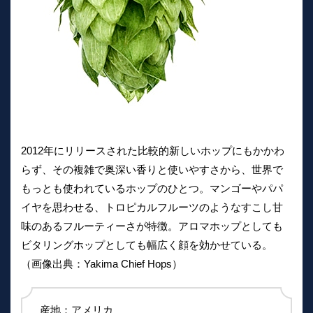
2012年にリリースされた比較的新しいホップにもかかわ
らず、その複雑で奥深い香りと使いやすさから、世界で
もっとも使われているホップのひとつ。マンゴーやパパ
イヤを思わせる、トロピカルフルーツのようなすこし甘
味のあるフルーティーさが特徴。アロマホップとしても
ビタリングホップとしても幅広く顔を効かせている。
（画像出典：Yakima Chief Hops）
産地：アメリカ