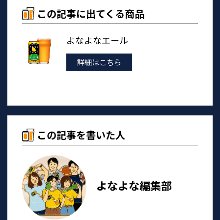
この記事に出てくる商品
よなよなエール
詳細はこちら
この記事を書いた人
よなよな編集部