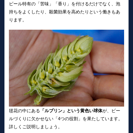
ビール特有の「苦味」「香り」を付けるだけでなく、泡
持ちをよくしたり、殺菌効果を高めたりという働きもあ
ります。
毬花の中にある
「ルプリン」という黄色い球体
が、ビー
ルづくりに欠かせない「4つの役割」を果たしています。
詳しくご説明しましょう。