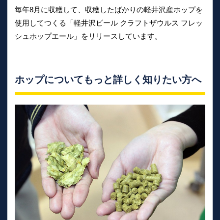
毎年8月に収穫して、収穫したばかりの軽井沢産ホップを
使用してつくる「軽井沢ビール クラフトザウルス フレッ
シュホップエール」をリリースしています。
ホップについてもっと詳しく知りたい方へ