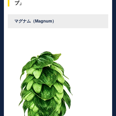
プ」
マグナム（Magnum）