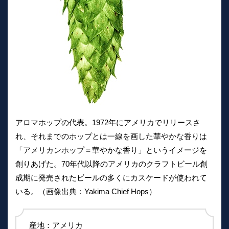
アロマホップの代表。1972年にアメリカでリリースさ
れ、それまでのホップとは一線を画した華やかな香りは
「アメリカンホップ＝華やかな香り」というイメージを
創りあげた。70年代以降のアメリカのクラフトビール創
成期に発売されたビールの多くにカスケードが使われて
いる。（画像出典：Yakima Chief Hops）
産地：アメリカ