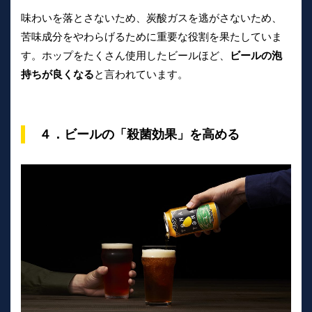
味わいを落とさないため、炭酸ガスを逃がさないため、
苦味成分をやわらげるために重要な役割を果たしていま
す。ホップをたくさん使用したビールほど、
ビールの泡
持ちが良くなる
と言われています。
４．ビールの「殺菌効果」を高める