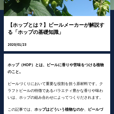
【ホップとは？】ビールメーカーが解説す
る「ホップの基礎知識」
2020/01/23
ホップ（HOP）とは、ビールに香りや苦味をつける植物
のこと。
ビールづくりにおいて重要な役割を担う原材料です。ク
ラフトビールの特徴であるバラエティ豊かな香りや味わ
いは、ホップの組み合わせによってつくりだされます。
この記事では、
ホップはどういう植物なのか
、
ビールづ