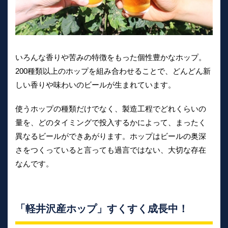
いろんな香りや苦みの特徴をもった個性豊かなホップ。
200種類以上のホップを組み合わせることで、どんどん新
しい香りや味わいのビールが生まれています。
使うホップの種類だけでなく、製造工程でどれくらいの
量を、どのタイミングで投入するかによって、まったく
異なるビールができあがります。ホップはビールの奥深
さをつくっていると言っても過言ではない、大切な存在
なんです。
「軽井沢産ホップ」すくすく成長中！