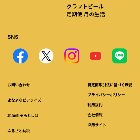
クラフトビール
定期便 月の生活
SNS
お問い合わせ
特定商取引法に基づく表記
プライバシーポリシー
よなよなビアライズ
利用規約
会社情報
北海道 そらとしば
採用サイト
ふるさと納税