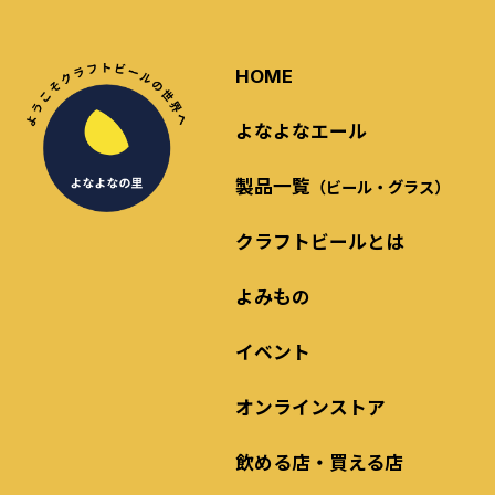
HOME
よなよなエール
製品一覧
（ビール・グラス）
クラフトビールとは
よみもの
イベント
オンラインストア
飲める店・買える店