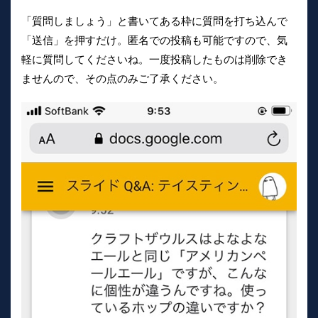
「質問しましょう」と書いてある枠に質問を打ち込んで
「送信」を押すだけ。匿名での投稿も可能ですので、気
軽に質問してくださいね。一度投稿したものは削除でき
ませんので、その点のみご了承ください。