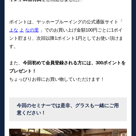
ポイントは、ヤッホーブルーイングの公式通販サイト「
よな
よ
なの里
」でのお買い上げ金額100円ごとに1ポイ
ント貯まり、次回以降1ポイント1円としてお使い頂けま
す。
また、
今回初めて会員登録される方には、300ポイントを
プレゼント！
ちょっぴりお得にお買い物していただけます！
今回のセミナーでは是非、グラスも一緒にご用
意ください！