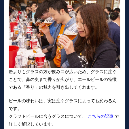
缶よりもグラスの方が飲み口が広いため、グラスに注ぐ
ことで、鼻の奥まで香りが広がり、エールビールの特徴
である「香り」の魅力を引き出してくれます。
ビールの味わいは、実は注ぐグラスによっても変わるん
です。
クラフトビールに合うグラスについて、
こちらの記事
で
詳しく解説しています。