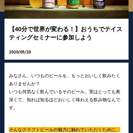
【40分で世界が変わる！】おうちでテイス
ティングセミナーに参加しよう
2020/05/20
みなさん、いつものビールを、もっとおいしく飲みたく
ありませんか？
いつも何気なく飲んでいるそのビール、実はとっても奥
深くて、知れば知るほどおいしく味わえる飲み物なんで
す。
そんなクラフトビールの魅力に触れていただくために、