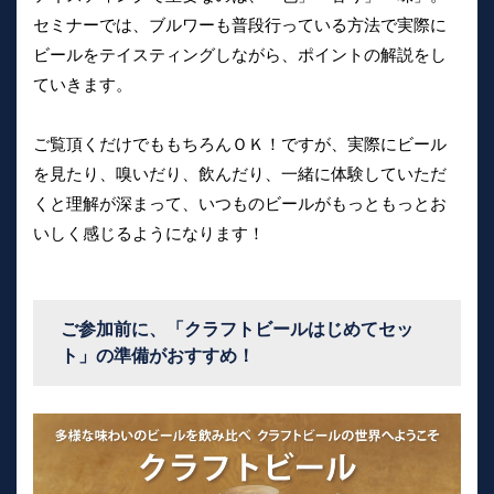
セミナーでは、ブルワーも普段行っている方法で実際に
ビールをテイスティングしながら、ポイントの解説をし
ていきます。
ご覧頂くだけでももちろんＯＫ！ですが、実際にビール
を見たり、嗅いだり、飲んだり、一緒に体験していただ
くと理解が深まって、いつものビールがもっともっとお
いしく感じるようになります！
ご参加前に、「クラフトビールはじめてセッ
ト」の準備がおすすめ！