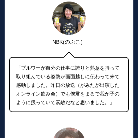
NBK(のぶこ）
「ブルワーが自分の仕事に誇りと熱意を持って
取り組んでいる姿勢が画面越しに伝わって来て
感動しました。昨日の放送（がみたが出演した
オンライン飲み会）でも僕君をまるで我が子の
ように扱っていて素敵だなと思いました。」