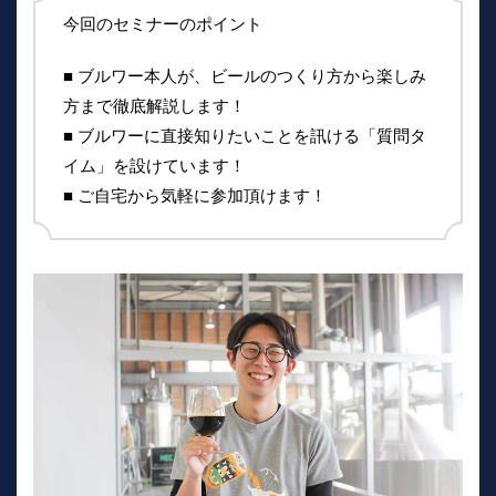
今回のセミナーのポイント
■ ブルワー本人が、ビールのつくり方から楽しみ
方まで徹底解説します！
■ ブルワーに直接知りたいことを訊ける「質問タ
イム」を設けています！
■ ご自宅から気軽に参加頂けます！