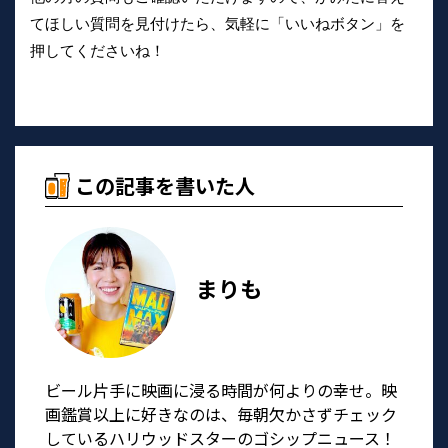
てほしい質問を見付けたら、気軽に「いいねボタン」を
押してくださいね！
この記事を書いた人
まりも
ビール片手に映画に浸る時間が何よりの幸せ。映
画鑑賞以上に好きなのは、毎朝欠かさずチェック
しているハリウッドスターのゴシップニュース！