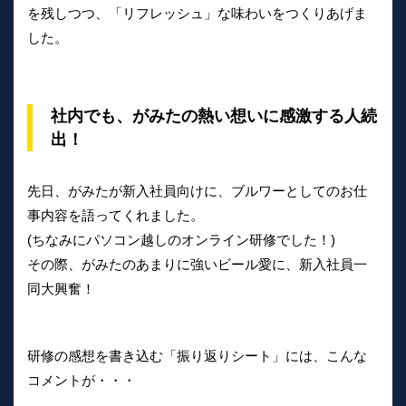
を残しつつ、「リフレッシュ」な味わいをつくりあげま
した。
社内でも、がみたの熱い想いに感激する人続
出！
先日、がみたが新入社員向けに、ブルワーとしてのお仕
事内容を語ってくれました。
(ちなみにパソコン越しのオンライン研修でした！)
その際、がみたのあまりに強いビール愛に、新入社員一
同大興奮！
研修の感想を書き込む「振り返りシート」には、こんな
コメントが・・・