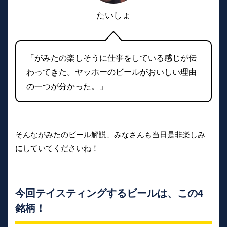
たいしょ
「がみたの楽しそうに仕事をしている感じが伝
わってきた。ヤッホーのビールがおいしい理由
の一つが分かった。」
そんながみたのビール解説、みなさんも当日是非楽しみ
にしていてくださいね！
今回テイスティングするビールは、この4
銘柄！