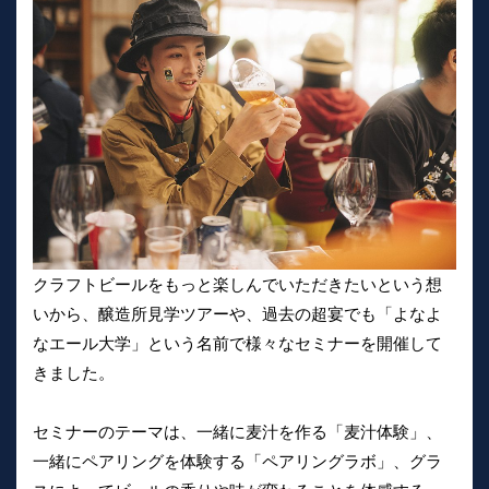
クラフトビールをもっと楽しんでいただきたいという想
いから、醸造所見学ツアーや、過去の超宴でも「よなよ
なエール大学」という名前で様々なセミナーを開催して
きました。
セミナーのテーマは、一緒に麦汁を作る「麦汁体験」、
一緒にペアリングを体験する「ペアリングラボ」、グラ