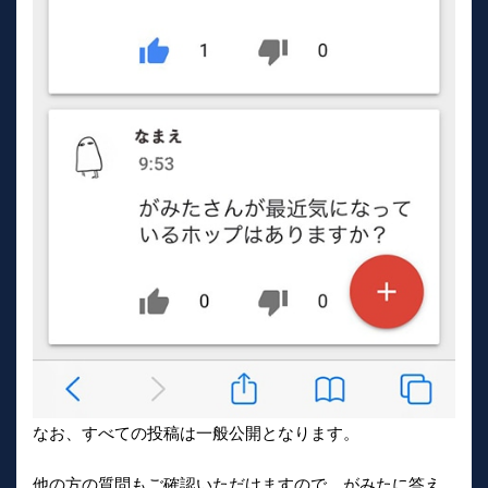
なお、すべての投稿は一般公開となります。
他の方の質問もご確認いただけますので、がみたに答え