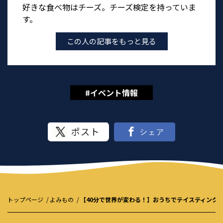
好きな食べ物はチーズ。チーズ検定を持っていま
す。
この人の記事をもっと見る
#イベント情報
トップページ
よみもの
【40分で世界が変わる！】おうちでテイスティング