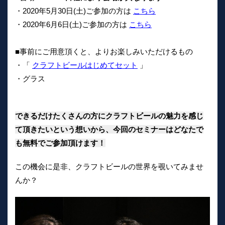
・2020年5月30日(土)ご参加の方は
こちら
・2020年6月6日(土)ご参加の方は
こちら
■事前にご用意頂くと、よりお楽しみいただけるもの
・「
クラフトビールはじめてセット
」
・グラス
できるだけたくさんの方にクラフトビールの魅力を感じ
て頂きたいという想いから、今回のセミナーはどなたで
も無料でご参加頂けます！
この機会に是非、クラフトビールの世界を覗いてみませ
んか？