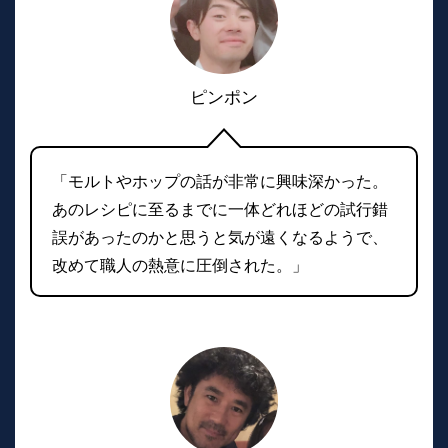
ピンポン
「モルトやホップの話が非常に興味深かった。
あのレシピに至るまでに一体どれほどの試行錯
誤があったのかと思うと気が遠くなるようで、
改めて職人の熱意に圧倒された。」