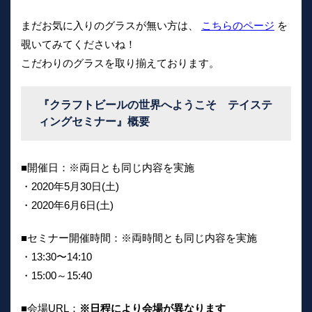
まだお気に入りのグラスが無い方は、
こちらのページ
を
覗いてみてくださいね！
こだわりのグラスを取り揃えております。
『クラフトビールの世界へようこそ テイステ
ィングセミナー』
概要
■開催日：※両日とも同じ内容を実施
・2020年5月30日(土)
・2020年6月6日(土)
■セミナー開催時間：※両時間とも同じ内容を実施
・13:30〜14:10
・15:00～15:40
■会場URL：
※日程により会場が異なります