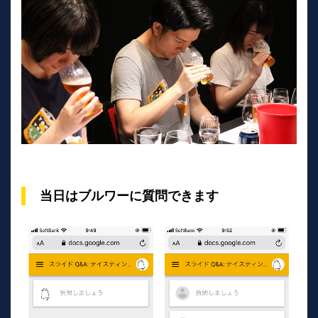
当日はブルワーに質問できます