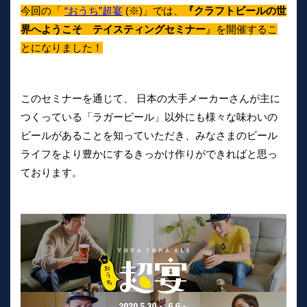
今回の「
“おうち”超宴
(※)」では、
『クラフトビールの世
界へようこそ テイスティングセミナー
』を開催するこ
とになりました！
このセミナーを通じて、 日本の大手メーカーさんが主に
つくっている「ラガービール」以外にも様々な味わいの
ビールがあることを知っていただき、みなさまのビール
ライフをより豊かにするきっかけ作りができればと思っ
ております。