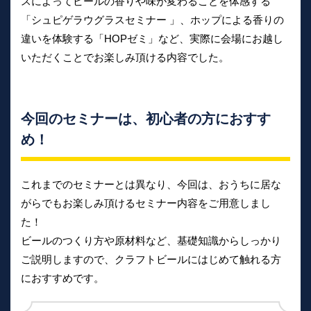
スによってビールの香りや味が変わることを体感する
「シュピゲラウグラスセミナー 」、ホップによる香りの
違いを体験する「HOPゼミ」など、実際に会場にお越し
いただくことでお楽しみ頂ける内容でした。
今回のセミナーは、初心者の方におすす
め！
これまでのセミナーとは異なり、今回は、おうちに居な
がらでもお楽しみ頂けるセミナー内容をご用意しまし
た！
ビールのつくり方や原材料など、基礎知識からしっかり
ご説明しますので、クラフトビールにはじめて触れる方
におすすめです。