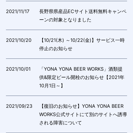
2021/11/17
長野県県産品ECサイト送料無料キャンペ
ーンの対象となりました
2021/10/20
【10/21(木) ～10/22(金)】サービス一時
停止のお知らせ
2021/10/01
「YONA YONA BEER WORKS」酒類提
供&限定ビール開栓のお知らせ【2021年
10月1日～】
2021/09/23
【復旧のお知らせ】YONA YONA BEER
WORKS公式サイトにて別のサイトへ誘導
される障害について