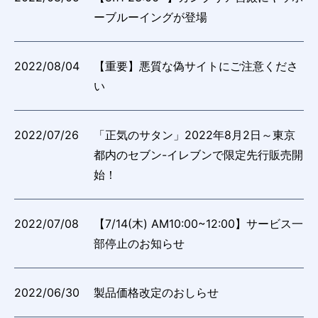
ーブルーイングが登場
2022/08/04
【重要】悪質な偽サイトにご注意くださ
い
2022/07/26
「正気のサタン」2022年8月2日～東京
都内のセブン-イレブンで限定先行販売開
始！
2022/07/08
【7/14(木) AM10:00~12:00】サービス一
部停止のお知らせ
2022/06/30
製品価格改定のおしらせ