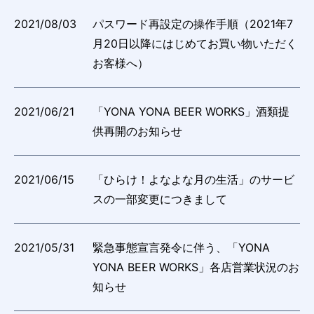
2021/08/03
パスワード再設定の操作手順（2021年7
月20日以降にはじめてお買い物いただく
お客様へ）
2021/06/21
「YONA YONA BEER WORKS」酒類提
供再開のお知らせ
2021/06/15
「ひらけ！よなよな月の生活」のサービ
スの一部変更につきまして
2021/05/31
緊急事態宣言発令に伴う、「YONA
YONA BEER WORKS」各店営業状況のお
知らせ