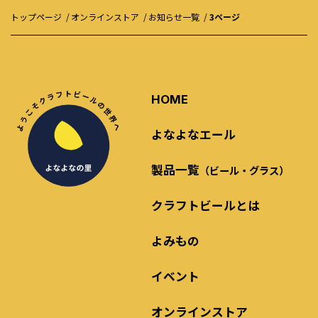
トップページ
オンラインストア
お知らせ一覧
3ページ
HOME
よなよなエール
製品一覧
（ビール・グラス）
クラフトビールとは
よみもの
イベント
オンラインストア