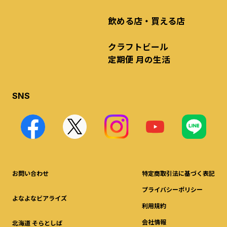
飲める店・買える店
クラフトビール
定期便 月の生活
SNS
お問い合わせ
特定商取引法に基づく表記
プライバシーポリシー
よなよなビアライズ
利用規約
会社情報
北海道 そらとしば