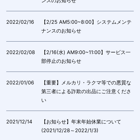
ンスのお知らせ
2022/02/16
【2/25 AM5:00~8:00】システムメンテ
ナンスのお知らせ
2022/02/08
【2/16(水) AM9:00~11:00】サービス一
部停止のお知らせ
2022/01/06
【重要】メルカリ・ラクマ等での悪質な
第三者による詐欺の出品にご注意くださ
い
2021/12/14
【お知らせ】年末年始休業について
(2021/12/28～2022/1/3)