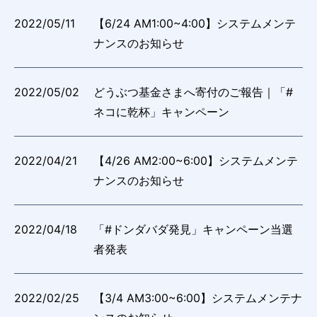
2022/05/11
【6/24 AM1:00~4:00】システムメンテ
ナンスのお知らせ
2022/05/02
どうぶつ基金さまへ寄付のご報告｜「#
ネコに乾杯」キャンペーン
2022/04/21
【4/26 AM2:00~6:00】システムメンテ
ナンスのお知らせ
2022/04/18
「#ドンダバダ発見」キャンペーン当選
者発表
2022/02/25
【3/4 AM3:00~6:00】システムメンテナ