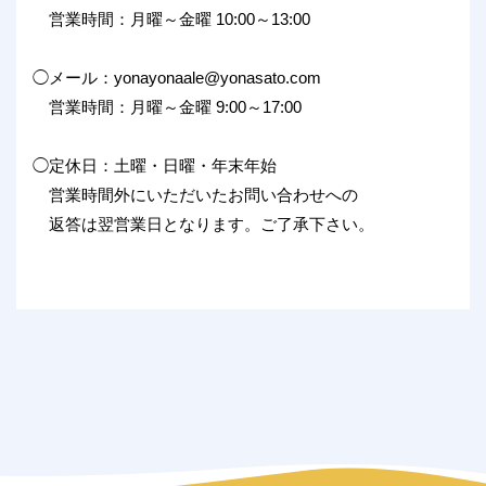
営業時間：月曜～金曜 10:00～13:00
◯メール：yonayonaale@yonasato.com
営業時間：月曜～金曜 9:00～17:00
◯定休日：土曜・日曜・年末年始
営業時間外にいただいたお問い合わせへの
返答は翌営業日となります。ご了承下さい。