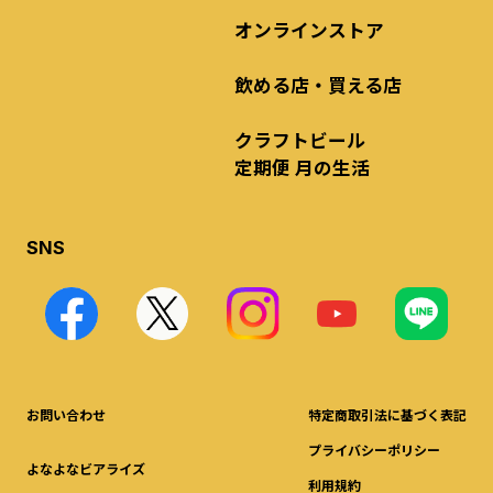
オンラインストア
飲める店・買える店
クラフトビール
定期便 月の生活
SNS
お問い合わせ
特定商取引法に基づく表記
プライバシーポリシー
よなよなビアライズ
利用規約