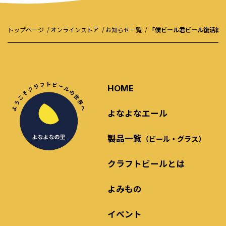
トップページ
オンラインストア
お知らせ一覧
「僕ビール君ビール復活総
HOME
よなよなエール
製品一覧
（ビール・グラス）
クラフトビールとは
よみもの
イベント