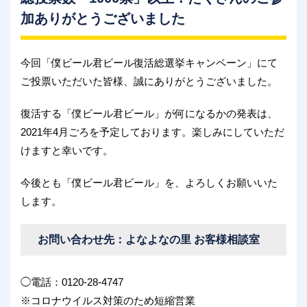
加ありがとうございました
今回「僕ビール君ビール復活総選挙キャンペーン」にて
ご投票いただいた皆様、誠にありがとうございました。
復活する「僕ビール君ビール」が何になるかの発表は、
2021年4月ごろを予定しております。楽しみにしていただ
けますと幸いです。
今後とも「僕ビール君ビール」を、よろしくお願いいた
します。
お問い合わせ先：よなよなの里 お客様相談室
◯電話：0120-28-4747
※コロナウイルス対策のため短縮営業