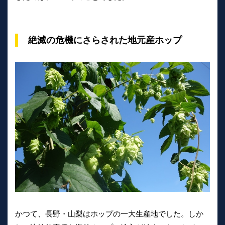
絶滅の危機にさらされた地元産ホップ
かつて、長野・山梨はホップの一大生産地でした。しか