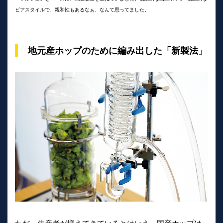
ビアスタイルで、親和性もあるなぁ、なんて思ってました。
地元産ホップのために編み出した「新製法」