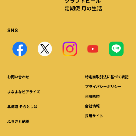
クラフトビール
定期便 月の生活
SNS
お問い合わせ
特定商取引法に基づく表記
プライバシーポリシー
よなよなビアライズ
利用規約
会社情報
北海道 そらとしば
採用サイト
ふるさと納税