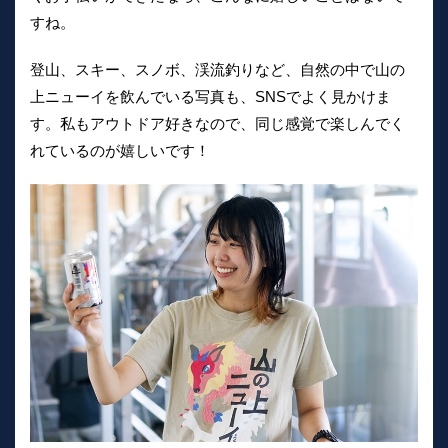
すね。
登山、スキー、スノボ、渓流釣りなど、自然の中で山の
上ニューイを飲んでいる写真も、SNSでよく見かけま
す。私もアウトドア好きなので、同じ感覚で楽しんでく
れているのが嬉しいです！