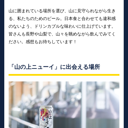
山に囲まれている場所を選び、山に見守られながら生き
る、私たちのためのビール。日本食と合わせても違和感
のないよう、ドリンカブルな味わいに仕上げています。
皆さんも長野や山梨で、山々を眺めながら飲んでみてく
ださい。感想もお待ちしています！
「山の上ニューイ」に出会える場所