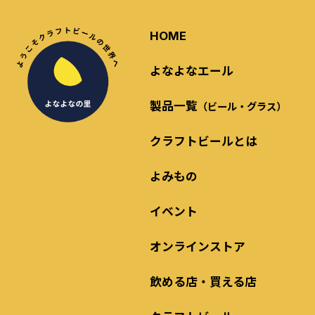
HOME
よなよなエール
製品一覧
（ビール・グラス）
クラフトビールとは
よみもの
イベント
オンラインストア
飲める店・買える店