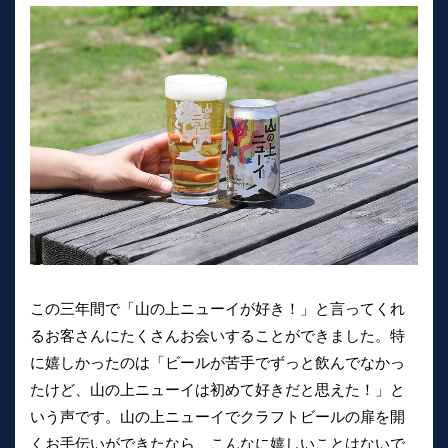
この三年間で「山の上ニューイが好き！」と言ってくれ
るお客さんにたくさんお会いすることができました。特
に嬉しかったのは「ビールが苦手でずっと飲んでなかっ
たけど、山の上ニューイは初めて好きだと思えた！」と
いう声です。山の上ニューイでクラフトビールの扉を開
くお手伝いができたなら、こんなに嬉しいことはないで