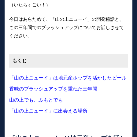
（いたらすごい！）
今日はあらためて、「山の上ニューイ」の開発秘話と、
この三年間でのブラッシュアップについてお話しさせて
ください。
もくじ
「山の上ニューイ」は地元産ホップを活かしたビール
香味のブラッシュアップを重ねた三年間
山の上でも、ふもとでも
「山の上ニューイ」に出会える場所