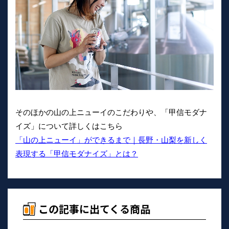
そのほかの山の上ニューイのこだわりや、「甲信モダナ
イズ」について詳しくはこちら
「山の上ニューイ」ができるまで｜長野・山梨を新しく
表現する「甲信モダナイズ」とは？
この記事に出てくる商品