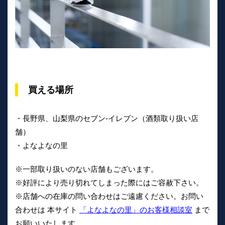
買える場所
・長野県、山梨県のセブン-イレブン（酒類取り扱い店
舗）
・よなよなの里
※一部取り扱いのない店舗もございます。
※好評により売り切れてしまった際にはご容赦下さい。
※店舗への在庫の問い合わせはご遠慮ください。お問い
合わせは 本サイト
「よなよなの里」のお客様相談室
まで
お願いいたします。