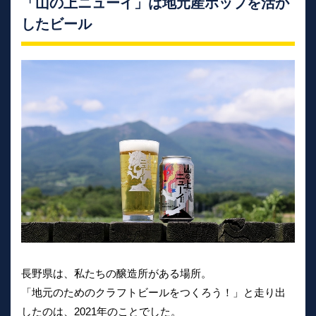
「山の上ニューイ」は地元産ホップを活か
したビール
長野県は、私たちの醸造所がある場所。
「地元のためのクラフトビールをつくろう！」と走り出
したのは、2021年のことでした。