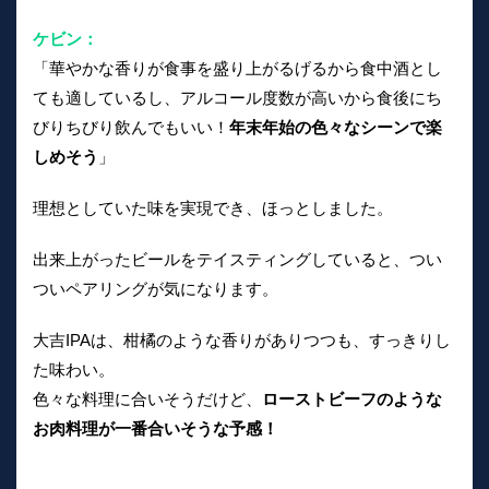
ケビン：
「華やかな香りが食事を盛り上がるげるから食中酒とし
ても適しているし、アルコール度数が高いから食後にち
びりちびり飲んでもいい！
年末年始の色々なシーンで楽
しめそう
」
理想としていた味を実現でき、ほっとしました。
出来上がったビールをテイスティングしていると、つい
ついペアリングが気になります。
大吉IPAは、柑橘のような香りがありつつも、すっきりし
た味わい。
色々な料理に合いそうだけど、
ローストビーフのような
お肉料理が一番合いそうな予感！