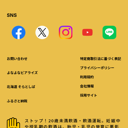
SNS
お問い合わせ
特定商取引法に基づく表記
プライバシーポリシー
よなよなビアライズ
利用規約
会社情報
北海道 そらとしば
採用サイト
ふるさと納税
ストップ！20歳未満飲酒・飲酒運転。妊娠中
や授乳期の飲酒は、胎児・乳児の発育に悪影