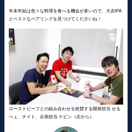
年末年始は色々な料理を食べる機会が多いので、大吉IPA
とベストなペアリングを見つけてくださいね！
ローストビーフとの組み合わせを絶賛する開発担当 せる
べぇ、ナイト、企画担当 ケビン（左から）