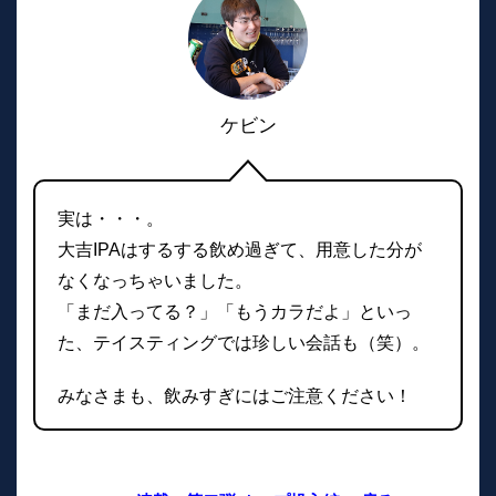
ケビン
実は・・・。
大吉IPAはするする飲め過ぎて、用意した分が
なくなっちゃいました。
「まだ入ってる？」「もうカラだよ」といっ
た、テイスティングでは珍しい会話も（笑）。
みなさまも、飲みすぎにはご注意ください！