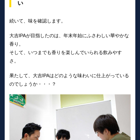
い
続いて、味を確認します。
大吉IPAが目指したのは、年末年始にふさわしい華やかな
香り。
そして、いつまでも香りを楽しんでいられる飲みやす
さ。
果たして、大吉IPAはどのような味わいに仕上がっている
のでしょうか・・・？