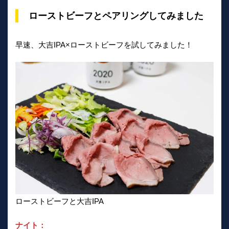
ローストビーフとペアリングしてみました
早速、大吉IPA×ローストビーフを試してみました！
ローストビーフと大吉IPA
ナイト：