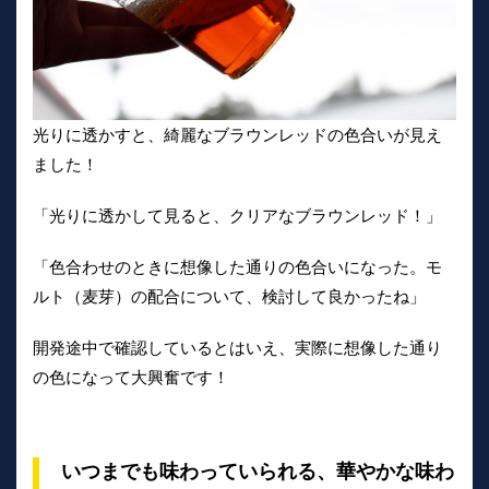
光りに透かすと、綺麗なブラウンレッドの色合いが見え
ました！
「光りに透かして見ると、クリアなブラウンレッド！」
「色合わせのときに想像した通りの色合いになった。モ
ルト（麦芽）の配合について、検討して良かったね」
開発途中で確認しているとはいえ、実際に想像した通り
の色になって大興奮です！
いつまでも味わっていられる、華やかな味わ