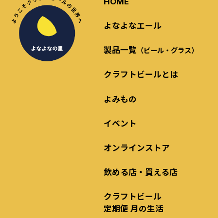
HOME
よなよなエール
製品一覧
（ビール・グラス）
クラフトビールとは
よみもの
イベント
オンラインストア
飲める店・買える店
クラフトビール
定期便 月の生活