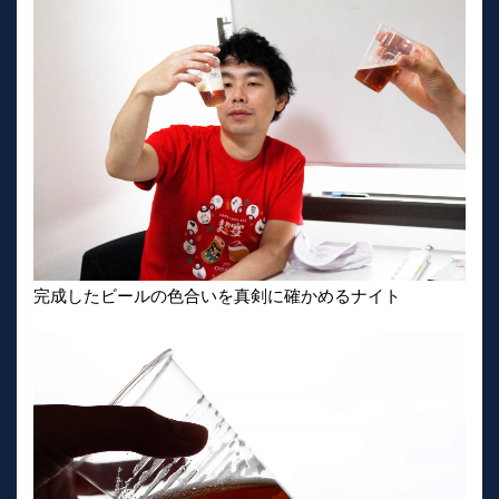
完成したビールの色合いを真剣に確かめるナイト