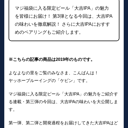
マジ福袋に入る限定ビール「大吉IPA」の魅力
を皆様にお届け！ 第3弾となる今回は、大吉IPA
の味わいを徹底解説！ さらに大吉IPAにおすす
めのペアリングもご紹介します。
※こちらの記事の商品は2019年のものです。
よなよなの里をご覧のみなさま、こんばんは！
ヤッホーブルーイングの「ケビン」です。
マジ福袋に入る限定ビール「大吉IPA」の魅力をご紹介す
る連載・第三弾の今回は、大吉IPAの味わいを大公開しま
す。
第一弾、第二弾と開発過程をお届けしてきた大吉IPAはど