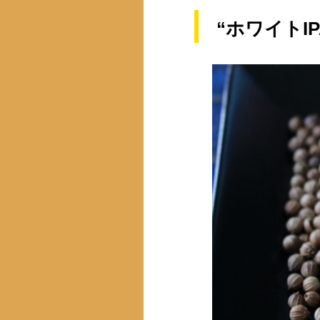
“ホワイトI