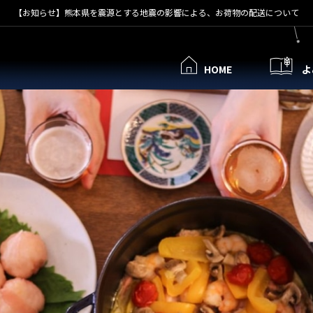
【お知らせ】熊本県を震源とする地震の影響による、お荷物の配送について
HOME
よ