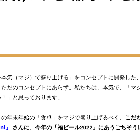
を本気（マジ）で盛り上げる」をコンセプトに開発した
、ただのコンセプトにあらず。私たちは、本気で、「マ
い！」と思っております。
まの年末年始の「食卓」をマジで盛り上げるべく、
こだ
ni」
さんに、今年の「福ビール2022」にあうごちそう
！