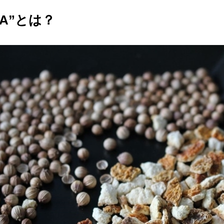
PA”とは？