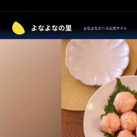
よなよなエール公式サイト