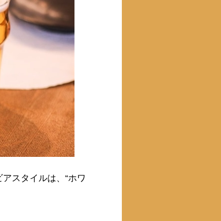
アスタイルは、“ホワ