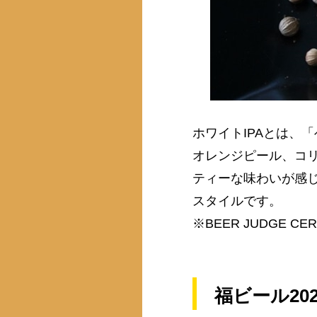
ホワイトIPAとは、
オレンジピール、コ
ティーな味わいが感じ
スタイルです。
※BEER JUDGE CER
福ビール20