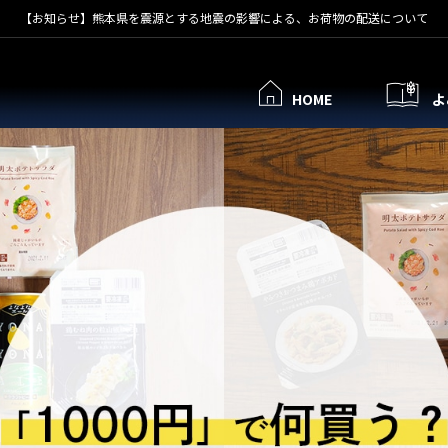
【お知らせ】熊本県を震源とする地震の影響による、お荷物の配送について
HOME
よ