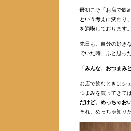
最初こそ「お店で飲
という考えに変わり
を満喫しております
先日も、自分の好き
でいた時、ふと思っ
「みんな、おつまみ
お店で飲むときはシェ
つまみを買ってきて
だけど、めっちゃお
それ、めっちゃ知り