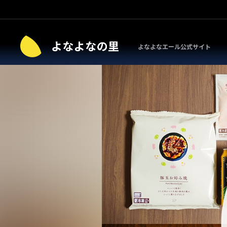
よなよなエール公式サイト