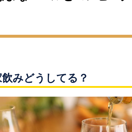
家飲みどうしてる？