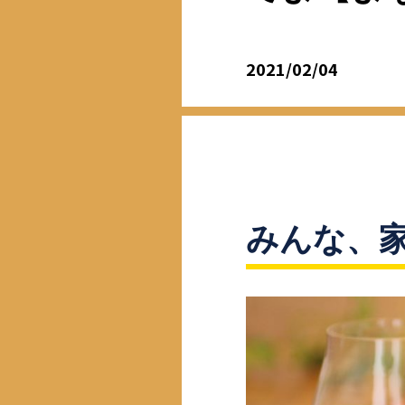
2021/02/04
みんな、