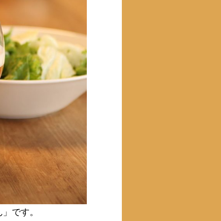
ん」です。