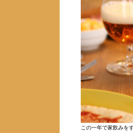
この一年で家飲みを