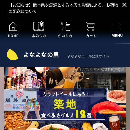
【お知らせ】熊本県を震源とする地震の影響による、お荷物
の配送について
HOME
よみもの
かいもの
カート
MENU
よなよなエール公式サイト