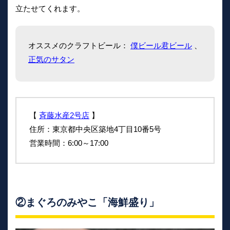
立たせてくれます。
オススメのクラフトビール：
僕ビール君ビール
、
正気のサタン
【
斉藤水産2号店
】
住所：東京都中央区築地4丁目10番5号
営業時間：6:00～17:00
②まぐろのみやこ「海鮮盛り」