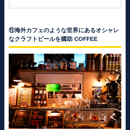
⑪海外カフェのような世界にあるオシャレ
なクラフトビールを國助 COFFEE