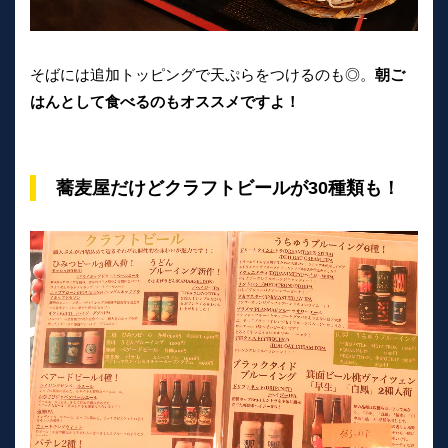
そばには追加トッピングで天ぷらをつけるのも◎。
朝ご
はんとして食べるのもオススメですよ！
蕎麦屋だけどクラフトビールが30種類も！