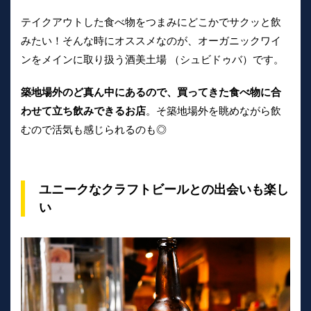
テイクアウトした食べ物をつまみにどこかでサクッと飲
みたい！そんな時にオススメなのが、オーガニックワイ
ンをメインに取り扱う酒美土場 （シュビドゥバ）です。
築地場外のど真ん中にあるので、買ってきた食べ物に合
わせて立ち飲みできるお店
。そ築地場外を眺めながら飲
むので活気も感じられるのも◎
ユニークなクラフトビールとの出会いも楽し
い