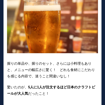
握りの単品や、握りのセット、さらには小料理もあり
と、メニューの幅広さに驚く！ どれも食材にこだわり
を感じる内容で、迷うこと間違いなし！
驚いたのが、
5人に1人が注文するほど日本のクラフトビ
ールが大人気
だったこと！