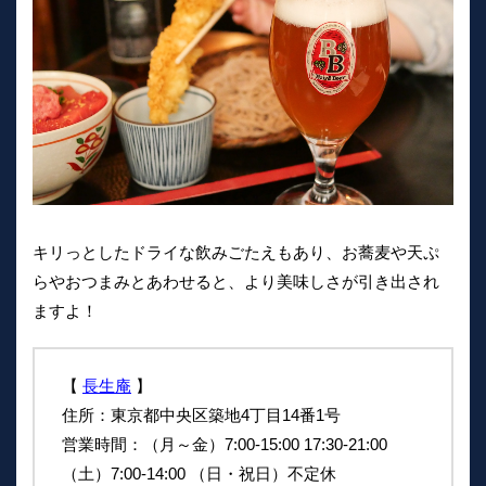
キリっとしたドライな飲みごたえもあり、お蕎麦や天ぷ
らやおつまみとあわせると、より美味しさが引き出され
ますよ！
【
長生庵
】
住所：東京都中央区築地4丁目14番1号
営業時間：（月～金）7:00-15:00 17:30-21:00
（土）7:00-14:00 （日・祝日）不定休