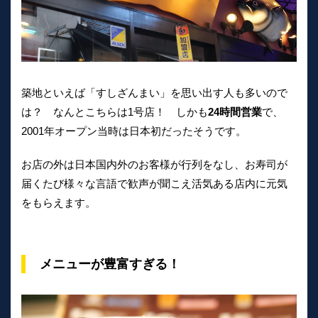
築地といえば「すしざんまい」を思い出す人も多いので
は？ なんとこちらは1号店！ しかも
24時間営業
で、
2001年オープン当時は日本初だったそうです。
お店の外は日本国内外のお客様が行列をなし、お寿司が
届くたび様々な言語で歓声が聞こえ活気ある店内に元気
をもらえます。
メニューが豊富すぎる！