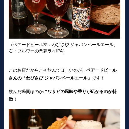
（ベアードビール左：わびさび ジャパンペールエール、
右：ブルワーの悪夢ライIPA）
このお店だからこそ飲んでほしいのが、
ベアードビール
さんの「わびさび ジャパンペールエール」
です！
飲んだ瞬間ほのかに
ワサビの風味や香りが広がるのが特
徴！