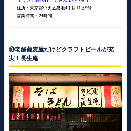
住所：東京都中央区築地4丁目11番9号
営業時間：24時間
⑩老舗蕎麦屋だけどクラフトビールが充
実！長生庵