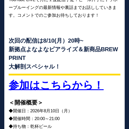
ーブルーイングの最新情報や裏話までお話ししていきま
す。コメントでのご参加お待ちしております！
次回の配信は8/10(月）20時~
新拠点よなよなビアライズ＆新商品BREW
PRINT
大解剖スペシャル！
参加はこちらから！
＜開催概要＞
◆開催日：2026年8月10日（月）
◆開催時間：20:00～21:00
◆持ち物：乾杯ビール