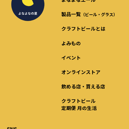
製品一覧
（ビール・グラス）
クラフトビールとは
よみもの
イベント
オンラインストア
飲める店・買える店
クラフトビール
定期便 月の生活
SNS