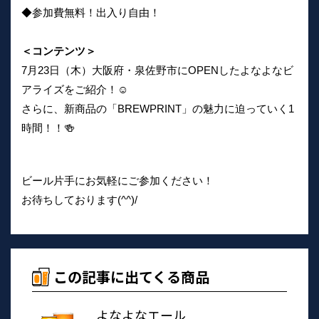
◆参加費無料！出入り自由！
＜コンテンツ＞
7月23日（木）大阪府・泉佐野市にOPENしたよなよなビ
アライズをご紹介！☺
さらに、新商品の「BREWPRINT」の魅力に迫っていく1
時間！！🍻
ビール片手にお気軽にご参加ください！
お待ちしております(^^)/
この記事に出てくる商品
よなよなエール