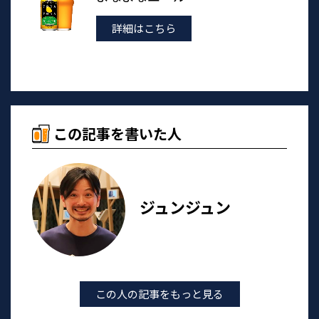
詳細はこちら
この記事を書いた人
ジュンジュン
この人の記事をもっと見る