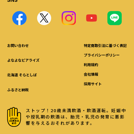
お問い合わせ
特定商取引法に基づく表記
プライバシーポリシー
よなよなビアライズ
利用規約
会社情報
北海道 そらとしば
採用サイト
ふるさと納税
ストップ！20歳未満飲酒・飲酒運転。妊娠中
や授乳期の飲酒は、胎児・乳児の発育に悪影
響を与えるおそれがあります。