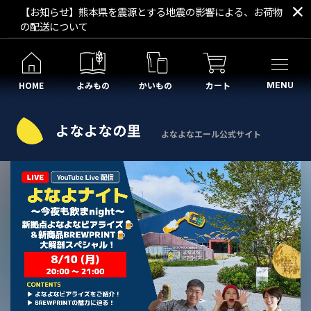
【お知らせ】熊本県を震源とする地震の影響による、お荷物
の配送について
HOME
よみもの
かいもの
カート
MENU
よなよなエール公式サイト