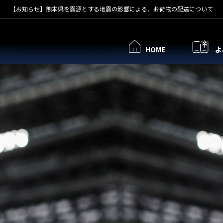
【お知らせ】熊本県を震源とする地震の影響による、お荷物の配送について
HOME
よ