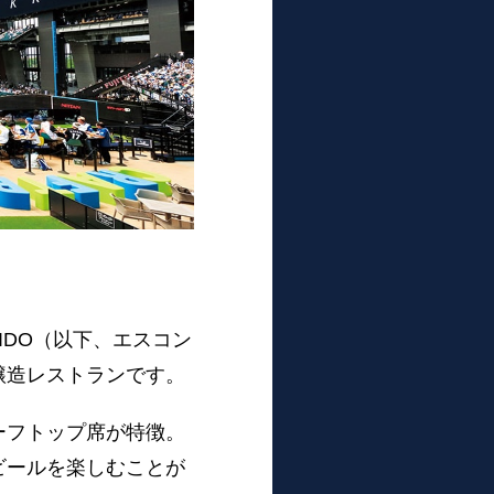
IDO（以下、エスコン
醸造レストランです。
ーフトップ席が特徴。
ビールを楽しむことが