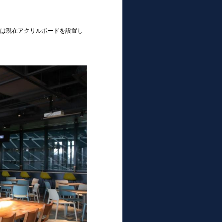
は現在アクリルボードを設置し