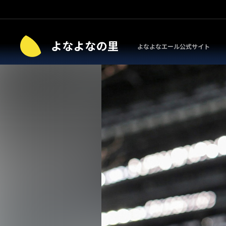
よなよなエール公式サイト