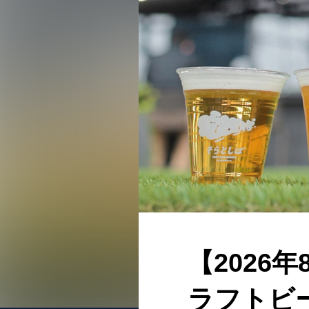
【2026
ラフトビ