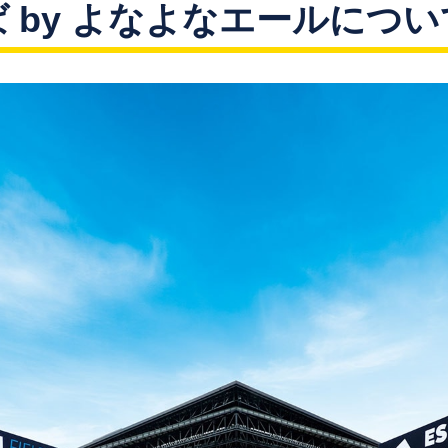
 by よなよなエールについ