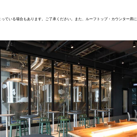
まっている場合もあります。ご了承ください。また、ルーフトップ・カウンター席に