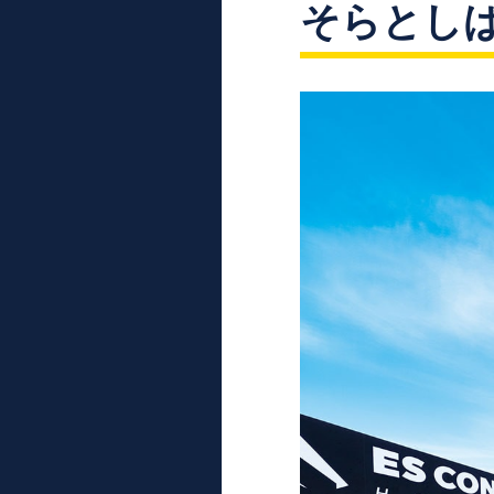
そらとしば