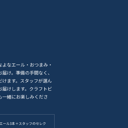
なよなエール・おつまみ・
お届け。準備の手間なく、
だけます。スタッフが選ん
お届けします。クラフトビ
も一緒にお楽しみくださ
エール3本＋スタッフのセレク