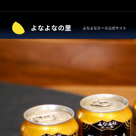
よなよなエール公式サイト