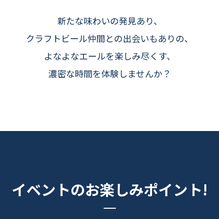
新たな味わいの発見あり、
クラフトビール仲間との出会いもありの、
よなよなエールを楽しみ尽くす、
濃密な時間を体験しませんか？
イベントのお楽しみポイント!