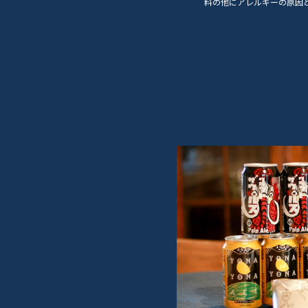
料の他にアレルギーの原因