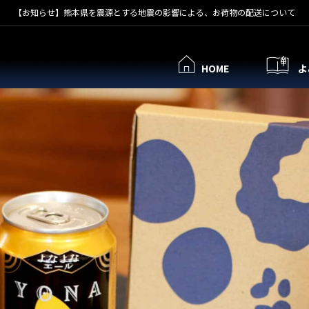
【お知らせ】熊本県を震源とする地震の影響による、お荷物の配送について
HOME
よ