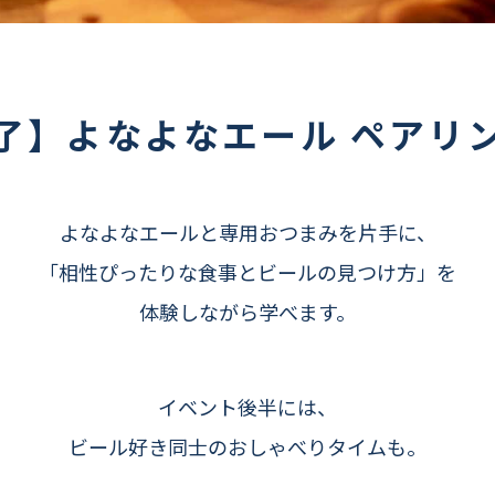
了】よなよなエール ペアリ
よなよなエールと専用おつまみを片手に、
「相性ぴったりな食事とビールの見つけ方」を
体験しながら学べます。
イベント後半には、
ビール好き同士のおしゃべりタイムも。