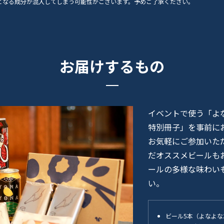
となる成分が混入してしまう可能性がございます。予めご了承ください。
お届けするもの
イベントで使う「よ
特別冊子」を事前に
お気軽にご参加いた
だオススメビールも
ールの多様な味わい
い。
ビール5本（よなよな