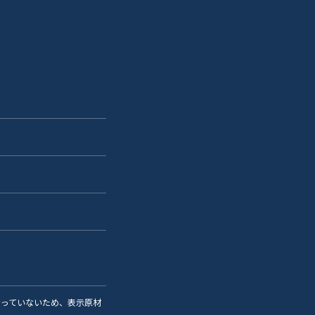
なっていないため、表示原材