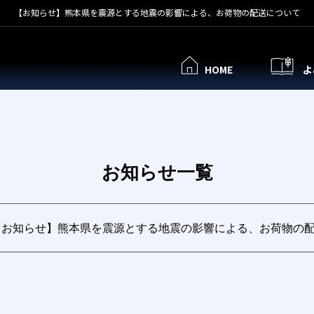
【お知らせ】熊本県を震源とする地震の影響による、お荷物の配送について
HOME
よ
お知らせ一覧
【お知らせ】熊本県を震源とする地震の影響による、お荷物の