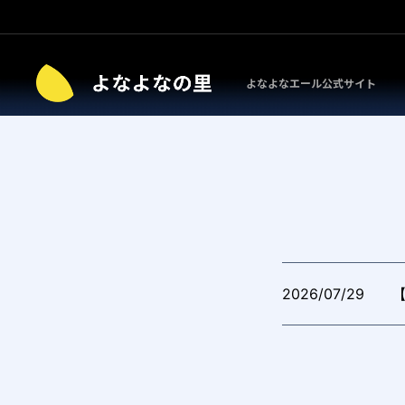
よなよなエール公式サイト
2026/07/29