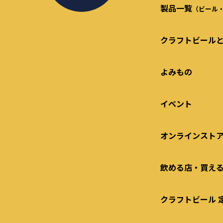
製品一覧
（ビール
クラフトビール
よみもの
イベント
オンラインスト
飲める店・買え
クラフトビール