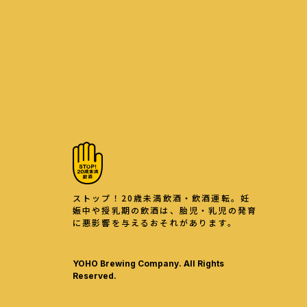
ストップ！20歳未満飲酒・飲酒運転。妊
娠中や授乳期の飲酒は、胎児・乳児の発育
に悪影響を与えるおそれがあります。
YOHO Brewing Company. All Rights
Reserved.