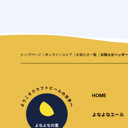
トップページ
オンラインストア
お知らせ一覧
お知らせヘッダー
HOME
よなよなエール