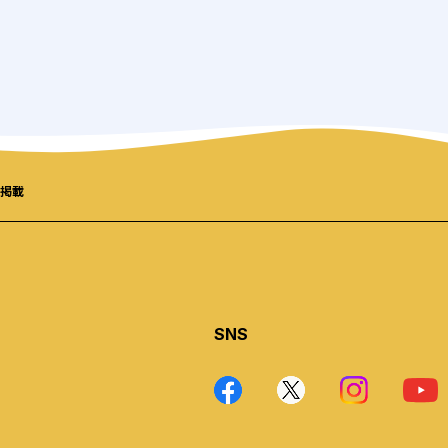
掲載
SNS