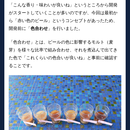
「こんな香り・味わいが良いね」というところから開発
がスタートしていくことが多いのですが、今回は最初か
ら「赤い色のビール」というコンセプトがあったため、
開発前に「
色合わせ
」を行いました。
「色合わせ」とは、ビールの色に影響するモルト（麦
芽）を様々な比率で組み合わせ、それを煮込んで出てき
た色で「これくらいの色合いが良いね」と事前に確認す
ることです。