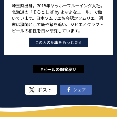
埼玉県出身。2015年ヤッホーブルーイング入社。
北海道の「そらとしば by よなよなエール」で働
いています。日本ソムリエ協会認定ソムリエ。週
末は猟師として鹿や猪を追い、ジビエとクラフト
ビールの相性を日々研究しています。
この人の記事をもっと見る
#ビールの開発秘話