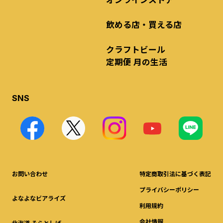
飲める店・買える店
クラフトビール
定期便 月の生活
SNS
お問い合わせ
特定商取引法に基づく表記
プライバシーポリシー
よなよなビアライズ
利用規約
会社情報
北海道 そらとしば