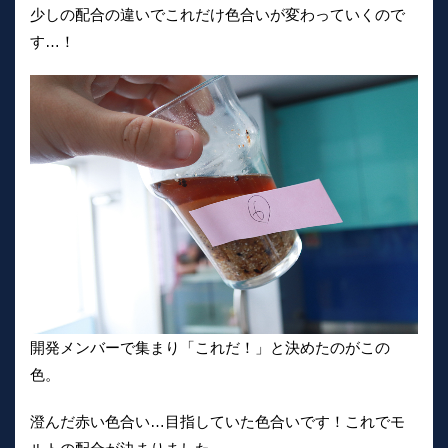
少しの配合の違いでこれだけ色合いが変わっていくので
す…！
開発メンバーで集まり「これだ！」と決めたのがこの
色。
澄んだ赤い色合い…目指していた色合いです！これでモ