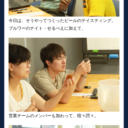
今日は、そうやってつくったビールのテイスティング。
ブルワーのナイト・せるべえに加えて、
営業チームのメンバーも加わって、喧々諤々。