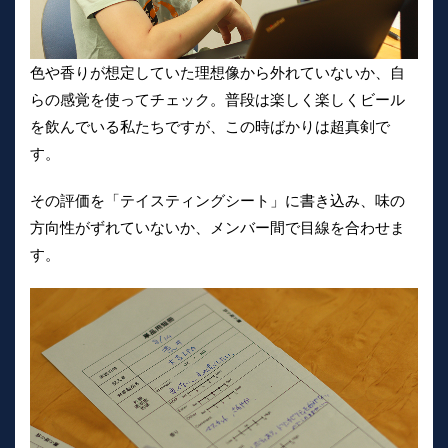
色や香りが想定していた理想像から外れていないか、自
らの感覚を使ってチェック。普段は楽しく楽しくビール
を飲んでいる私たちですが、この時ばかりは超真剣で
す。
その評価を「テイスティングシート」に書き込み、味の
方向性がずれていないか、メンバー間で目線を合わせま
す。