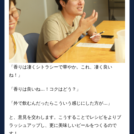
「香りは凄くシトラシーで華やか。これ、凄く良い
ね！」
「香りは良いね…！コクはどう？」
「外で飲むんだったらこういう感じにした方が…」
と、意見を交わします。こうすることでレシピをよりブ
ラッシュアップし、更に美味しいビールをつくるので
す！