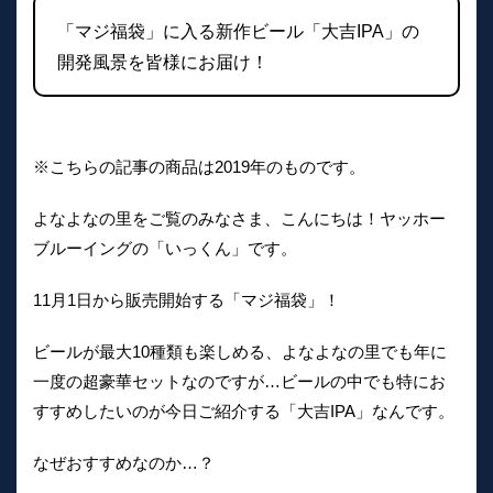
「マジ福袋」に入る新作ビール「大吉IPA」の
開発風景を皆様にお届け！
※こちらの記事の商品は2019年のものです。
よなよなの里をご覧のみなさま、こんにちは！ヤッホー
ブルーイングの「いっくん」です。
11月1日から販売開始する「マジ福袋」！
ビールが最大10種類も楽しめる、よなよなの里でも年に
一度の超豪華セットなのですが…ビールの中でも特にお
すすめしたいのが今日ご紹介する「大吉IPA」なんです。
なぜおすすめなのか…？