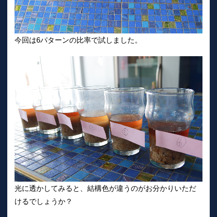
今回は6パターンの比率で試しました。
光に透かしてみると、結構色が違うのがお分かりいただ
けるでしょうか？