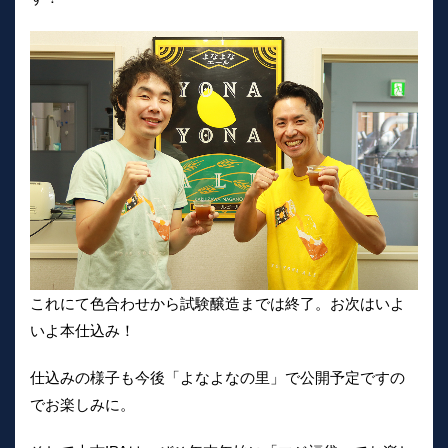
これにて色合わせから試験醸造までは終了。お次はいよ
いよ本仕込み！
仕込みの様子も今後「よなよなの里」で公開予定ですの
でお楽しみに。