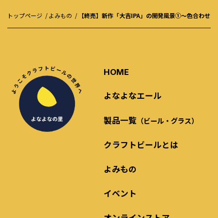
トップページ
よみもの
【終売】新作「大吉IPA」の開発風景①～色合わせ・
HOME
よなよなエール
製品一覧
（ビール・グラス）
クラフトビールとは
よみもの
イベント
オンラインストア