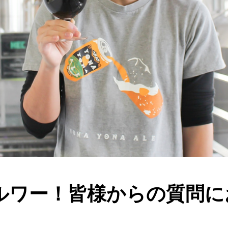
ルワー！皆様からの質問に