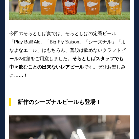
今回のそらとしば宴では、そらとしばの定番ビール
「Play Ball! Ale」「Big-Fly Saison」「シーズナル」「よ
なよなエール」はもちろん、普段は飲めないクラフトビ
ール2種類をご用意しました。
そらとしばスタッフでも
中々飲むことの出来ないレアビール
です。ぜひお楽しみ
に……！
新作のシーズナルビールも登場！