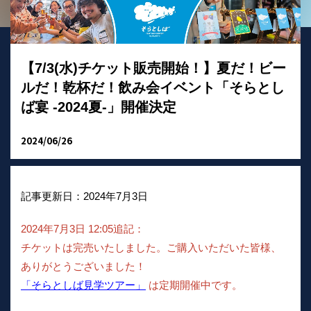
【7/3(水)チケット販売開始！】夏だ！ビー
ルだ！乾杯だ！飲み会イベント「そらとし
ば宴 -2024夏-」開催決定
2024/06/26
記事更新日：2024年7月3日
2024年7月3日 12:05追記：
チケットは完売いたしました。ご購入いただいた皆様、
ありがとうございました！
「そらとしば見学ツアー」
は定期開催中です。