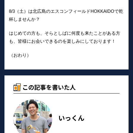
8/3（土）は北広島のエスコンフィールドHOKKAIDOで乾
杯しませんか？
はじめての方も、そらとしばに何度も来たことがある方
も、皆様にお会いできるのを楽しみにしております！
（おわり）
この記事を書いた人
いっくん