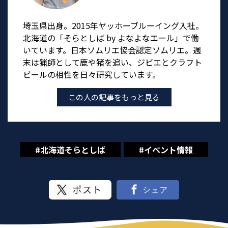
埼玉県出身。2015年ヤッホーブルーイング入社。
北海道の「そらとしば by よなよなエール」で働
いています。日本ソムリエ協会認定ソムリエ。週
末は猟師として鹿や猪を追い、ジビエとクラフト
ビールの相性を日々研究しています。
この人の記事をもっと見る
#北海道そらとしば
#イベント情報