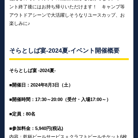
ント終了後にはお持ち帰りいただけます！ キャンプ等
アウトドアシーンで大活躍しそうなリユースカップ、お
楽しみに♪
そらとしば宴-2024夏-イベント開催概要
そらとしば宴 -2024夏-
■開催日：2024年8月3日（土）
■開催時間：17:30～20:00（受付・入場17:00～）
■定員：80名
■参加料金：5,940円(税込)
内容：乾杯ビールサービス＋クラフトビールチケット6枚