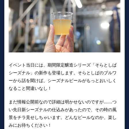
イベント当日には、期間限定醸造シリーズ「そらとしば
シーズナル」の新作も登場します。そらとしばのブルワ
ーから話を聞けば、シーズナルビールがもっとおいしく
なること間違いなし！
まだ情報公開前なので詳細は明かせないのですが……つ
い先日新シーズナルの仕込みがあったので、その時の風
景をチラ見せしちゃいます。どんなビールなのか、楽し
みにお待ちください！