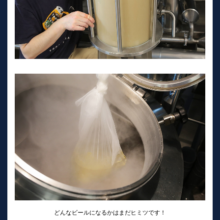
どんなビールになるかはまだヒミツです！