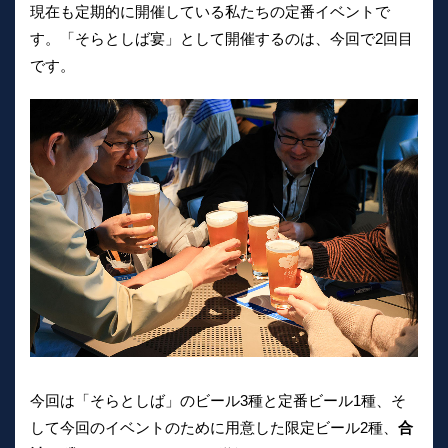
現在も定期的に開催している私たちの定番イベントで
す。「そらとしば宴」として開催するのは、今回で2回目
です。
今回は「そらとしば」のビール3種と定番ビール1種、そ
して今回のイベントのために用意した限定ビール2種、
合