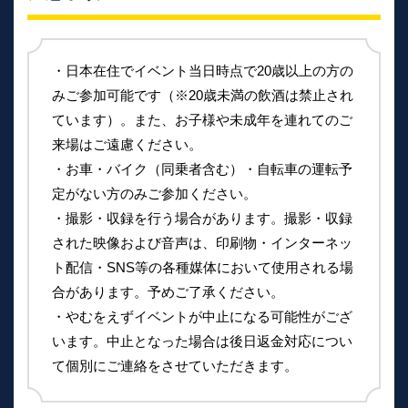
・日本在住でイベント当日時点で20歳以上の方の
みご参加可能です（※20歳未満の飲酒は禁止され
ています）。また、お子様や未成年を連れてのご
来場はご遠慮ください。
・お車・バイク（同乗者含む）・自転車の運転予
定がない方のみご参加ください。
・撮影・収録を行う場合があります。撮影・収録
された映像および音声は、印刷物・インターネッ
ト配信・SNS等の各種媒体において使用される場
合があります。予めご了承ください。
・やむをえずイベントが中止になる可能性がござ
います。中止となった場合は後日返金対応につい
て個別にご連絡をさせていただきます。