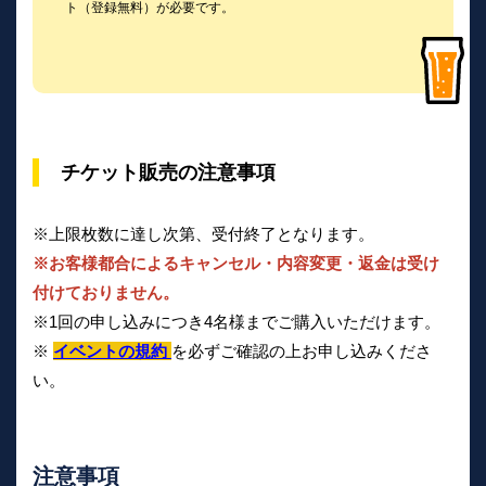
ト（登録無料）が必要です。
チケット販売の注意事項
※上限枚数に達し次第、受付終了となります。
※お客様都合によるキャンセル・内容変更・返金は受け
付けておりません。
※1回の申し込みにつき4名様までご購入いただけます。
※
イベントの規約
を必ずご確認の上お申し込みくださ
い。
注意事項