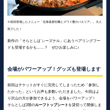
※前回登場したメニュー「北海道産牡蠣とズワイ蟹のパエリア」。大人
気でした！
新作の「そらとしば シーズナル」にあうペアリングフー
ドも登場するかも……？ ぜひお楽しみに♪
会場がパワーアップ！グッズも登場します
前回はチケットがすぐに完売してしまったため「参加し
たかった」というお声も多数いただきました。今回はよ
り沢山の方が参加できるよう、会場をパワーアップ！
そらとしば2階の
ルーフトップシート
を貸切って開催しま