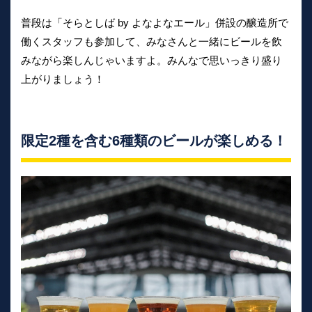
普段は「そらとしば by よなよなエール」併設の醸造所で
働くスタッフも参加して、みなさんと一緒にビールを飲
みながら楽しんじゃいますよ。みんなで思いっきり盛り
上がりましょう！
限定2種を含む6種類のビールが楽しめる！