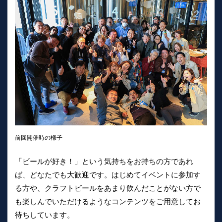
前回開催時の様子
「ビールが好き！」という気持ちをお持ちの方であれ
ば、どなたでも大歓迎です。はじめてイベントに参加す
る方や、クラフトビールをあまり飲んだことがない方で
も楽しんでいただけるようなコンテンツをご用意してお
待ちしています。