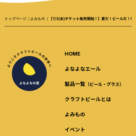
トップページ
よみもの
【7/3(水)チケット販売開始！】夏だ！ビールだ！乾
HOME
よなよなエール
製品一覧
（ビール・グラス）
クラフトビールとは
よみもの
イベント