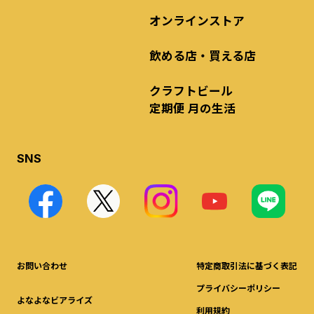
オンラインストア
飲める店・買える店
クラフトビール
定期便 月の生活
SNS
お問い合わせ
特定商取引法に基づく表記
プライバシーポリシー
よなよなビアライズ
利用規約