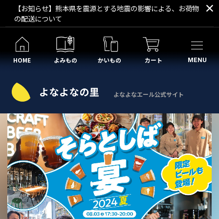
【お知らせ】熊本県を震源とする地震の影響による、お荷物
の配送について
HOME
よみもの
かいもの
カート
MENU
よなよなエール公式サイト