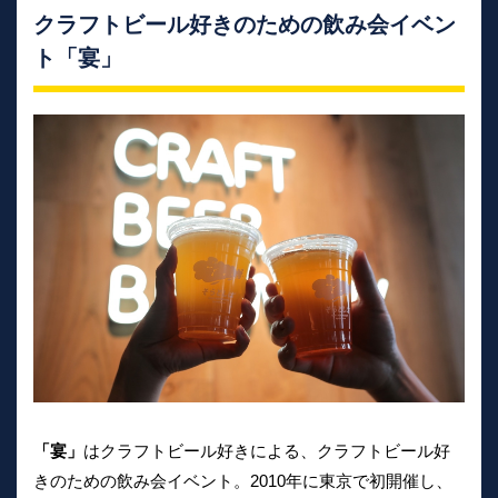
クラフトビール好きのための飲み会イベン
ト「宴」
「宴」
はクラフトビール好きによる、クラフトビール好
きのための飲み会イベント。2010年に東京で初開催し、