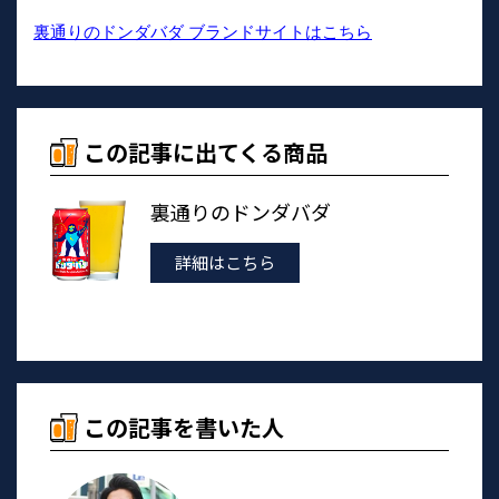
裏通りのドンダバダ ブランドサイトはこちら
この記事に出てくる商品
裏通りのドンダバダ
詳細はこちら
この記事を書いた人