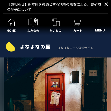
【お知らせ】熊本県を震源とする地震の影響による、お荷物
の配送について
HOME
よみもの
かいもの
カート
MENU
よなよなエール公式サイト