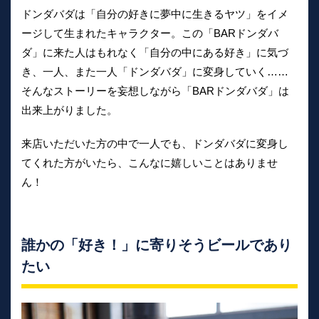
ドンダバダは「自分の好きに夢中に生きるヤツ」をイメ
ージして生まれたキャラクター。この「BARドンダバ
ダ」に来た人はもれなく「自分の中にある好き」に気づ
き、一人、また一人「ドンダバダ」に変身していく……
そんなストーリーを妄想しながら「BARドンダバダ」は
出来上がりました。
来店いただいた方の中で一人でも、ドンダバダに変身し
てくれた方がいたら、こんなに嬉しいことはありませ
ん！
誰かの「好き！」に寄りそうビールであり
たい