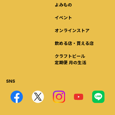
よみもの
イベント
オンラインストア
飲める店・買える店
クラフトビール
定期便 月の生活
SNS