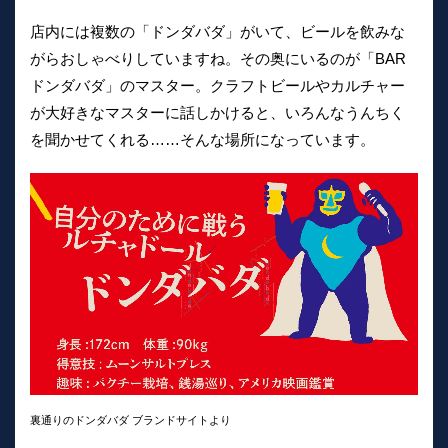
店内には複数の「ドンダバダ」がいて、ビールを飲みな
がらおしゃべりしていますね。その奥にいるのが「BAR
ドンダバダ」のマスター。クラフトビールやカルチャー
が大好きなマスターに話しかけると、いろんなうんちく
を聞かせてくれる……そんな場所になっています。
裏通りのドンダバダ ブランドサイトより