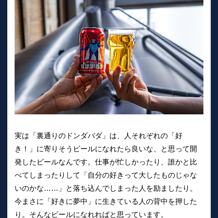
実は「裏通りのドンダバダ」は、人それぞれの「好
き！」に寄りそうビールになれたら良いな、と思って開
発したビールなんです。仕事が忙しかったり、誰かと比
べてしまったりして「自分の好きって大したものじゃな
いのかな……」と落ち込んでしまった人を励ましたり。
今まさに「好きに夢中」に生きている人の背中を押した
り。そんなビールになれればと思っています。