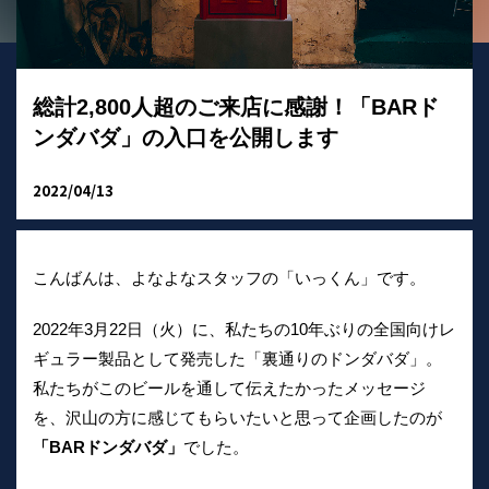
総計2,800人超のご来店に感謝！「BARド
ンダバダ」の入口を公開します
2022/04/13
こんばんは、よなよなスタッフの「いっくん」です。
2022年3月22日（火）に、私たちの10年ぶりの全国向けレ
ギュラー製品として発売した「裏通りのドンダバダ」。
私たちがこのビールを通して伝えたかったメッセージ
を、沢山の方に感じてもらいたいと思って企画したのが
「BARドンダバダ」
でした。