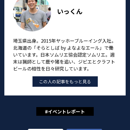
いっくん
埼玉県出身。2015年ヤッホーブルーイング入社。
北海道の「そらとしば by よなよなエール」で働
いています。日本ソムリエ協会認定ソムリエ。週
末は猟師として鹿や猪を追い、ジビエとクラフト
ビールの相性を日々研究しています。
この人の記事をもっと見る
#イベントレポート