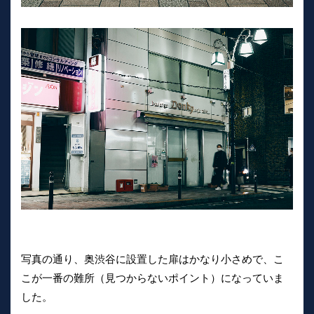
写真の通り、奥渋谷に設置した扉はかなり小さめで、こ
こが一番の難所（見つからないポイント）になっていま
した。