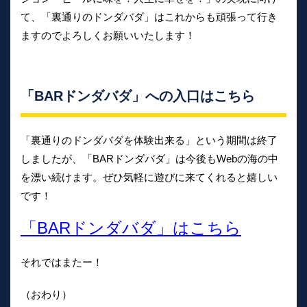
て、「裏通りのドンダバダ」はこれからも頑張って行き
ますのでよろしくお願いいたします！
「BARドンダバダ」への入口はこちら
「裏通りのドンダバダを体験出来る」という期間は終了
しましたが、「BARドンダバダ」は今後もWebの海の中
を漂い続けます。ぜひ気軽に遊びに来てくれると嬉しい
です！
「BARドンダバダ」はこちら
それではまたー！
（おわり）