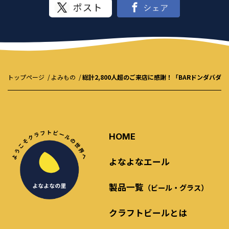
トップページ
よみもの
総計2,800人超のご来店に感謝！「BARドンダバダ
HOME
よなよなエール
製品一覧
（ビール・グラス）
クラフトビールとは