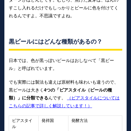
すこし入れるだけでもしっかりとビールに色を付けてく
れるんですよ。不思議ですよね。
黒ビールにはどんな種類があるの？
日本では、色が黒っぽいビールはおしなべて「黒ビー
ル」と呼ばれています。
でも実際には製法も違えば原材料も味わいも違うので、
黒ビールは大きく
4つの「ビアスタイル（ビールの種
類）」に分類できる
んです。
（ビアスタイルについては
こちらの記事で詳しく解説しています！）
ビアスタイ
発祥国
発酵方法
ル