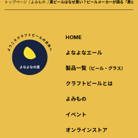
トップページ
よみもの
黒ビールはなぜ黒い？ビールメーカーが語る「黒ビ
HOME
よなよなエール
製品一覧
（ビール・グラス）
クラフトビールとは
よみもの
イベント
オンラインストア