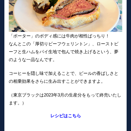
「ポーター」のボディ感には牛肉が相性ばっちり！
なんとこの「厚切りビーフウェリントン」、ローストビ
ーフと生ハムをパイ生地で包んで焼き上げるという、夢
のような一品なんです。
コーヒーを隠し味で加えることで、ビールの香ばしさと
の相乗効果をさらに生み出すことができますよ。
（東京ブラックは2023年3月の生産分をもって終売いたし
ます。）
レシピはこちら