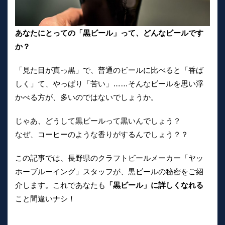
あなたにとっての「黒ビール」って、どんなビールです
か？
「見た目が真っ黒」で、普通のビールに比べると「香ば
しく」て、やっぱり「苦い」……そんなビールを思い浮
かべる方が、多いのではないでしょうか。
じゃあ、どうして黒ビールって黒いんでしょう？
なぜ、コーヒーのような香りがするんでしょう？？
この記事では、長野県のクラフトビールメーカー「ヤッ
ホーブルーイング」スタッフが、黒ビールの秘密をご紹
介します。これであなたも
「黒ビール」に詳しくなれる
こと間違いナシ！