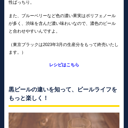
性ばっちり。
また、ブルーベリーなど色の濃い果実はポリフェノール
が多く、渋味を含んだ濃い味わいなので、濃色のビール
と合わせやすいんですよ。
（東京ブラックは2023年3月の生産分をもって終売いたし
ます。）
レシピはこちら
黒ビールの違いを知って、ビールライフを
もっと楽しく！