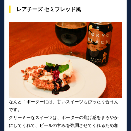
レアチーズ セミフレッド風
なんと！ポーターには、甘いスイーツもぴったり合うん
です。
クリーミーなスイーツは、ポーターの焦げ感をまろやか
にしてくれて、ビールの甘みを強調させてくれるため相