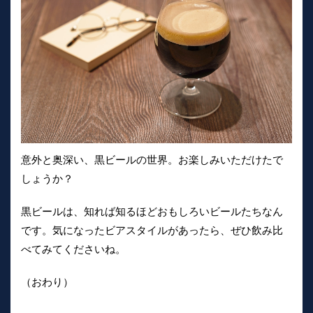
意外と奥深い、黒ビールの世界。お楽しみいただけたで
しょうか？
黒ビールは、知れば知るほどおもしろいビールたちなん
です。気になったビアスタイルがあったら、ぜひ飲み比
べてみてくださいね。
（おわり）