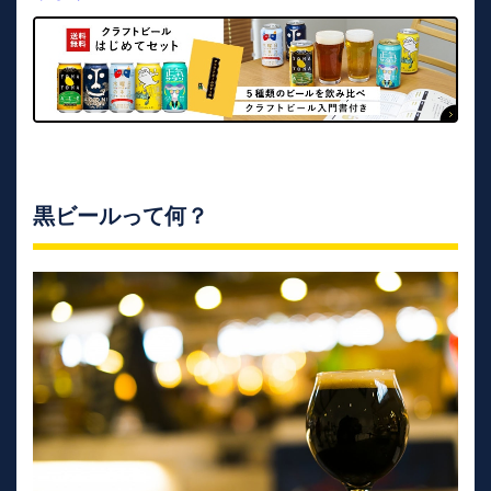
黒ビールって何？