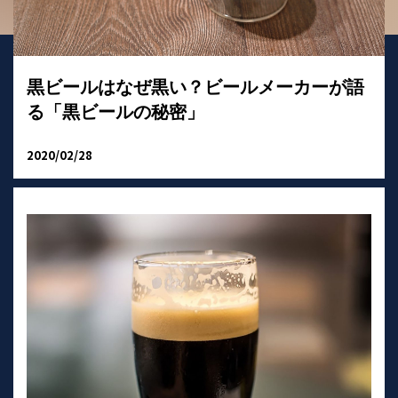
黒ビールはなぜ黒い？ビールメーカーが語
る「黒ビールの秘密」
2020/02/28