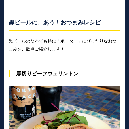
黒ビールに、あう！おつまみレシピ
黒ビールのなかでも特に「ポーター」にぴったりなおつ
まみを、数点ご紹介します！
厚切りビーフウェリントン