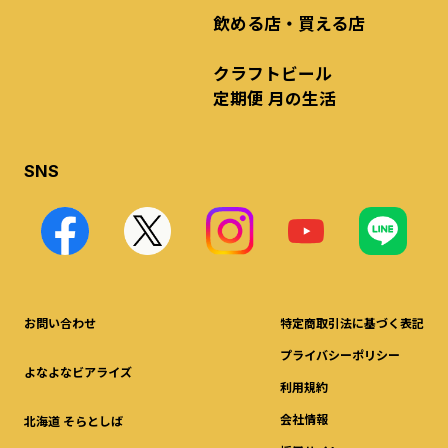
飲める店・買える店
クラフトビール
定期便 月の生活
SNS
お問い合わせ
特定商取引法に基づく表記
プライバシーポリシー
よなよなビアライズ
利用規約
会社情報
北海道 そらとしば