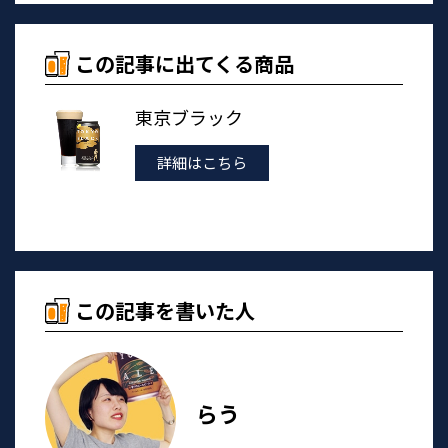
この記事に出てくる商品
東京ブラック
詳細はこちら
この記事を書いた人
らう