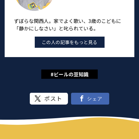
ずぼらな関西人。家でよく歌い、3歳のこどもに
「静かにしなさい」と叱られている。
この人の記事をもっと見る
#ビールの豆知識