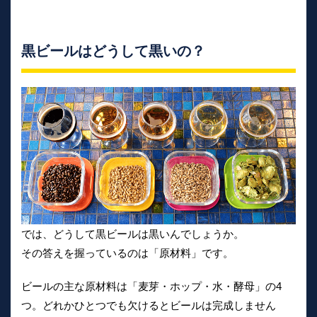
黒ビールはどうして黒いの？
では、どうして黒ビールは黒いんでしょうか。
その答えを握っているのは「原材料」です。
ビールの主な原材料は「麦芽・ホップ・水・酵母」の4
つ。どれかひとつでも欠けるとビールは完成しません