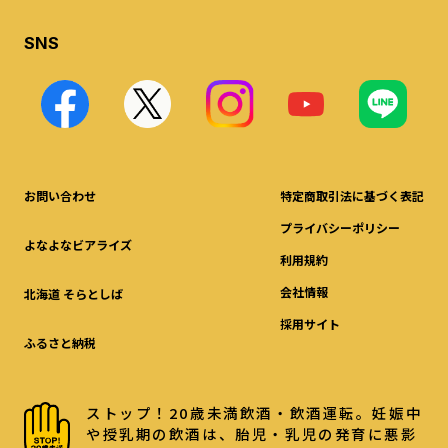
SNS
お問い合わせ
特定商取引法に基づく表記
プライバシーポリシー
よなよなビアライズ
利用規約
会社情報
北海道 そらとしば
採用サイト
ふるさと納税
ストップ！20歳未満飲酒・飲酒運転。妊娠中
や授乳期の飲酒は、胎児・乳児の発育に悪影