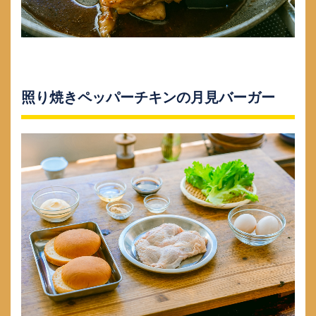
照り焼きペッパーチキンの月見バーガー