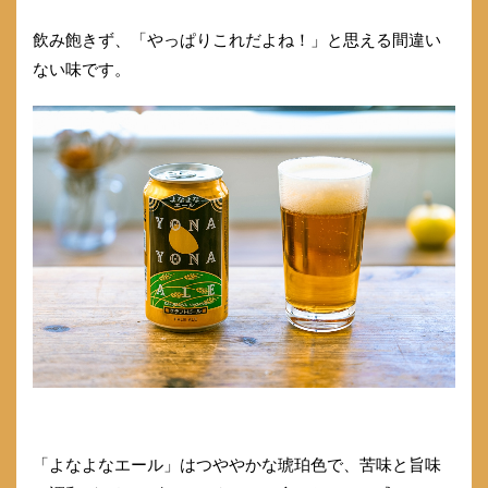
飲み飽きず、「やっぱりこれだよね！」と思える間違い
ない味です。
「よなよなエール」はつややかな琥珀色で、苦味と旨味