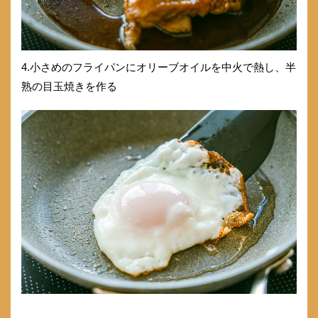
4.小さめのフライパンにオリーブオイルを中火で熱し、半
熟の目玉焼きを作る