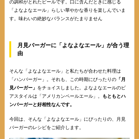
の調和がとれたビールです。口に含んだときに感じる
「よなよなエール」らしい華やかな香りを楽しんでいま
す。味わいの絶妙なバランスがたまりません
月見バーガーに「よなよなエール」が合う理
由
そんな「よなよなエール」と私たちが合わせた料理は
「ハンバーガー」。それも、この時期にぴったりの
「月
見バーガー」
をチョイスしました。よなよなエールのビ
アスタイルは「アメリカンペールエール」。
もともとハ
ンバーガーと好相性なんです。
今回は、そんな「よなよなエール」にぴったりの、月見
バーガーのレシピをご紹介します。