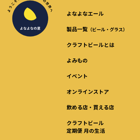
よなよなエール
製品一覧
（ビール・グラス）
クラフトビールとは
よみもの
イベント
オンラインストア
飲める店・買える店
クラフトビール
定期便 月の生活