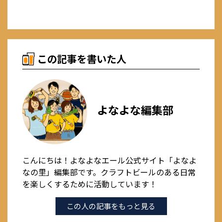
この記事を書いた人
よなよな編集部
こんにちは！よなよなエール公式サイト「よなよ
なの里」編集部です。クラフトビールのある日常
を楽しくするために活動しています！
この人の記事をもっと見る