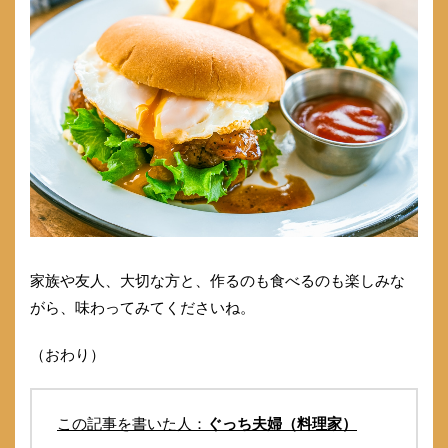
家族や友人、大切な方と、作るのも食べるのも楽しみな
がら、味わってみてくださいね。
（おわり）
この記事を書いた人：
ぐっち夫婦（料理家）