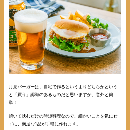
月見バーガーは、自宅で作るというよりどちらかという
と「買う」認識のあるものだと思いますが、意外と簡
単！
焼いて挟むだけの時短料理なので、細かいことを気にせ
ずに、満足な1品が手軽に作れます。