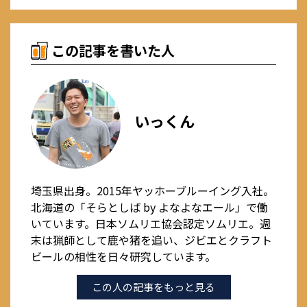
この記事を書いた人
いっくん
埼玉県出身。2015年ヤッホーブルーイング入社。
北海道の「そらとしば by よなよなエール」で働
いています。日本ソムリエ協会認定ソムリエ。週
末は猟師として鹿や猪を追い、ジビエとクラフト
ビールの相性を日々研究しています。
この人の記事をもっと見る