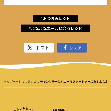
#おつまみレシピ
#よなよなエールに合うレシピ
トップページ
よみもの
チキンソテーにハニーマスタードソースを！よなよ
HOME