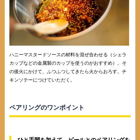
ハニーマスタードソースの材料を混ぜ合わせる（シェラ
カップなどの金属製のカップを使うのがおすすめ）。そ
の後火にかけて、ふつふつしてきたら火からおろす。チ
キンソテーにつけていただく。
ペアリングのワンポイント