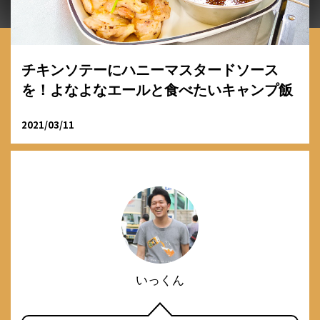
チキンソテーにハニーマスタードソース
を！よなよなエールと食べたいキャンプ飯
2021/03/11
いっくん