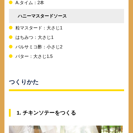
A.タイム：2本
ハニーマスタードソース
粒マスタード：大さじ1
はちみつ：大さじ1
バルサミコ酢：小さじ2
バター：大さじ1.5
つくりかた
1. チキンソテーをつくる