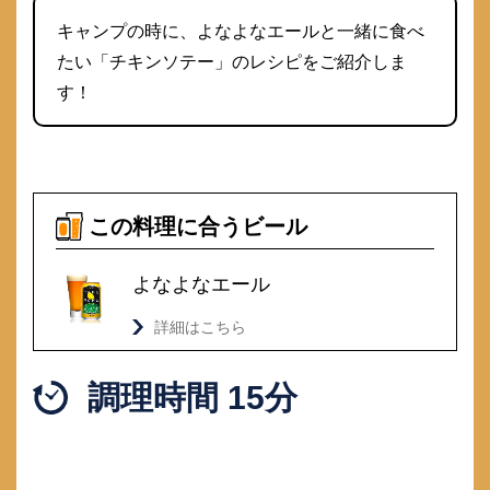
キャンプの時に、よなよなエールと一緒に食べ
たい「チキンソテー」のレシピをご紹介しま
す！
この料理に合うビール
よなよなエール
詳細はこちら
調理時間 15分