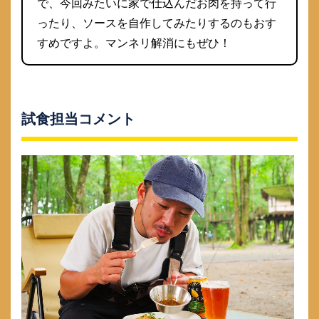
で、今回みたいに家で仕込んだお肉を持って行
ったり、ソースを自作してみたりするのもおす
すめですよ。マンネリ解消にもぜひ！
試食担当コメント