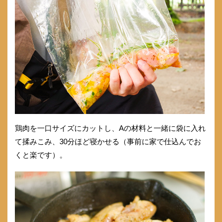
鶏肉を一口サイズにカットし、Aの材料と一緒に袋に入れ
て揉みこみ、30分ほど寝かせる（事前に家で仕込んでお
くと楽です）。