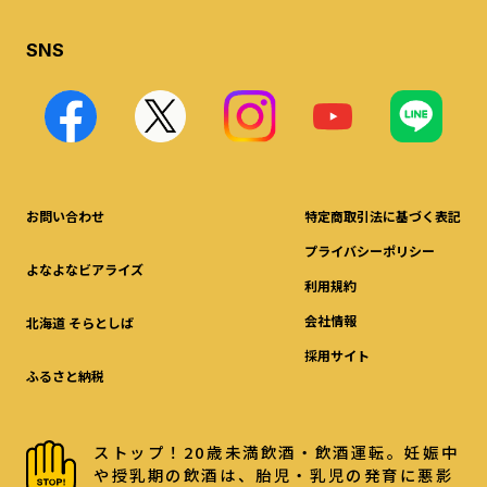
SNS
お問い合わせ
特定商取引法に基づく表記
プライバシーポリシー
よなよなビアライズ
利用規約
会社情報
北海道 そらとしば
採用サイト
ふるさと納税
ストップ！20歳未満飲酒・飲酒運転。妊娠中
や授乳期の飲酒は、胎児・乳児の発育に悪影