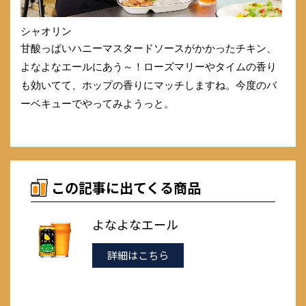
シャオリン
甘酸っぱいハニーマスタードソースがかかったチキン、
よなよなエールにあう～！ローズマリーやタイムの香り
も効いてて、ホップの香りにマッチしますね。今度のバ
ーベキューでやってみようっと。
この記事に出てくる商品
よなよなエール
詳細はこちら