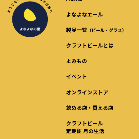
よなよなエール
製品一覧
（ビール・グラス）
クラフトビールとは
よみもの
イベント
オンラインストア
飲める店・買える店
クラフトビール
定期便 月の生活