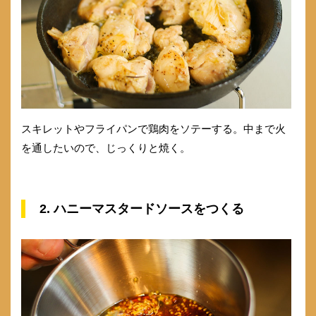
スキレットやフライパンで鶏肉をソテーする。中まで火
を通したいので、じっくりと焼く。
2. ハニーマスタードソースをつくる