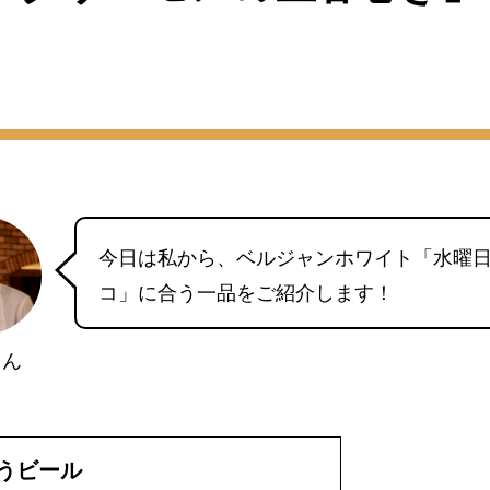
今日は私から、ベルジャンホワイト「水曜
コ」に合う一品をご紹介します！
さん
うビール