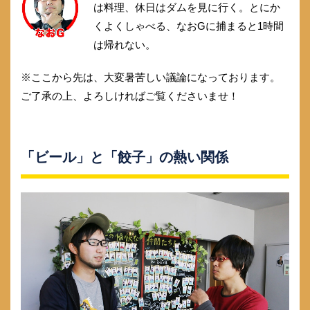
は料理、休日はダムを見に行く。とにか
くよくしゃべる、なおGに捕まると1時間
は帰れない。
※ここから先は、大変暑苦しい議論になっております。
ご了承の上、よろしければご覧くださいませ！
「ビール」と「餃子」の熱い関係