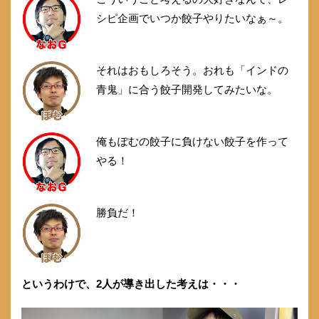
シピ企画でいつか餃子やりたいなぁ～。
それはおもしろそう。おれも「インドの
青鬼」に合う餃子開発してみたいな。
俺もぽむの餃子に負けない餃子を作って
やる！
勝負だ！
というわけで、2人が導き出した考えは・・・