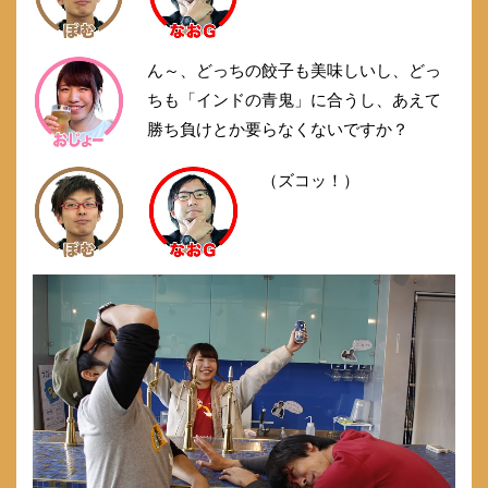
ん～、どっちの餃子も美味しいし、どっ
ちも「インドの青鬼」に合うし、あえて
勝ち負けとか要らなくないですか？
（ズコッ！）