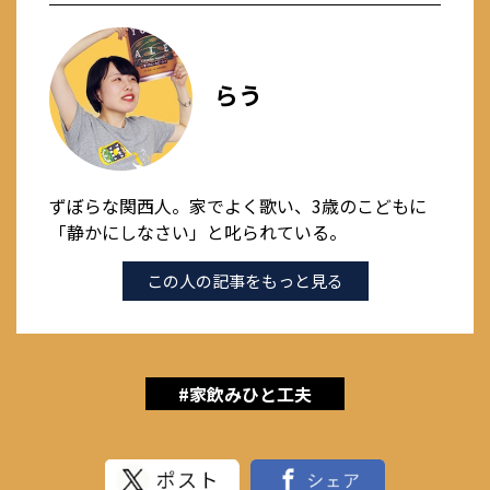
らう
ずぼらな関西人。家でよく歌い、3歳のこどもに
「静かにしなさい」と叱られている。
この人の記事をもっと見る
#家飲みひと工夫