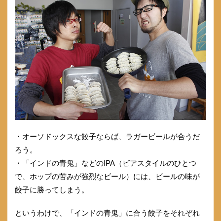
・オーソドックスな餃子ならば、ラガービールが合うだ
ろう。
・「インドの青鬼」などのIPA（ビアスタイルのひとつ
で、ホップの苦みが強烈なビール）には、ビールの味が
餃子に勝ってしまう。
というわけで、「インドの青鬼」に合う餃子をそれぞれ