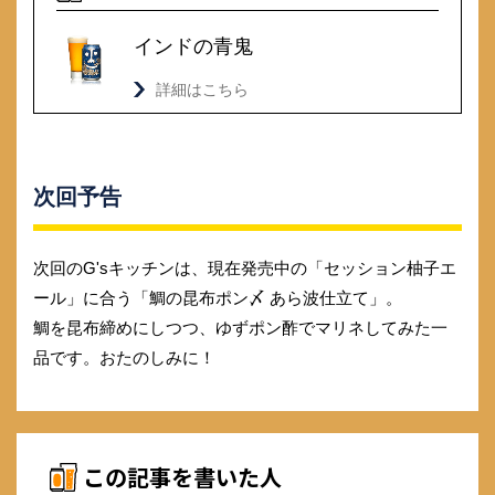
インドの青鬼
詳細はこちら
次回予告
次回のG'sキッチンは、現在発売中の「セッション柚子エ
ール」に合う「鯛の昆布ポン〆 あら波仕立て」。
鯛を昆布締めにしつつ、ゆずポン酢でマリネしてみた一
品です。おたのしみに！
この記事を書いた人