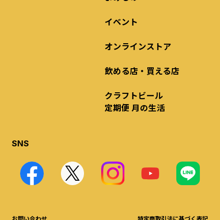
イベント
オンラインストア
飲める店・買える店
クラフトビール
定期便 月の生活
SNS
お問い合わせ
特定商取引法に基づく表記