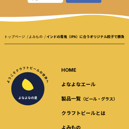
トップページ
よみもの
インドの青鬼（IPA）に合うオリジナル餃子で勝負だ
HOME
よなよなエール
製品一覧
（ビール・グラス）
クラフトビールとは
よみもの