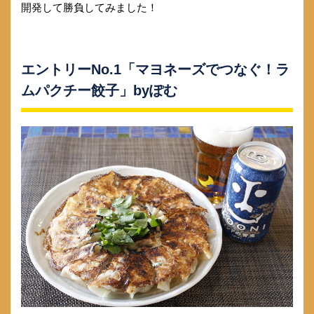
開発して勝負してみました！
エントリーNo.1「マヨネーズでつなぐ！ラ
ムパクチー餃子」byぽむ