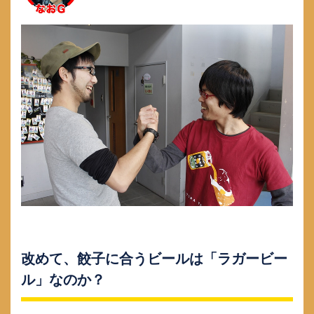
改めて、餃子に合うビールは「ラガービー
ル」なのか？