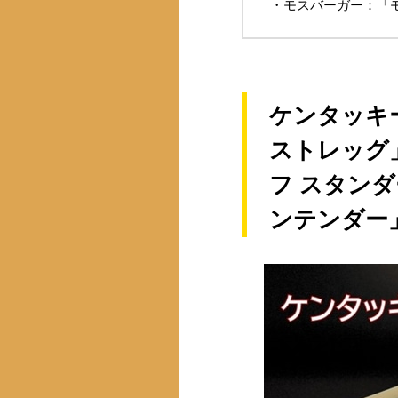
・モスバーガー：「
ケンタッキ
ストレッグ
フ スタン
ンテンダー