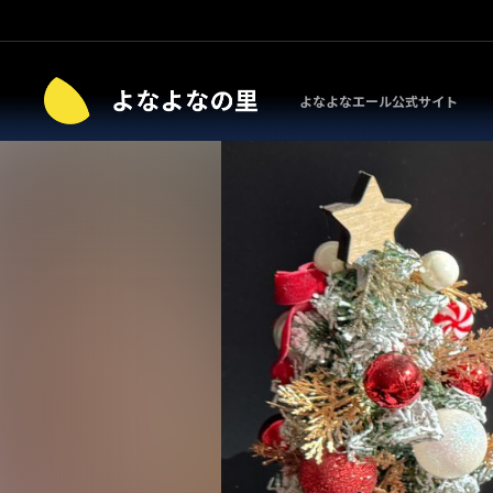
よなよなエール公式サイト