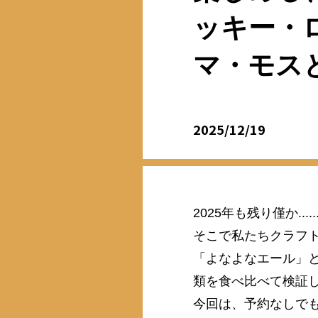
ッキー・
マ・モス
2025/12/19
2025年も残り僅か.
そこで私たちクラフト
「よなよなエール」
類を食べ比べて検証
今回は、予約なしでも