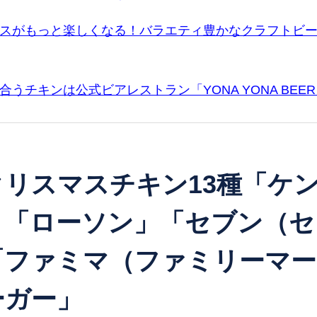
スがもっと楽しくなる！バラエティ豊かなクラフトビ
うチキンは公式ビアレストラン「YONA YONA BEER
リスマスチキン13種「ケ
」「ローソン」「セブン（セ
「ファミマ（ファミリーマー
ーガー」