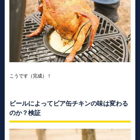
こうです（完成）！
ビールによってビア缶チキンの味は変わる
のか？検証