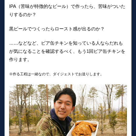
IPA（苦味が特徴的なビール）で作ったら、苦味がついた
りするのか？
黒ビールでつくったらロースト感が出るのか？
……などなど、ビア缶チキンを知っている人ならだれも
が気になることを確認するべく、もう1回ビア缶チキンを
作ります。
※作る工程は一緒なので、ダイジェストでお送りします。