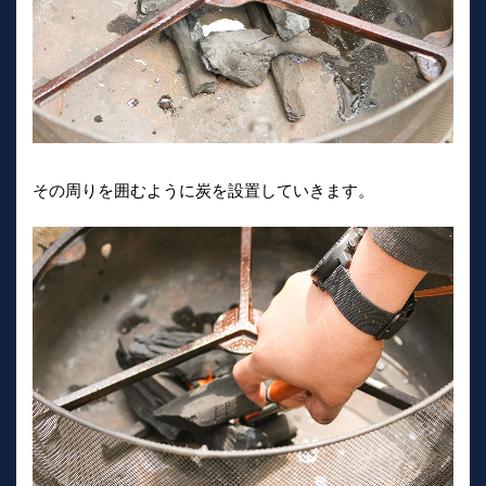
その周りを囲むように炭を設置していきます。