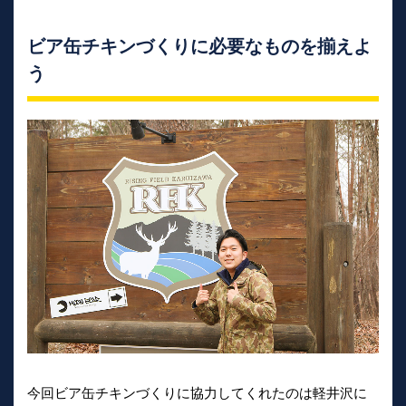
ビア缶チキンづくりに必要なものを揃えよ
う
今回ビア缶チキンづくりに協力してくれたのは軽井沢に