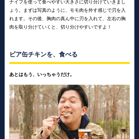
ナイフを使って食べやすい大きさに切り分けていきまし
ょう。まずは写真のように、モモ肉を外す感じで刃を入
れます。その後、胸肉の真ん中に刃を入れて、左右の胸
肉を取り分けていくと、切り分けやすいですよ！
ビア缶チキンを、食べる
あとはもう、いっちゃうだけ。