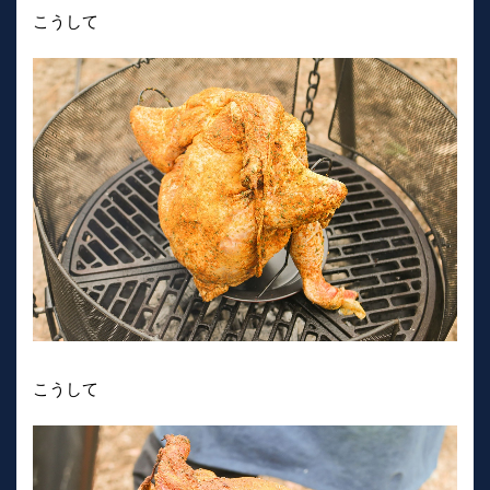
こうして
こうして