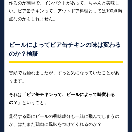
作るのが簡単で、インパクトがあって、ちゃんと美味し
い。ビア缶チキンって、アウトドア料理としては100点満
点なのかもしれません。
ビールによってビア缶チキンの味は変わる
のか？検証
冒頭でも触れましたが、ずっと気になっていたことがあ
ります。
それは「
ビア缶チキンって、ビールによって味変わる
の？
」ということ。
蒸発する際にビールの香味成分も一緒に飛んでしまうの
か、はたまた鶏肉に風味をつけてくれるのか？