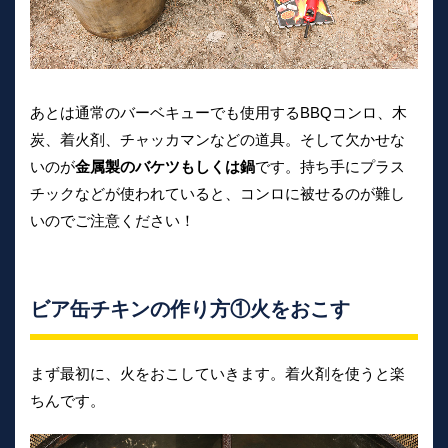
あとは通常のバーベキューでも使用するBBQコンロ、木
炭、着火剤、チャッカマンなどの道具。そして欠かせな
いのが
金属製のバケツもしくは鍋
です。持ち手にプラス
チックなどが使われていると、コンロに被せるのが難し
いのでご注意ください！
ビア缶チキンの作り方①火をおこす
まず最初に、火をおこしていきます。着火剤を使うと楽
ちんです。