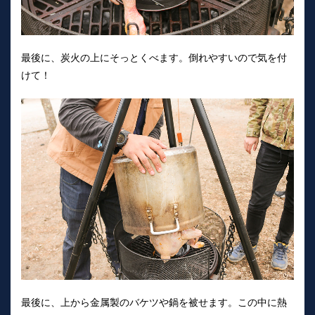
最後に、炭火の上にそっとくべます。倒れやすいので気を付
けて！
最後に、上から金属製のバケツや鍋を被せます。この中に熱