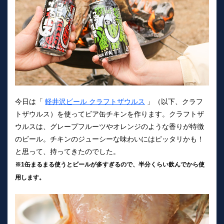
今日は「
軽井沢ビール クラフトザウルス
」（以下、クラフ
トザウルス）を使ってビア缶チキンを作ります。クラフトザ
ウルスは、グレープフルーツやオレンジのような香りが特徴
のビール。チキンのジューシーな味わいにはピッタリかも！
と思って、持ってきたのでした。
※1缶まるまる使うとビールが多すぎるので、半分くらい飲んでから使
用します。