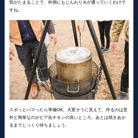
気がたまることで、外側にもじんわり火が通っていくわけで
すね。
スポっとハマったら準備OK。大変そうに見えて、作るのは意
外と簡単なのがビア缶チキンの良いところ。あとは焼きあが
るまでじっくり待ちましょう。