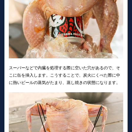
スーパーなどで内臓を処理する際に空いた穴があるので、そ
こに缶を挿入します。こうすることで、炭火にくべた際に中
に熱いビールの蒸気がたまり、蒸し焼きの状態になります。