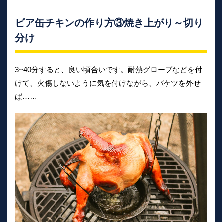
ビア缶チキンの作り方③焼き上がり～切り
分け
3~40分すると、良い頃合いです。耐熱グローブなどを付
けて、火傷しないように気を付けながら、バケツを外せ
ば……