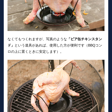
なくてもつくれますが、写真のような
「ビア缶チキンスタン
ド」
という道具があれば、使用した方が便利です（BBQコン
ロの上に置くときに安定します）。