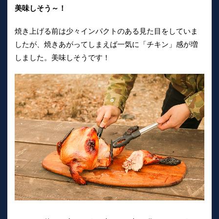
美味しそう～！
焼き上げる前は少々インパクトのある見た目をしていま
したが、焼きあがってしまえば一気に「チキン」感が増
しました。美味しそうです！