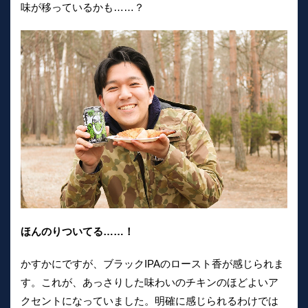
味が移っているかも……？
ほんのりついてる……！
かすかにですが、ブラックIPAのロースト香が感じられま
す。これが、あっさりした味わいのチキンのほどよいア
クセントになっていました。明確に感じられるわけでは