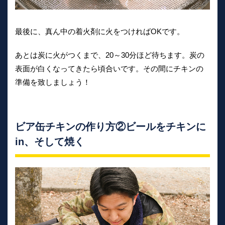
最後に、真ん中の着火剤に火をつければOKです。
あとは炭に火がつくまで、20～30分ほど待ちます。炭の
表面が白くなってきたら頃合いです。その間にチキンの
準備を致しましょう！
ビア缶チキンの作り方②ビールをチキンに
in、そして焼く