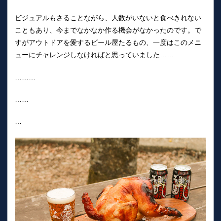
ビジュアルもさることながら、人数がいないと食べきれない
こともあり、今までなかなか作る機会がなかったのです。で
すがアウトドアを愛するビール屋たるもの、一度はこのメニ
ューにチャレンジしなければと思っていました……
………
……
…