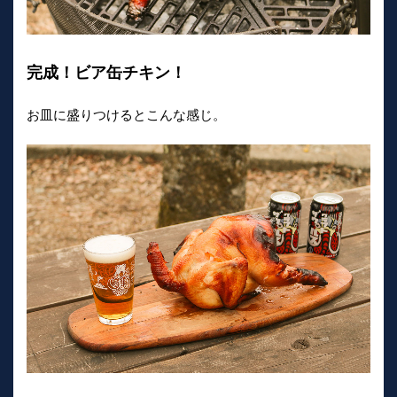
完成！ビア缶チキン！
お皿に盛りつけるとこんな感じ。