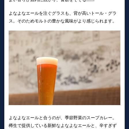
よなよなエールを注ぐグラスも、背が高いトール・グラ
ス。そのためモルトの豊かな風味がより感じられます。
よなよなエールと合うのが、季節野菜のスープカレー。
樽生で提供している新鮮なよなよなエールと、辛すぎず