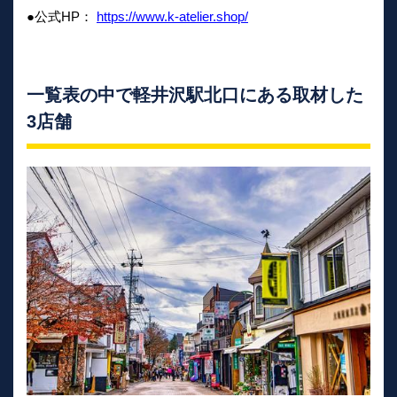
●公式HP：
https://www.k-atelier.shop/
一覧表の中で軽井沢駅北口にある取材した
3店舗