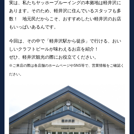
実は、私たちヤッホーブルーイングの本拠地は軽井沢に
あります。そのため、軽井沢に住んでいるスタッフも多
数！ 地元民だからこそ、おすすめしたい軽井沢のお店
もいっぱいあるんです。
今回は、その中で「軽井沢駅から徒歩」で行ける、おい
しいクラフトビールが味わえるお店を紹介！
ぜひ、軽井沢観光の際にお役立てください。
※ご来店の際は各店舗のホームページやSNS等で、営業情報をご確認く
ださい。