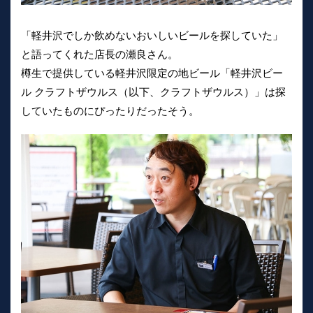
「軽井沢でしか飲めないおいしいビールを探していた」
と語ってくれた店長の瀬良さん。
樽生で提供している軽井沢限定の地ビール「軽井沢ビー
ル クラフトザウルス（以下、クラフトザウルス）」は探
していたものにぴったりだったそう。