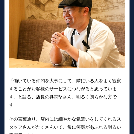
「働いている仲間を大事にして、隣にいる人をよく観察
することがお客様のサービスにつながると思っていま
す」と語る、店長の具志堅さん。明るく朗らかな方で
す。
その言葉通り、店内には細やかな気遣いをしてくれるス
タッフさんがたくさんいて、常に笑顔があふれる明るい