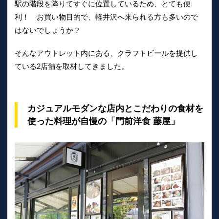
駅の階段を降りてすぐに位置しているため、とても便
利！ お買い物目的で、軽井沢へ来られる方も多いので
はないでしょうか？
そんなアウトレット内にある、クラフトビールを提供し
ている2店舗を取材してきました。
カジュアルモダンな店内とこだわりの食材を
使った料理が自慢の「門前洋食 藤屋」