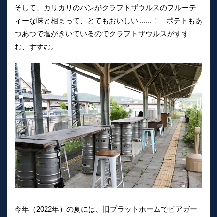
そして、カリカリのパンがクラフトザウルスのフルーテ
ィーな味と相まって、とてもおいしい.......！ ポテトもあ
つあつで塩がきいているのでクラフトザウルスがすす
む、すすむ。
今年（2022年）の夏には、旧プラットホームでビアガー