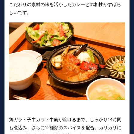
こだわりの素材の味を活かしたカレーとの相性がすばら
しいです。
鶏ガラ・子牛ガラ・牛筋が溶けるまで、しっかり14時間
も煮込み、さらに12種類のスパイスを配合。カリカリに