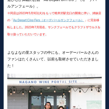
ルアンフェール）。
※同店は2023年5月9日(火)をもって軽井沢駅北口の開発に伴い、姉妹店
の「
Au Depart Cinq Fers（オーデパールサンクフェール）
」に完全移
転しました。2023年7月現在、サンクフェールでもクラフトザウルスを
取り扱っていただいています。
よなよなの里スタッフの中にも、オーデーパールさんの
ファンはたくさんいて、以前も取材させていただきまし
た！