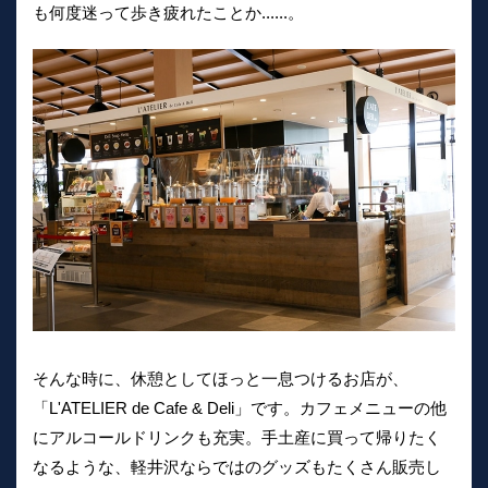
も何度迷って歩き疲れたことか......。
そんな時に、休憩としてほっと一息つけるお店が、
「L'ATELIER de Cafe & Deli」です。カフェメニューの他
にアルコールドリンクも充実。手土産に買って帰りたく
なるような、軽井沢ならではのグッズもたくさん販売し