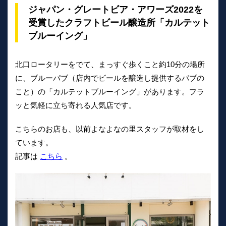
ジャパン・グレートビア・アワーズ2022を
受賞したクラフトビール醸造所「カルテット
ブルーイング」
北口ロータリーをでて、まっすぐ歩くこと約10分の場所
に、ブルーパブ（店内でビールを醸造し提供するパブの
こと）の「カルテットブルーイング」があります。フラ
ッと気軽に立ち寄れる人気店です。
こちらのお店も、以前よなよなの里スタッフが取材をし
ています。
記事は
こちら
。