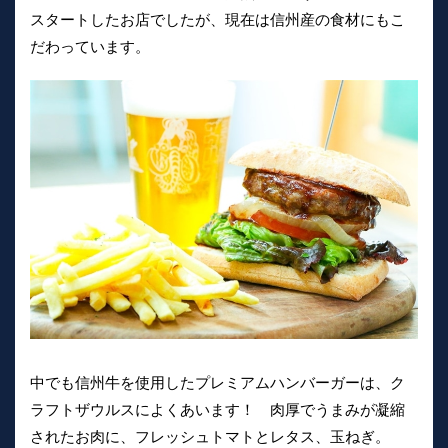
スタートしたお店でしたが、現在は信州産の食材にもこ
だわっています。
中でも信州牛を使用したプレミアムハンバーガーは、ク
ラフトザウルスによくあいます！ 肉厚でうまみが凝縮
されたお肉に、フレッシュトマトとレタス、玉ねぎ。