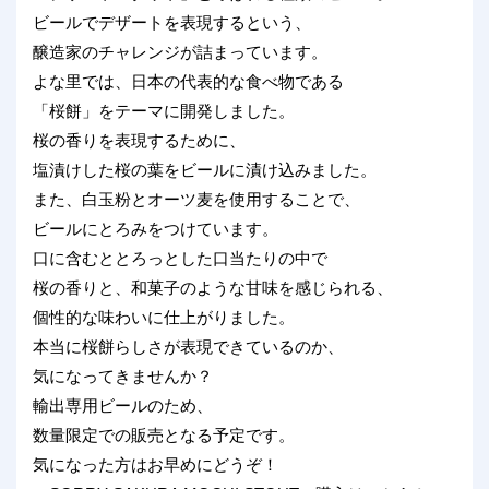
ビールでデザートを表現するという、
醸造家のチャレンジが詰まっています。
よな里では、日本の代表的な食べ物である
「桜餅」をテーマに開発しました。
桜の香りを表現するために、
塩漬けした桜の葉をビールに漬け込みました。
また、白玉粉とオーツ麦を使用することで、
ビールにとろみをつけています。
口に含むととろっとした口当たりの中で
桜の香りと、和菓子のような甘味を感じられる、
個性的な味わいに仕上がりました。
本当に桜餅らしさが表現できているのか、
気になってきませんか？
輸出専用ビールのため、
数量限定での販売となる予定です。
気になった方はお早めにどうぞ！