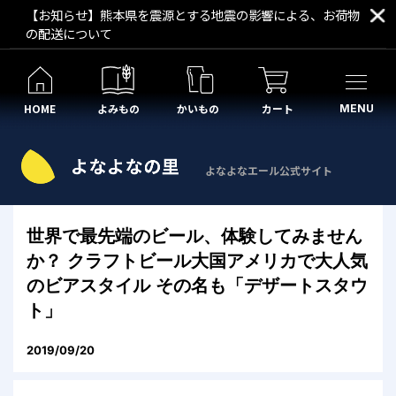
【お知らせ】熊本県を震源とする地震の影響による、お荷物
の配送について
HOME
よみもの
かいもの
カート
MENU
よなよなエール公式サイト
世界で最先端のビール、体験してみません
か？ クラフトビール大国アメリカで大人気
のビアスタイル その名も「デザートスタウ
ト」
2019/09/20