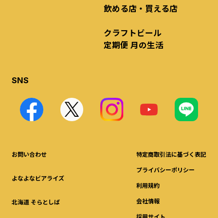
飲める店・買える店
クラフトビール
定期便 月の生活
SNS
お問い合わせ
特定商取引法に基づく表記
プライバシーポリシー
よなよなビアライズ
利用規約
会社情報
北海道 そらとしば
採用サイト