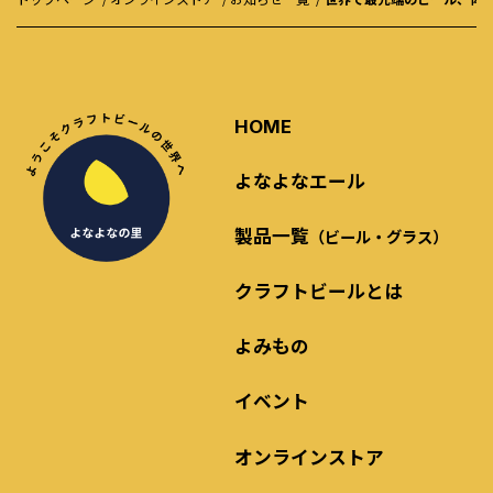
HOME
よなよなエール
製品一覧
（ビール・グラス）
クラフトビールとは
よみもの
イベント
オンラインストア