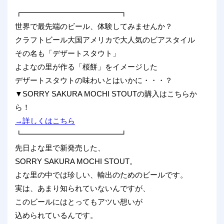
┏━━━━━━━━━━━━━┓
世界で最先端のビール、体験してみませんか？
クラフトビール大国アメリカで大人気のビアスタイル
その名も「デザートスタウト」
よよなの里が作る「桜餅」をイメージした
デザートスタウトの味わいとはいかに・・・？
▼SORRY SAKURA MOCHI STOUTの購入はこちらか
ら！
→詳しくはこちら
┗━━━━━━━━━━━━━┛
先日よな里で新発売した、
SORRY SAKURA MOCHI STOUT。
よな里の中では珍しい、輸出のためのビールです。
実は、あまり知られていないんですが、
このビールにはとってもアツい想いが
込められているんです。