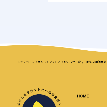
トップページ
オンラインストア
お知らせ一覧
【既に700個弱
HOME