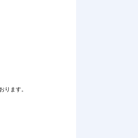
ております。