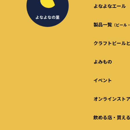
よなよなエール
製品一覧
（ビール
クラフトビール
よみもの
イベント
オンラインスト
飲める店・買え