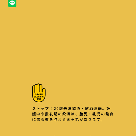
ストップ！20歳未満飲酒・飲酒運転。妊
娠中や授乳期の飲酒は、胎児・乳児の発育
に悪影響を与えるおそれがあります。