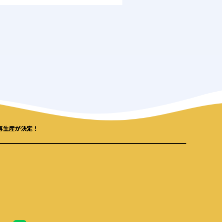
で再生産が決定！