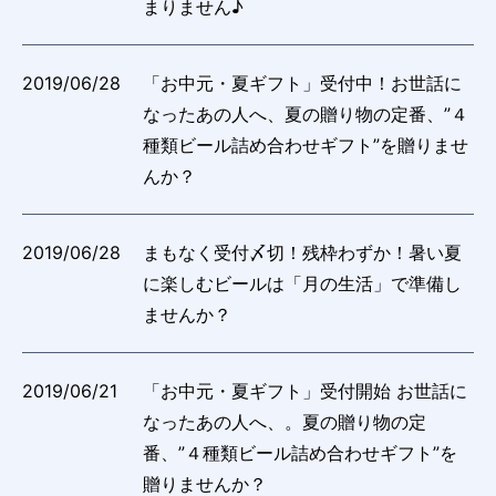
まりません♪
2019/06/28
「お中元・夏ギフト」受付中！お世話に
なったあの人へ、夏の贈り物の定番、”４
種類ビール詰め合わせギフト”を贈りませ
んか？
2019/06/28
まもなく受付〆切！残枠わずか！暑い夏
に楽しむビールは「月の生活」で準備し
ませんか？
2019/06/21
「お中元・夏ギフト」受付開始 お世話に
なったあの人へ、。夏の贈り物の定
番、”４種類ビール詰め合わせギフト”を
贈りませんか？