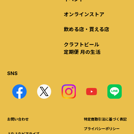
オンラインストア
飲める店・買える店
クラフトビール
定期便 月の生活
SNS
お問い合わせ
特定商取引法に基づく表記
プライバシーポリシー
よなよなビアライズ