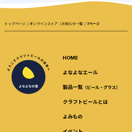
トップページ
オンラインストア
お知らせ一覧
7ページ
HOME
よなよなエール
製品一覧
（ビール・グラス）
クラフトビールとは
よみもの
イベント