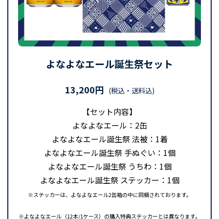
よなよなエール誕生祭セット
13,200円
(税込・送料込)
【セット内容】
よなよなエール：2缶
よなよなエール誕生祭 法被：1着
よなよなエール誕生祭 手ぬぐい：1個
よなよなエール誕生祭 うちわ：1個
よなよなエール誕生祭 ステッカー：1個
※ステッカーは、よなよなエール2缶箱の中に同梱されております。
※よなよなエール（12本/1ケース）の購入特典ステッカーとは異なります。