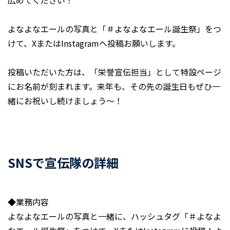
広めてください！
よなよなエールの写真と「＃よなよなエール誕生祭」をつ
けて、XまたはInstagramへ投稿お願いします。
投稿いただいた方は、「栄誉宣伝担当」として特設ページ
にお名前が刻まれます。来年も、その先の誕生日もぜひ一
緒にお祝いし続けましょう～！
SNSで宣伝隊の詳細
◆業務内容
よなよなエールの写真と一緒に、ハッシュタグ「＃よなよ