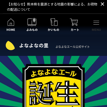
【お知らせ】熊本県を震源とする地震の影響による、お荷物
の配送について
HOME
よみもの
かいもの
カート
MENU
よなよなエール公式サイト