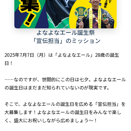
よなよなエール誕生祭
「宣伝担当」のミッション
2025年7月7日（月）は「よなよなエール」28歳の誕生
日！
……なのですが、世間的にこの日は七夕。よなよなエール
の誕生日はまだまだ知られていないのが現実です。
そこで、よなよなエールの誕生日を広める「宣伝担当」を
大募集します！よなよなエールの誕生日をみんなで楽し
く、盛大にお祝いしながら広めましょう～！