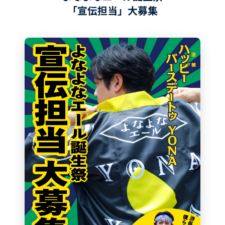
「宣伝担当」大募集