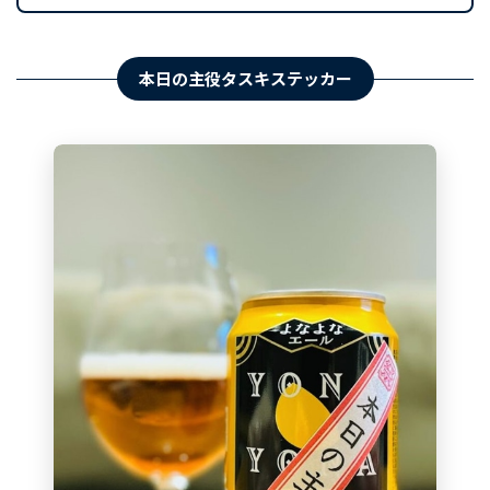
本日の主役タスキステッカー