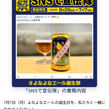
「SNSで宣伝隊」の業務内容
7月7日（月）よなよなエールの誕生日を、私たちと一緒に