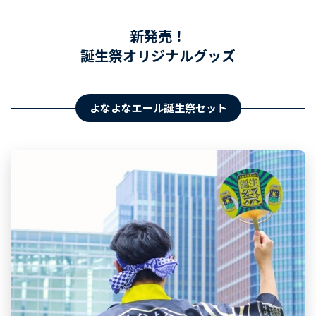
新発売！
誕生祭オリジナルグッズ
よなよなエール誕生祭セット