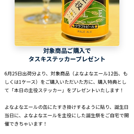
対象商品ご購入で
タスキステッカープレゼント
6月25日出荷分より、対象商品（よなよなエール12缶、も
しくは1ケース）をご購入いただいた方に、購入特典とし
て「本日の主役ステッカー」をプレゼントいたします！
よなよなエールの缶にたすき掛けするように貼り、誕生日
当日に、よなよなエールを主役にした誕生祭をご自宅で開
催できちゃいます！