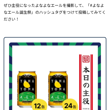
ぜひ主役になったよなよなエールを撮影して、「#よなよ
なエール誕生祭」のハッシュタグをつけて投稿してみてく
ださい！