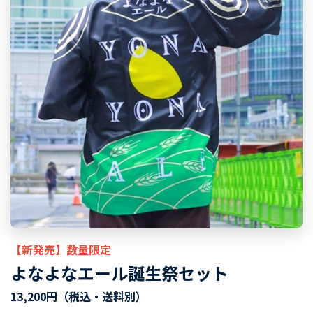
【新発売】数量限定
よなよなエール誕生祭セット
13,200円
（税込・送料別）