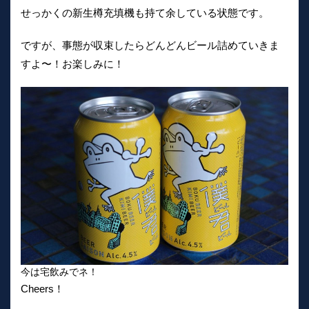
せっかくの新生樽充填機も持て余している状態です。
ですが、事態が収束したらどんどんビール詰めていきま
すよ〜！お楽しみに！
今は宅飲みでネ！
Cheers！