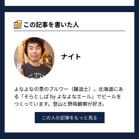
この記事を書いた人
ナイト
よなよなの里のブルワー（醸造士）。北海道にあ
る「そらとしば by よなよなエール」でビールを
つくっています。登山と野鳥観察が好き。
この人の記事をもっと見る