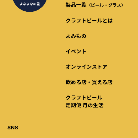
製品一覧
（ビール・グラス）
クラフトビールとは
よみもの
イベント
オンラインストア
飲める店・買える店
クラフトビール
定期便 月の生活
SNS