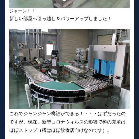
ジャーン！！
新しい部屋へ引っ越し＆パワーアップしました！
これでジャンジャン樽詰ができる！・・・はずだったの
ですが、現在、新型コロナウィルスの影響で樽の充填は
ほぼストップ（樽はほぼ飲食店向けなのです）。