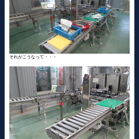
それがこうなって・・・