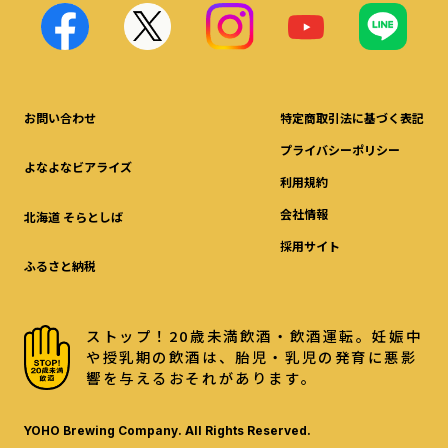
お問い合わせ
特定商取引法に基づく表記
プライバシーポリシー
よなよなビアライズ
利用規約
会社情報
北海道 そらとしば
採用サイト
ふるさと納税
ストップ！20歳未満飲酒・飲酒運転。妊娠中
や授乳期の飲酒は、胎児・乳児の発育に悪影
響を与えるおそれがあります。
YOHO Brewing Company. All Rights Reserved.