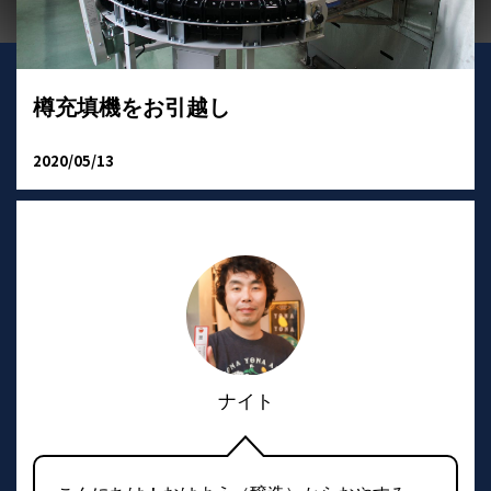
樽充填機をお引越し
2020/05/13
ナイト