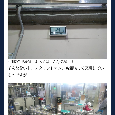
4月時点で場所によってはこんな気温に！
そんな暑い中、スタッフもマシンも頑張って充填してい
るのですが、