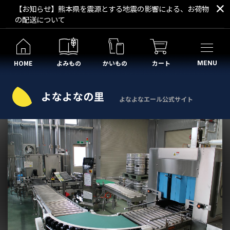
【お知らせ】熊本県を震源とする地震の影響による、お荷物
の配送について
HOME
よみもの
かいもの
カート
MENU
よなよなエール公式サイト